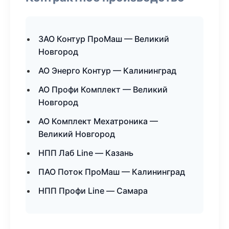
ЗАО Контур ПроМаш — Великий
Новгород
АО Энерго Контур — Калининград
АО Профи Комплект — Великий
Новгород
АО Комплект Мехатроника —
Великий Новгород
НПП Лаб Line — Казань
ПАО Поток ПроМаш — Калининград
НПП Профи Line — Самара