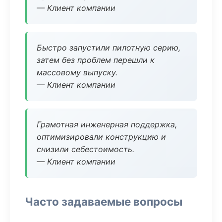
— Клиент компании
Быстро запустили пилотную серию,
затем без проблем перешли к
массовому выпуску.
— Клиент компании
Грамотная инженерная поддержка,
оптимизировали конструкцию и
снизили себестоимость.
— Клиент компании
Часто задаваемые вопросы