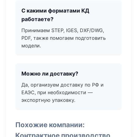
С какими форматами КД
работаете?
Принимаем STEP, IGES, DXF/DWG,
PDF, также помогаем подготовить
модели.
Можно ли доставку?
Да, организуем доставку по РФ и
ЕАЭС, при необходимости —
экспортную упаковку.
Похожие компании:
Контрактное производство