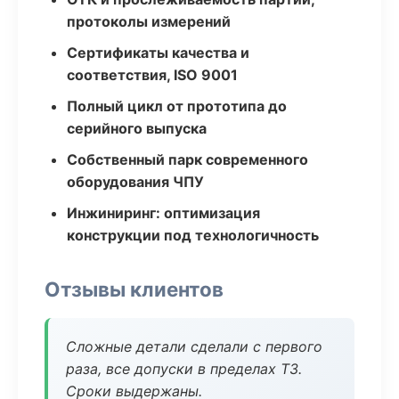
протоколы измерений
Сертификаты качества и
соответствия, ISO 9001
Полный цикл от прототипа до
серийного выпуска
Собственный парк современного
оборудования ЧПУ
Инжиниринг: оптимизация
конструкции под технологичность
Отзывы клиентов
Сложные детали сделали с первого
раза, все допуски в пределах ТЗ.
Сроки выдержаны.