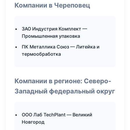
Компании в Череповец
ЗАО Индустрия Комплект —
Промышленная упаковка
ПК Металлика Союз — Литейка и
термообработка
Компании в регионе: Северо-
Западный федеральный округ
ООО Лаб TechPlant — Великий
Новгород