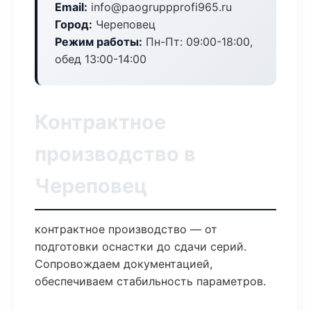
Email:
info@paogruppprofi965.ru
Город:
Череповец
Режим работы:
Пн-Пт: 09:00-18:00,
обед 13:00-14:00
Контрактное
производство в
Череповец
контрактное производство — от
подготовки оснастки до сдачи серий.
Сопровождаем документацией,
обеспечиваем стабильность параметров.