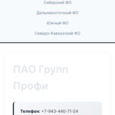
Сибирский ФО
Дальневосточный ФО
Южный ФО
Северо-Кавказский ФО
ПАО Групп
Профи
Телефон:
+7-943-440-71-24