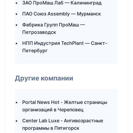
ЗАО ПроМаш Лаб — Калининград
ПАО Союз Assembly — Мурманск
Фабрика Групп ПроМаш —
Петрозаводск
НПП Индустрия TechPlant — Санкт-
Петербург
Другие компании
Portal News Hot - Желтые страницы
организаций в Череповец
Center Lab Luxe - Антивозрастные
программы в Пятигорск