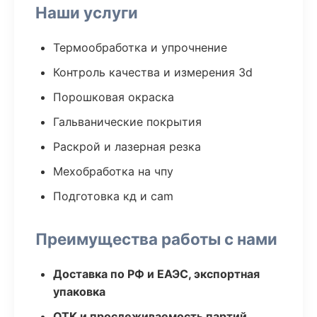
Наши услуги
Термообработка и упрочнение
Контроль качества и измерения 3d
Порошковая окраска
Гальванические покрытия
Раскрой и лазерная резка
Мехобработка на чпу
Подготовка кд и cam
Преимущества работы с нами
Доставка по РФ и ЕАЭС, экспортная
упаковка
ОТК и прослеживаемость партий,