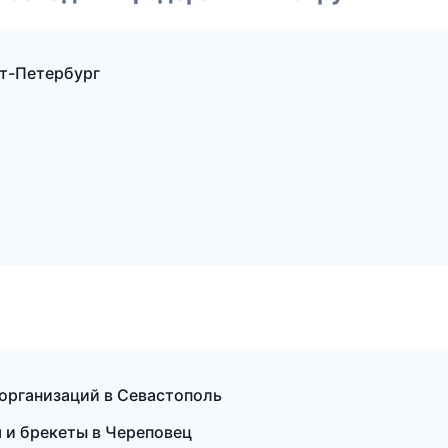
т-Петербург
 организаций в Севастополь
я и брекеты в Череповец