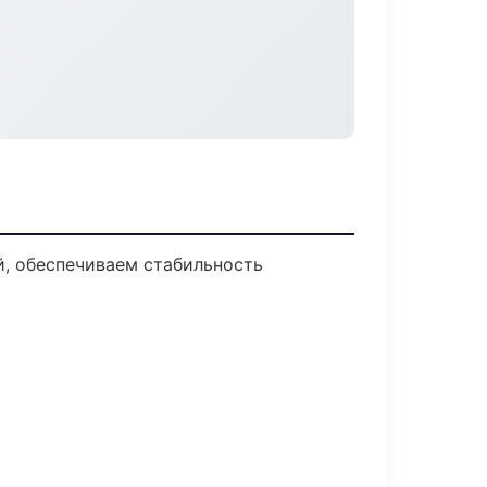
, обеспечиваем стабильность