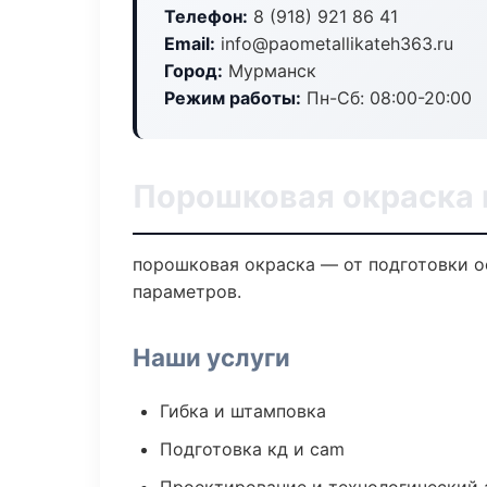
Телефон:
8 (918) 921 86 41
Email:
info@paometallikateh363.ru
Город:
Мурманск
Режим работы:
Пн-Сб: 08:00-20:00
Порошковая окраска 
порошковая окраска — от подготовки о
параметров.
Наши услуги
Гибка и штамповка
Подготовка кд и cam