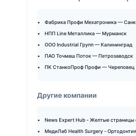
Фабрика Профи Мехатроника — Санк
НПП Line Металлика — Мурманск
ООО Industrial Групп — Калининград
ПАО Точмаш Поток — Петрозаводск
ПК СтанкоПроф Профи — Череповец
Другие компании
News Expert Hub - Желтые страницы
МедиЛаб Health Surgery - Ортодонти