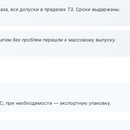
аза, все допуски в пределах ТЗ. Сроки выдержаны.
атем без проблем перешли к массовому выпуску.
ЭС, при необходимости — экспортную упаковку.