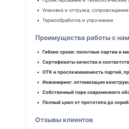
Проектирование и технологический 
Упаковка и отгрузка, сопровождени
Термообработка и упрочнение
Преимущества работы с на
Гибкие сроки: пилотные партии и м
Сертификаты качества и соответств
ОТК и прослеживаемость партий, п
Инжиниринг: оптимизация конструк
Собственный парк современного об
Полный цикл от прототипа до серий
Отзывы клиентов