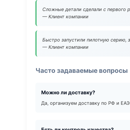
Сложные детали сделали с первого р
— Клиент компании
Быстро запустили пилотную серию, з
— Клиент компании
Часто задаваемые вопросы
Можно ли доставку?
Да, организуем доставку по РФ и ЕА
Есть ли контроль качества?