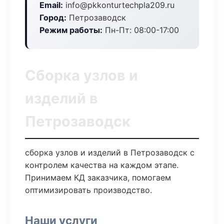
Email:
info@pkkonturtechpla209.ru
Город:
Петрозаводск
Режим работы:
Пн-Пт: 08:00-17:00
Сборка узлов и
изделий в
Петрозаводск
сборка узлов и изделий в Петрозаводск с
контролем качества на каждом этапе.
Принимаем КД заказчика, помогаем
оптимизировать производство.
Наши услуги