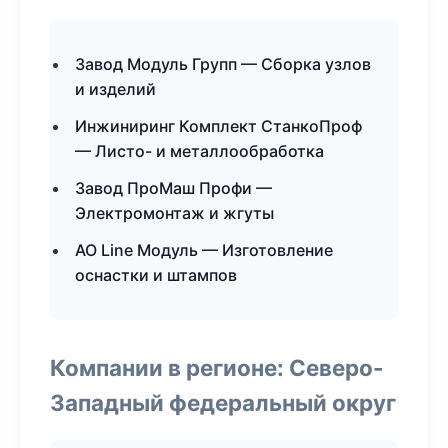
Завод Модуль Групп — Сборка узлов
и изделий
Инжиниринг Комплект СтанкоПроф
— Листо- и металлообработка
Завод ПроМаш Профи —
Электромонтаж и жгуты
АО Line Модуль — Изготовление
оснастки и штампов
Компании в регионе: Северо-
Западный федеральный округ