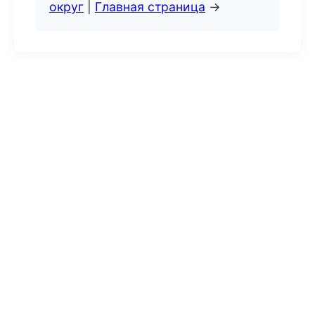
округ
|
Главная страница
→