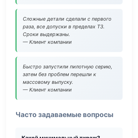
Сложные детали сделали с первого
раза, все допуски в пределах ТЗ.
Сроки выдержаны.
— Клиент компании
Быстро запустили пилотную серию,
затем без проблем перешли к
массовому выпуску.
— Клиент компании
Часто задаваемые вопросы
Какой минимальный тираж?