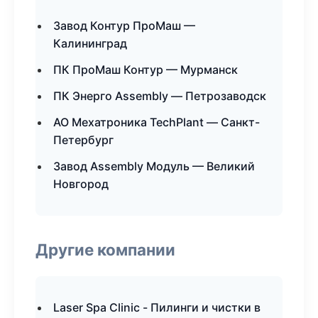
Завод Контур ПроМаш —
Калининград
ПК ПроМаш Контур — Мурманск
ПК Энерго Assembly — Петрозаводск
АО Мехатроника TechPlant — Санкт-
Петербург
Завод Assembly Модуль — Великий
Новгород
Другие компании
Laser Spa Clinic - Пилинги и чистки в