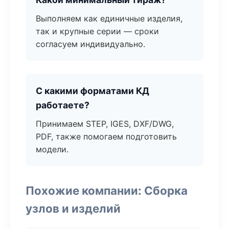
Выполняем как единичные изделия,
так и крупные серии — сроки
согласуем индивидуально.
С какими форматами КД
работаете?
Принимаем STEP, IGES, DXF/DWG,
PDF, также помогаем подготовить
модели.
Похожие компании: Сборка
узлов и изделий