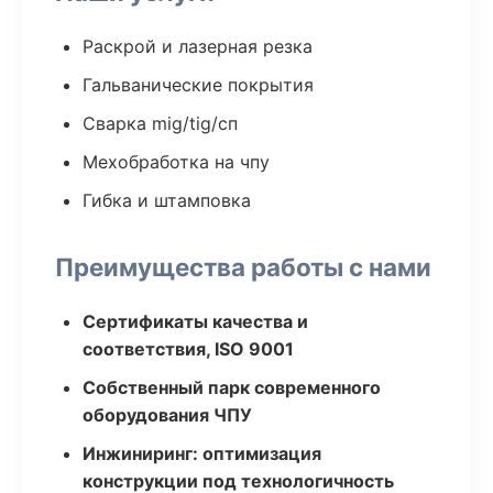
Раскрой и лазерная резка
Гальванические покрытия
Сварка mig/tig/сп
Мехобработка на чпу
Гибка и штамповка
Преимущества работы с нами
Сертификаты качества и
соответствия, ISO 9001
Собственный парк современного
оборудования ЧПУ
Инжиниринг: оптимизация
конструкции под технологичность