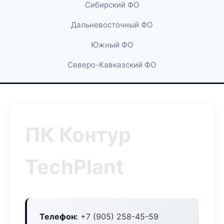
Сибирский ФО
Дальневосточный ФО
Южный ФО
Северо-Кавказский ФО
ПК Контур
TechPlant
Телефон:
+7 (905) 258-45-59