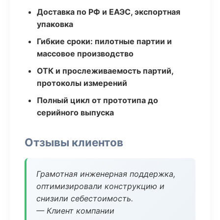
Доставка по РФ и ЕАЭС, экспортная
упаковка
Гибкие сроки: пилотные партии и
массовое производство
ОТК и прослеживаемость партий,
протоколы измерений
Полный цикл от прототипа до
серийного выпуска
Отзывы клиентов
Грамотная инженерная поддержка,
оптимизировали конструкцию и
снизили себестоимость.
— Клиент компании