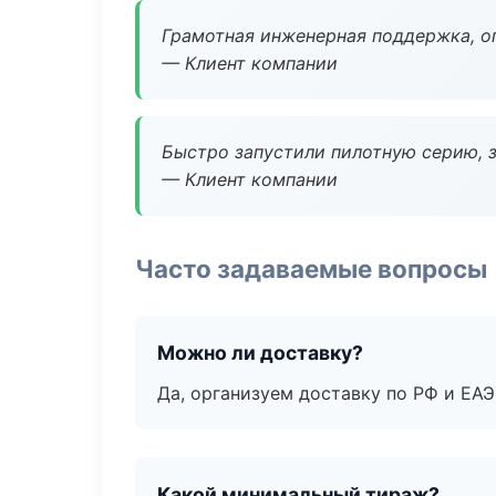
Грамотная инженерная поддержка, о
— Клиент компании
Быстро запустили пилотную серию, з
— Клиент компании
Часто задаваемые вопросы
Можно ли доставку?
Да, организуем доставку по РФ и ЕА
Какой минимальный тираж?