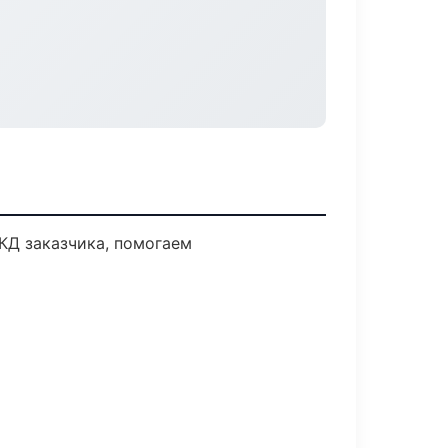
КД заказчика, помогаем