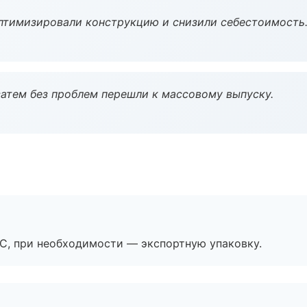
птимизировали конструкцию и снизили себестоимость
атем без проблем перешли к массовому выпуску.
ЭС, при необходимости — экспортную упаковку.