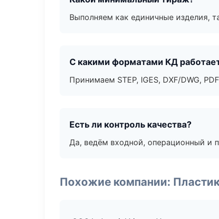
Выполняем как единичные изделия, т
С какими форматами КД работае
Принимаем STEP, IGES, DXF/DWG, PDF
Есть ли контроль качества?
Да, ведём входной, операционный и 
Похожие компании: Пластик