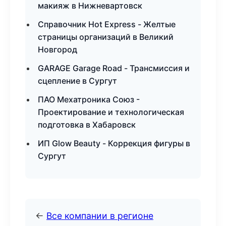
макияж в Нижневартовск
Справочник Hot Express - Желтые
страницы организаций в Великий
Новгород
GARAGE Garage Road - Трансмиссия и
сцепление в Сургут
ПАО Мехатроника Союз -
Проектирование и технологическая
подготовка в Хабаровск
ИП Glow Beauty - Коррекция фигуры в
Сургут
←
Все компании в регионе