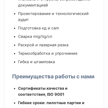
документацией
Проектирование и технологический
аудит
Подготовка кд и cam
Сварка mig/tig/сп
Раскрой и лазерная резка
Термообработка и упрочнение
Гибка и штамповка
Преимущества работы с нами
Сертификаты качества и
соответствия, ISO 9001
Гибкие сроки: пилотные партии и