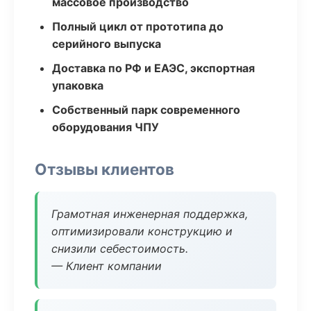
массовое производство
Полный цикл от прототипа до
серийного выпуска
Доставка по РФ и ЕАЭС, экспортная
упаковка
Собственный парк современного
оборудования ЧПУ
Отзывы клиентов
Грамотная инженерная поддержка,
оптимизировали конструкцию и
снизили себестоимость.
— Клиент компании