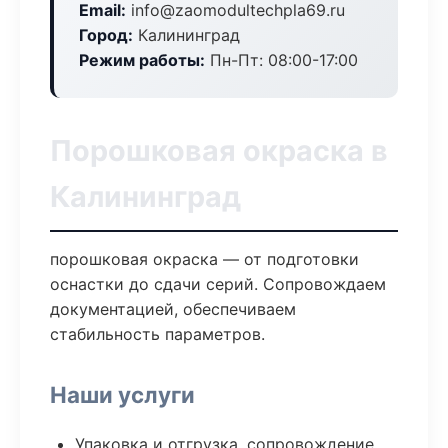
Email:
info@zaomodultechpla69.ru
Город:
Калининград
Режим работы:
Пн-Пт: 08:00-17:00
Порошковая окраска в
Калининград
порошковая окраска — от подготовки
оснастки до сдачи серий. Сопровождаем
документацией, обеспечиваем
стабильность параметров.
Наши услуги
Упаковка и отгрузка, сопровождение