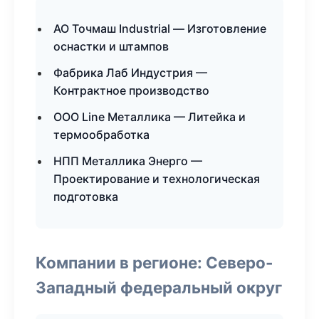
АО Точмаш Industrial — Изготовление
оснастки и штампов
Фабрика Лаб Индустрия —
Контрактное производство
ООО Line Металлика — Литейка и
термообработка
НПП Металлика Энерго —
Проектирование и технологическая
подготовка
Компании в регионе: Северо-
Западный федеральный округ