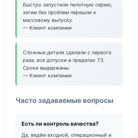
Быстро запустили пилотную серию,
затем без проблем перешли к
массовому выпуску.
— Клиент компании
Сложные детали сделали с первого
раза, все допуски в пределах ТЗ.
Сроки выдержаны.
— Клиент компании
Часто задаваемые вопросы
Есть ли контроль качества?
Да, ведём входной, операционный и