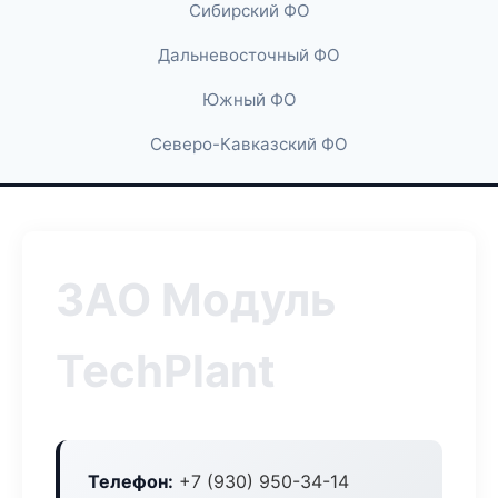
Сибирский ФО
Дальневосточный ФО
Южный ФО
Северо-Кавказский ФО
ЗАО Модуль
TechPlant
Телефон:
+7 (930) 950-34-14