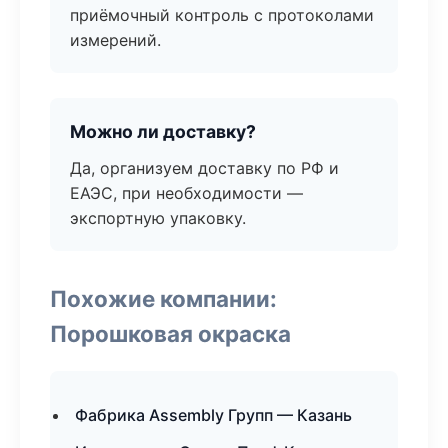
приёмочный контроль с протоколами
измерений.
Можно ли доставку?
Да, организуем доставку по РФ и
ЕАЭС, при необходимости —
экспортную упаковку.
Похожие компании:
Порошковая окраска
Фабрика Assembly Групп — Казань