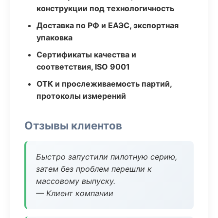
конструкции под технологичность
Доставка по РФ и ЕАЭС, экспортная
упаковка
Сертификаты качества и
соответствия, ISO 9001
ОТК и прослеживаемость партий,
протоколы измерений
Отзывы клиентов
Быстро запустили пилотную серию,
затем без проблем перешли к
массовому выпуску.
— Клиент компании