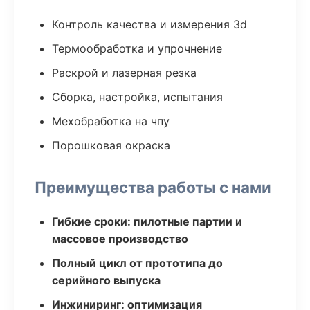
Контроль качества и измерения 3d
Термообработка и упрочнение
Раскрой и лазерная резка
Сборка, настройка, испытания
Мехобработка на чпу
Порошковая окраска
Преимущества работы с нами
Гибкие сроки: пилотные партии и
массовое производство
Полный цикл от прототипа до
серийного выпуска
Инжиниринг: оптимизация