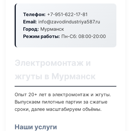
Телефон:
+7-951-622-17-81
Email:
info@zavodindustriya587.ru
Город:
Мурманск
Режим работы:
Пн-Сб: 08:00-20:00
Электромонтаж и
жгуты в Мурманск
Опыт 20+ лет в электромонтаж и жгуты.
Выпускаем пилотные партии за сжатые
сроки, далее масштабируем объёмы.
Наши услуги