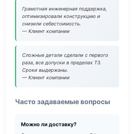
Грамотная инженерная поддержка,
оптимизировали конструкцию и
снизили себестоимость.
— Клиент компании
Сложные детали сделали с первого
раза, все допуски в пределах ТЗ.
Сроки выдержаны.
— Клиент компании
Часто задаваемые вопросы
Можно ли доставку?