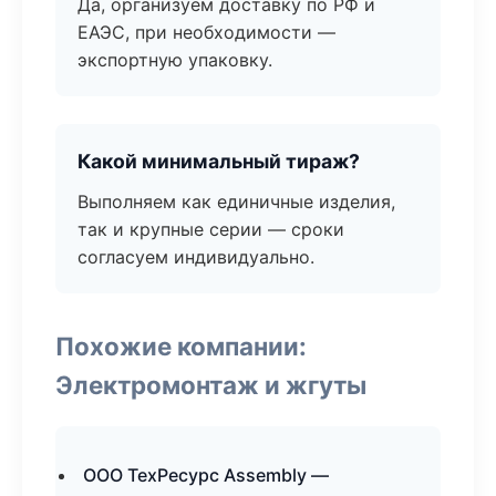
Да, организуем доставку по РФ и
ЕАЭС, при необходимости —
экспортную упаковку.
Какой минимальный тираж?
Выполняем как единичные изделия,
так и крупные серии — сроки
согласуем индивидуально.
Похожие компании:
Электромонтаж и жгуты
ООО ТехРесурс Assembly —