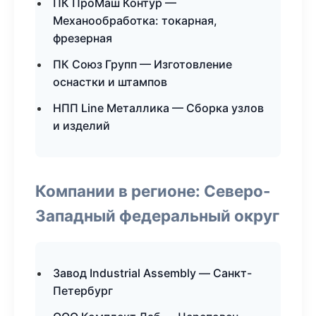
ПК ПроМаш Контур —
Механообработка: токарная,
фрезерная
ПК Союз Групп — Изготовление
оснастки и штампов
НПП Line Металлика — Сборка узлов
и изделий
Компании в регионе: Северо-
Западный федеральный округ
Завод Industrial Assembly — Санкт-
Петербург