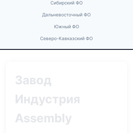
Сибирский ФО
Дальневосточный ФО
Южный ФО
Северо-Кавказский ФО
Завод
Индустрия
Assembly