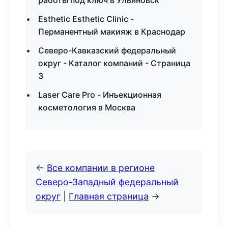
работы под ключ в Ульяновск
Esthetic Esthetic Clinic -
Перманентный макияж в Краснодар
Северо-Кавказский федеральный
округ - Каталог компаний - Страница
3
Laser Care Pro - Инъекционная
косметология в Москва
←
Все компании в регионе
Северо-Западный федеральный
округ
|
Главная страница
→