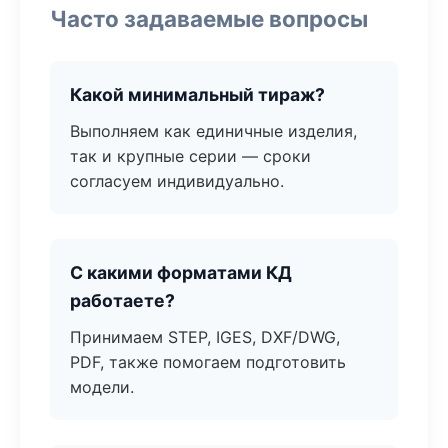
Часто задаваемые вопросы
Какой минимальный тираж?
Выполняем как единичные изделия,
так и крупные серии — сроки
согласуем индивидуально.
С какими форматами КД
работаете?
Принимаем STEP, IGES, DXF/DWG,
PDF, также помогаем подготовить
модели.