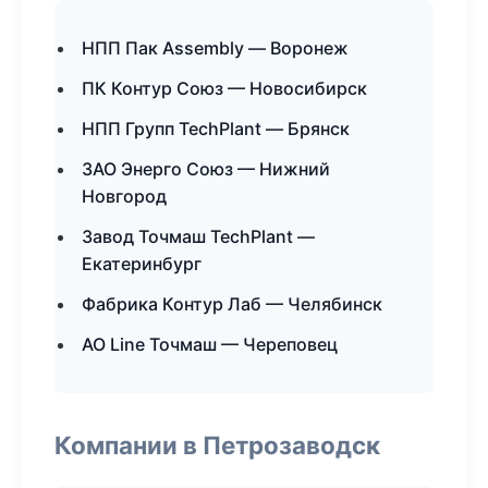
НПП Пак Assembly — Воронеж
ПК Контур Союз — Новосибирск
НПП Групп TechPlant — Брянск
ЗАО Энерго Союз — Нижний
Новгород
Завод Точмаш TechPlant —
Екатеринбург
Фабрика Контур Лаб — Челябинск
АО Line Точмаш — Череповец
Компании в Петрозаводск