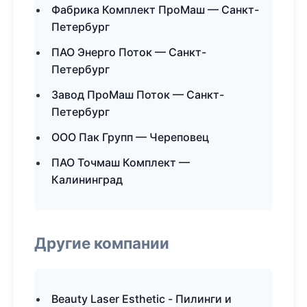
Фабрика Комплект ПроМаш — Санкт-
Петербург
ПАО Энерго Поток — Санкт-
Петербург
Завод ПроМаш Поток — Санкт-
Петербург
ООО Пак Групп — Череповец
ПАО Точмаш Комплект —
Калининград
Другие компании
Beauty Laser Esthetic - Пилинги и