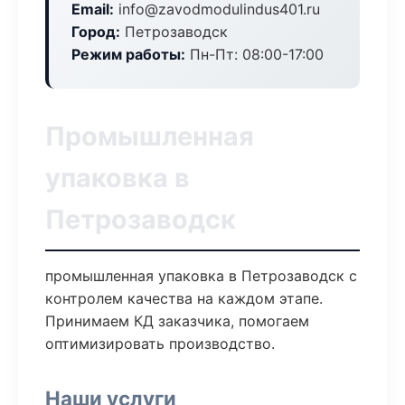
Email:
info@zavodmodulindus401.ru
Город:
Петрозаводск
Режим работы:
Пн-Пт: 08:00-17:00
Промышленная
упаковка в
Петрозаводск
промышленная упаковка в Петрозаводск с
контролем качества на каждом этапе.
Принимаем КД заказчика, помогаем
оптимизировать производство.
Наши услуги