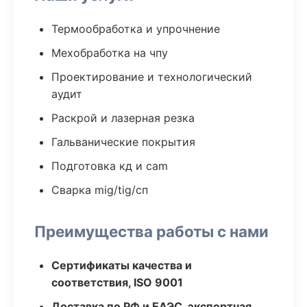
Термообработка и упрочнение
Мехобработка на чпу
Проектирование и технологический
аудит
Раскрой и лазерная резка
Гальванические покрытия
Подготовка кд и cam
Сварка mig/tig/сп
Преимущества работы с нами
Сертификаты качества и
соответствия, ISO 9001
Доставка по РФ и ЕАЭС, экспортная