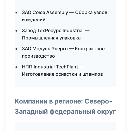
ЗАО Союз Assembly — Сборка узлов
и изделий
Завод ТехРесурс Industrial —
Промышленная упаковка
ЗАО Модуль Энерго — Контрактное
производство
НПП Industrial TechPlant —
Изготовление оснастки и штампов
Компании в регионе: Северо-
Западный федеральный округ