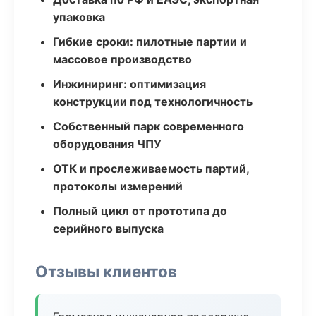
упаковка
Гибкие сроки: пилотные партии и
массовое производство
Инжиниринг: оптимизация
конструкции под технологичность
Собственный парк современного
оборудования ЧПУ
ОТК и прослеживаемость партий,
протоколы измерений
Полный цикл от прототипа до
серийного выпуска
Отзывы клиентов