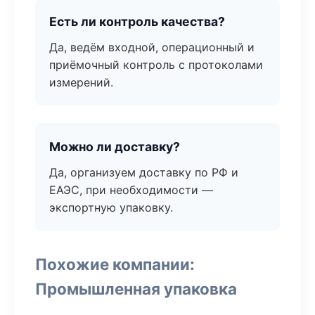
Есть ли контроль качества?
Да, ведём входной, операционный и
приёмочный контроль с протоколами
измерений.
Можно ли доставку?
Да, организуем доставку по РФ и
ЕАЭС, при необходимости —
экспортную упаковку.
Похожие компании:
Промышленная упаковка