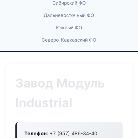
Сибирский ФО
Дальневосточный ФО
Южный ФО
Северо-Кавказский ФО
Завод Модуль
Industrial
Телефон:
+7 (957) 486-34-40