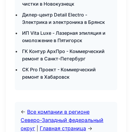
чистки в Новокузнецк
Дилер-центр Detail Electro -
Электрика и электроника в Брянск
ИП Vita Luxe - Лазерная эпиляция и
омоложение в Пятигорск
ГК Контур АрхПро - Коммерческий
ремонт в Санкт-Петербург
СК Pro Проект - Коммерческий
ремонт в Хабаровск
←
Все компании в регионе
Северо-Западный федеральный
округ
|
Главная страница
→