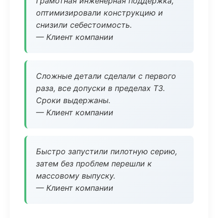
Грамотная инженерная поддержка,
оптимизировали конструкцию и
снизили себестоимость.
— Клиент компании
Сложные детали сделали с первого
раза, все допуски в пределах ТЗ.
Сроки выдержаны.
— Клиент компании
Быстро запустили пилотную серию,
затем без проблем перешли к
массовому выпуску.
— Клиент компании