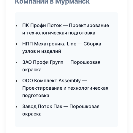
Компании в Мурманск
ПК Профи Поток — Проектирование
и технологическая подготовка
НПП Мехатроника Line — Сборка
узлов и изделий
ЗАО Профи Групп — Порошковая
окраска
ООО Комплект Assembly —
Проектирование и технологическая
подготовка
Завод Поток Пак — Порошковая
окраска