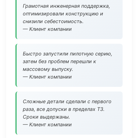
Грамотная инженерная поддержка,
оптимизировали конструкцию и
снизили себестоимость.
— Клиент компании
Быстро запустили пилотную серию,
затем без проблем перешли к
массовому выпуску.
— Клиент компании
Сложные детали сделали с первого
раза, все допуски в пределах ТЗ.
Сроки выдержаны.
— Клиент компании