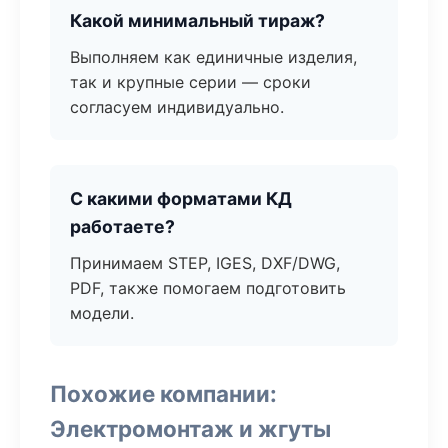
Какой минимальный тираж?
Выполняем как единичные изделия,
так и крупные серии — сроки
согласуем индивидуально.
С какими форматами КД
работаете?
Принимаем STEP, IGES, DXF/DWG,
PDF, также помогаем подготовить
модели.
Похожие компании:
Электромонтаж и жгуты