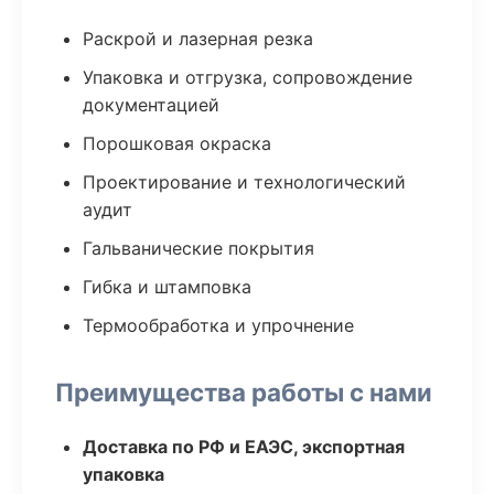
Раскрой и лазерная резка
Упаковка и отгрузка, сопровождение
документацией
Порошковая окраска
Проектирование и технологический
аудит
Гальванические покрытия
Гибка и штамповка
Термообработка и упрочнение
Преимущества работы с нами
Доставка по РФ и ЕАЭС, экспортная
упаковка