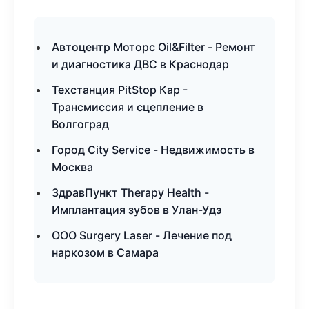
Автоцентр Моторс Oil&Filter - Ремонт
и диагностика ДВС в Краснодар
Техстанция PitStop Кар -
Трансмиссия и сцепление в
Волгоград
Город City Service - Недвижимость в
Москва
ЗдравПункт Therapy Health -
Имплантация зубов в Улан-Удэ
ООО Surgery Laser - Лечение под
наркозом в Самара