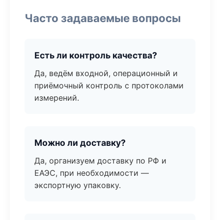
Часто задаваемые вопросы
Есть ли контроль качества?
Да, ведём входной, операционный и
приёмочный контроль с протоколами
измерений.
Можно ли доставку?
Да, организуем доставку по РФ и
ЕАЭС, при необходимости —
экспортную упаковку.