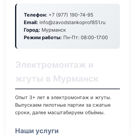
Телефон:
+7 (977) 190-74-95
Email:
info@zavodstankoprof851.ru
Город:
Мурманск
Режим работы:
Пн-Пт: 08:00-17:00
Электромонтаж и
жгуты в Мурманск
Опыт 3+ лет в электромонтаж и жгуты.
Выпускаем пилотные партии за сжатые
сроки, далее масштабируем объёмы.
Наши услуги