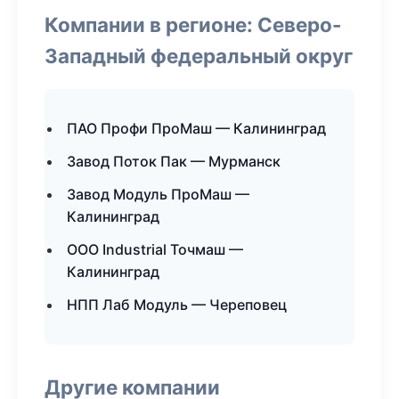
Компании в регионе: Северо-
Западный федеральный округ
ПАО Профи ПроМаш — Калининград
Завод Поток Пак — Мурманск
Завод Модуль ПроМаш —
Калининград
ООО Industrial Точмаш —
Калининград
НПП Лаб Модуль — Череповец
Другие компании