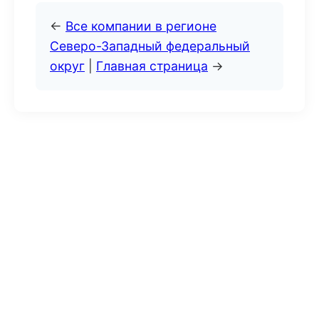
←
Все компании в регионе
Северо-Западный федеральный
округ
|
Главная страница
→