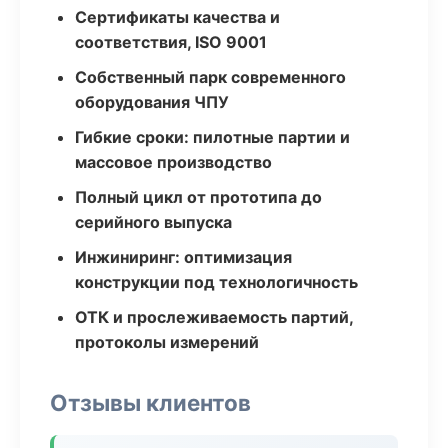
Сертификаты качества и
соответствия, ISO 9001
Собственный парк современного
оборудования ЧПУ
Гибкие сроки: пилотные партии и
массовое производство
Полный цикл от прототипа до
серийного выпуска
Инжиниринг: оптимизация
конструкции под технологичность
ОТК и прослеживаемость партий,
протоколы измерений
Отзывы клиентов