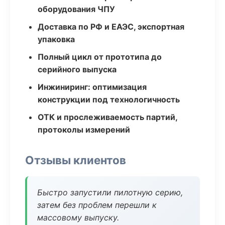
оборудования ЧПУ
Доставка по РФ и ЕАЭС, экспортная
упаковка
Полный цикл от прототипа до
серийного выпуска
Инжиниринг: оптимизация
конструкции под технологичность
ОТК и прослеживаемость партий,
протоколы измерений
Отзывы клиентов
Быстро запустили пилотную серию,
затем без проблем перешли к
массовому выпуску.