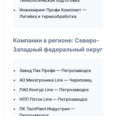
технологическая подготовка
Инжиниринг Профи Комплект —
Литейка и термообработка
Компании в регионе: Северо-
Западный федеральный округ
Завод Пак Профи — Петрозаводск
АО Мехатроника Line — Череповец
ПАО Контур Line — Петрозаводск
НПП Поток Line — Петрозаводск
ПК TechPlant Индустрия —
Петрозаводск