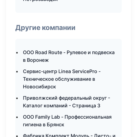
Другие компании
ООО Road Route - Рулевое и подвеска
в Воронеж
Сервис-центр Linea ServicePro -
Техническое обслуживание в
Новосибирск
Приволжский федеральный округ -
Каталог компаний - Страница 3
ООО Family Lab - Профессиональная
гигиена в Брянск
Фабрика Комплект Модуль - Листо- и