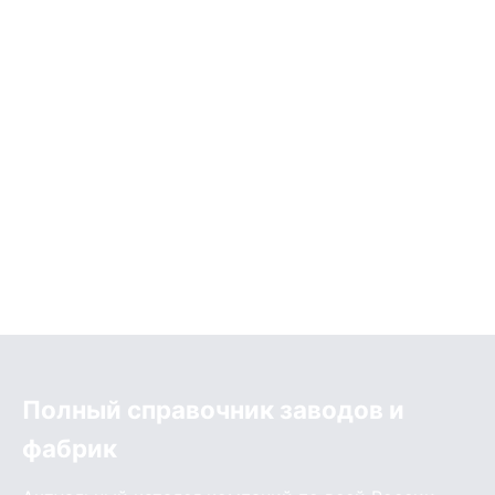
Полный справочник заводов и
фабрик