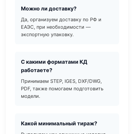
Можно ли доставку?
Да, организуем доставку по РФ и
ЕАЭС, при необходимости —
экспортную упаковку.
С какими форматами КД
работаете?
Принимаем STEP, IGES, DXF/DWG,
PDF, также помогаем подготовить
модели.
Какой минимальный тираж?