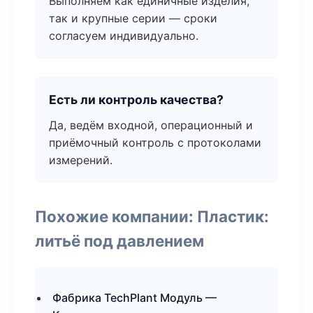
Выполняем как единичные изделия,
так и крупные серии — сроки
согласуем индивидуально.
Есть ли контроль качества?
Да, ведём входной, операционный и
приёмочный контроль с протоколами
измерений.
Похожие компании: Пластик:
литьё под давлением
Фабрика TechPlant Модуль —