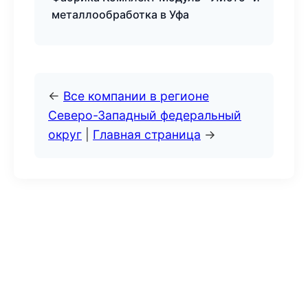
металлообработка в Уфа
←
Все компании в регионе
Северо-Западный федеральный
округ
|
Главная страница
→