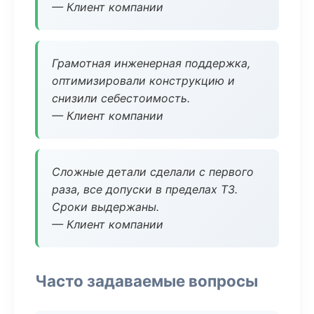
— Клиент компании
Грамотная инженерная поддержка,
оптимизировали конструкцию и
снизили себестоимость.
— Клиент компании
Сложные детали сделали с первого
раза, все допуски в пределах ТЗ.
Сроки выдержаны.
— Клиент компании
Часто задаваемые вопросы