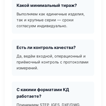
Какой минимальный тираж?
Выполняем как единичные изделия,
так и крупные серии — сроки
согласуем индивидуально.
Есть ли контроль качества?
Да, ведём входной, операционный и
приёмочный контроль с протоколами
измерений.
С какими форматами КД
работаете?
Принимаем STEP, IGES, DXF/DWG,