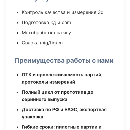
Контроль качества и измерения 3d
Подготовка кд и cam
Мехобработка на чпу
Сварка mig/tig/сп
Преимущества работы с нами
ОТК и прослеживаемость партий,
протоколы измерений
Полный цикл от прототипа до
серийного выпуска
Доставка по РФ и ЕАЭС, экспортная
упаковка
Гибкие сроки: пилотные партии и