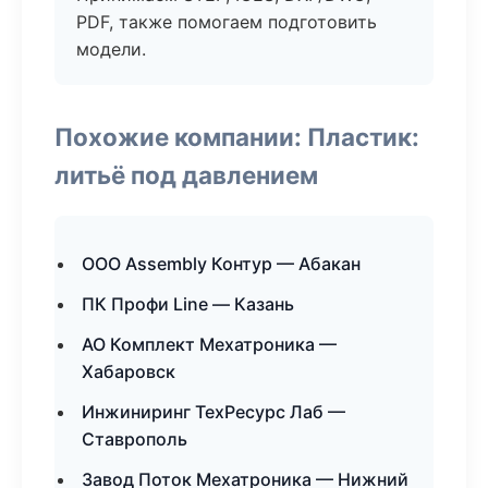
PDF, также помогаем подготовить
модели.
Похожие компании: Пластик:
литьё под давлением
ООО Assembly Контур — Абакан
ПК Профи Line — Казань
АО Комплект Мехатроника —
Хабаровск
Инжиниринг ТехРесурс Лаб —
Ставрополь
Завод Поток Мехатроника — Нижний