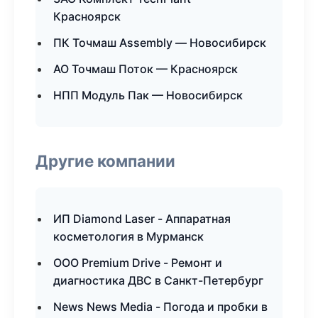
Красноярск
ПК Точмаш Assembly — Новосибирск
АО Точмаш Поток — Красноярск
НПП Модуль Пак — Новосибирск
Другие компании
ИП Diamond Laser - Аппаратная
косметология в Мурманск
ООО Premium Drive - Ремонт и
диагностика ДВС в Санкт-Петербург
News News Media - Погода и пробки в