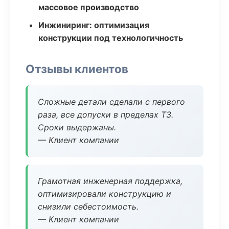
массовое производство
Инжиниринг: оптимизация
конструкции под технологичность
Отзывы клиентов
Сложные детали сделали с первого
раза, все допуски в пределах ТЗ.
Сроки выдержаны.
— Клиент компании
Грамотная инженерная поддержка,
оптимизировали конструкцию и
снизили себестоимость.
— Клиент компании