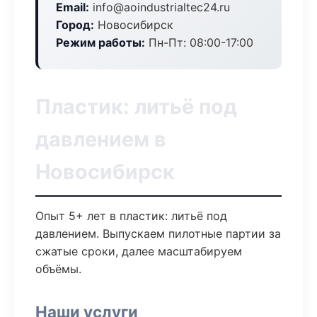
Email:
info@aoindustrialtec24.ru
Город:
Новосибирск
Режим работы:
Пн-Пт: 08:00-17:00
Пластик: литьё под
давлением в
Новосибирск
Опыт 5+ лет в пластик: литьё под
давлением. Выпускаем пилотные партии за
сжатые сроки, далее масштабируем
объёмы.
Наши услуги