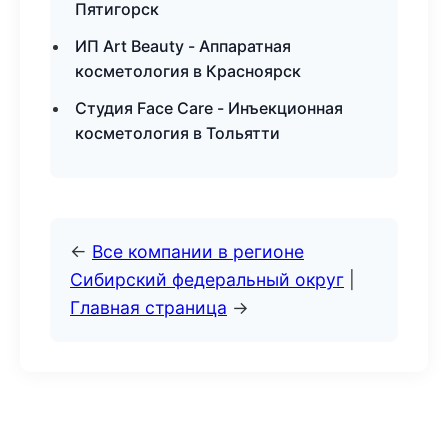
Пятигорск
ИП Art Beauty - Аппаратная
косметология в Красноярск
Студия Face Care - Инъекционная
косметология в Тольятти
←
Все компании в регионе
Сибирский федеральный округ
|
Главная страница
→