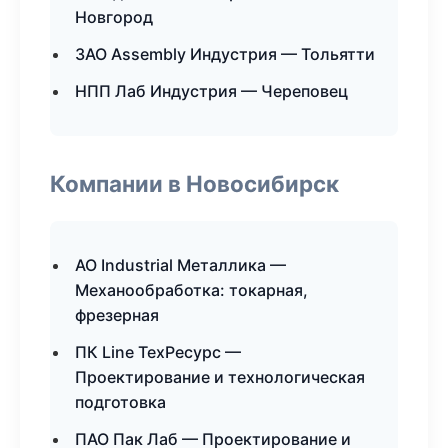
Новгород
ЗАО Assembly Индустрия — Тольятти
НПП Лаб Индустрия — Череповец
Компании в Новосибирск
АО Industrial Металлика —
Механообработка: токарная,
фрезерная
ПК Line ТехРесурс —
Проектирование и технологическая
подготовка
ПАО Пак Лаб — Проектирование и