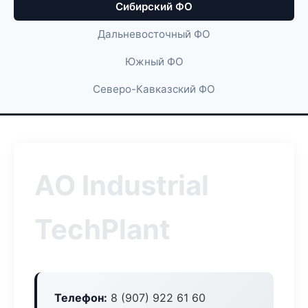
Сибирский ФО
Дальневосточный ФО
Южный ФО
Северо-Кавказский ФО
АО Industrial
TechPlant
Телефон:
8 (907) 922 61 60