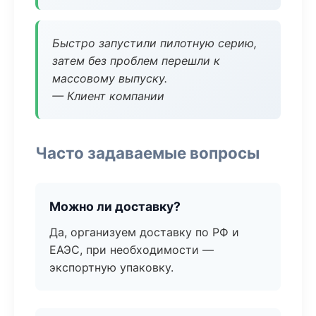
Быстро запустили пилотную серию,
затем без проблем перешли к
массовому выпуску.
— Клиент компании
Часто задаваемые вопросы
Можно ли доставку?
Да, организуем доставку по РФ и
ЕАЭС, при необходимости —
экспортную упаковку.