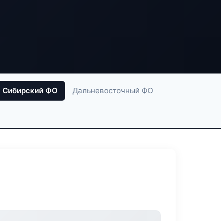
Сибирский ФО
Дальневосточный ФО