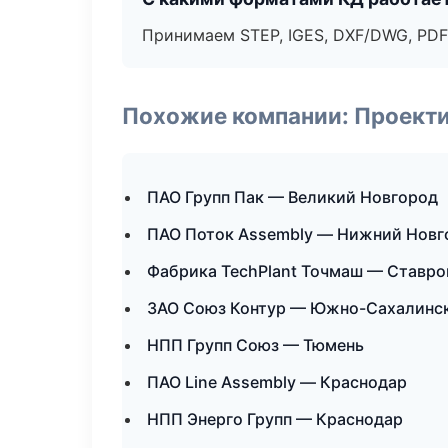
Принимаем STEP, IGES, DXF/DWG, PDF
Похожие компании: Проекти
ПАО Групп Пак — Великий Новгород
ПАО Поток Assembly — Нижний Новг
Фабрика TechPlant Точмаш — Ставро
ЗАО Союз Контур — Южно-Сахалинс
НПП Групп Союз — Тюмень
ПАО Line Assembly — Краснодар
НПП Энерго Групп — Краснодар