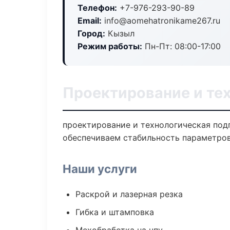
Телефон:
+7-976-293-90-89
Email:
info@aomehatronikame267.ru
Город:
Кызыл
Режим работы:
Пн-Пт: 08:00-17:00
Проектирование и те
проектирование и технологическая под
обеспечиваем стабильность параметров
Наши услуги
Раскрой и лазерная резка
Гибка и штамповка