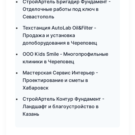
СтройАртель Бригадир Фундамент -
Отделочные работы под ключ в
Севастополь
Техстанция AutoLab Oil&Filter -
Продажа и установка
допоборудования в Череповец
ООО Kids Smile - Многопрофильные
клиники в Череповец
Мастерская Сервис Интерьер -
Проектирование и сметы в
Хабаровск
СтройАртель Контур Фундамент -
Ландшафт и благоустройство в
Казань