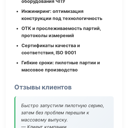
оборудования ЧПУ
Инжиниринг: оптимизация
конструкции под технологичность
ОТК и прослеживаемость партий,
протоколы измерений
Сертификаты качества и
соответствия, ISO 9001
Гибкие сроки: пилотные партии и
массовое производство
Отзывы клиентов
Быстро запустили пилотную серию,
затем без проблем перешли к
массовому выпуску.
— Клиент компании