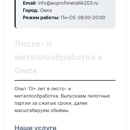
Email:
info@aoprofimetallik203.ru
Город:
Омск
Режим работы:
Пн-Сб: 08:00-20:00
Листо- и
металлообработка в
Омск
Опыт 13+ лет в листо- и
металлообработка. Выпускаем пилотные
партии за сжатые сроки, далее
масштабируем объёмы.
Наши услуги