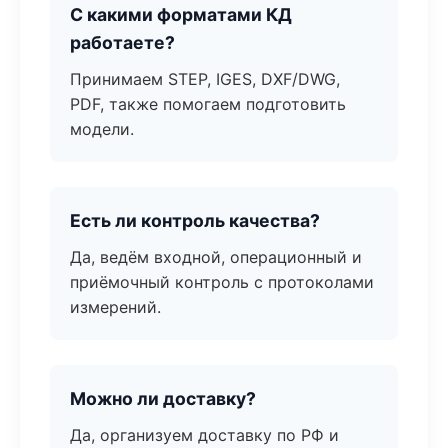
С какими форматами КД
работаете?
Принимаем STEP, IGES, DXF/DWG,
PDF, также помогаем подготовить
модели.
Есть ли контроль качества?
Да, ведём входной, операционный и
приёмочный контроль с протоколами
измерений.
Можно ли доставку?
Да, организуем доставку по РФ и