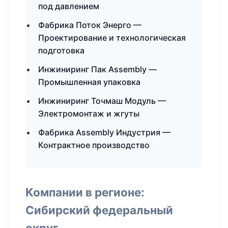
под давлением
Фабрика Поток Энерго —
Проектирование и технологическая
подготовка
Инжиниринг Пак Assembly —
Промышленная упаковка
Инжиниринг Точмаш Модуль —
Электромонтаж и жгуты
Фабрика Assembly Индустрия —
Контрактное производство
Компании в регионе:
Сибирский федеральный
округ