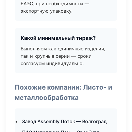
ЕАЭС, при необходимости —
экспортную упаковку.
Какой минимальный тираж?
Выполняем как единичные изделия,
так и крупные серии — сроки
согласуем индивидуально.
Похожие компании: Листо- и
металлообработка
Завод Assembly Поток — Волгоград