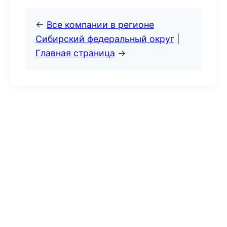
←
Все компании в регионе
Сибирский федеральный округ
|
Главная страница
→