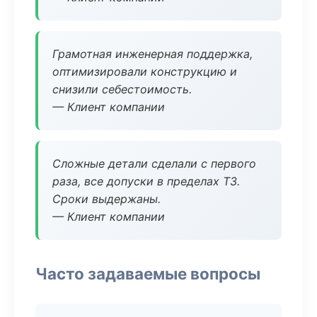
Грамотная инженерная поддержка,
оптимизировали конструкцию и
снизили себестоимость.
— Клиент компании
Сложные детали сделали с первого
раза, все допуски в пределах ТЗ.
Сроки выдержаны.
— Клиент компании
Часто задаваемые вопросы