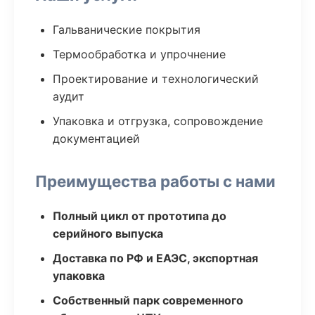
Гальванические покрытия
Термообработка и упрочнение
Проектирование и технологический
аудит
Упаковка и отгрузка, сопровождение
документацией
Преимущества работы с нами
Полный цикл от прототипа до
серийного выпуска
Доставка по РФ и ЕАЭС, экспортная
упаковка
Собственный парк современного