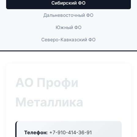
Сибирский ФО
Дальневосточный ФО
Южный ФО
Северо-Кавказский ФО
АО Профи
Металлика
Телефон:
+7-910-414-36-91