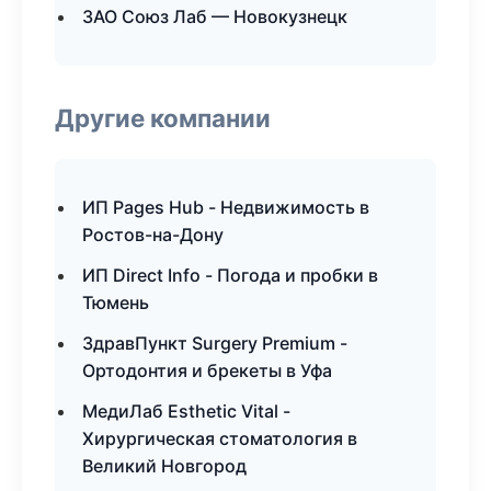
ЗАО Союз Лаб — Новокузнецк
Другие компании
ИП Pages Hub - Недвижимость в
Ростов-на-Дону
ИП Direct Info - Погода и пробки в
Тюмень
ЗдравПункт Surgery Premium -
Ортодонтия и брекеты в Уфа
МедиЛаб Esthetic Vital -
Хирургическая стоматология в
Великий Новгород