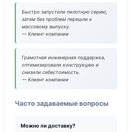
Быстро запустили пилотную серию,
затем без проблем перешли к
массовому выпуску.
— Клиент компании
Грамотная инженерная поддержка,
оптимизировали конструкцию и
снизили себестоимость.
— Клиент компании
Часто задаваемые вопросы
Можно ли доставку?