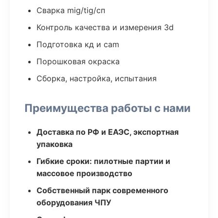
Сварка mig/tig/сп
Контроль качества и измерения 3d
Подготовка кд и cam
Порошковая окраска
Сборка, настройка, испытания
Преимущества работы с нами
Доставка по РФ и ЕАЭС, экспортная
упаковка
Гибкие сроки: пилотные партии и
массовое производство
Собственный парк современного
оборудования ЧПУ