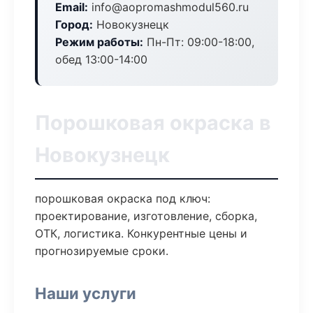
Email:
info@aopromashmodul560.ru
Город:
Новокузнецк
Режим работы:
Пн-Пт: 09:00-18:00,
обед 13:00-14:00
Порошковая окраска в
Новокузнецк
порошковая окраска под ключ:
проектирование, изготовление, сборка,
ОТК, логистика. Конкурентные цены и
прогнозируемые сроки.
Наши услуги