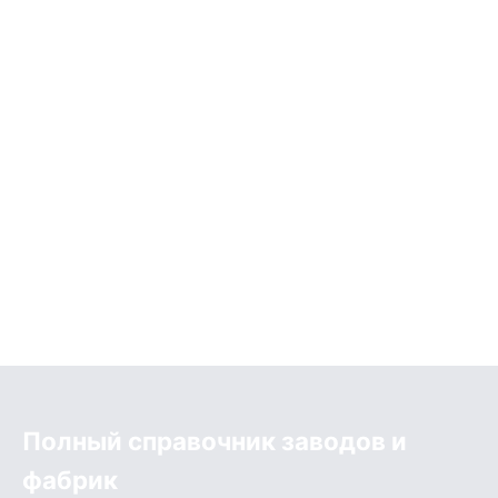
Полный справочник заводов и
фабрик