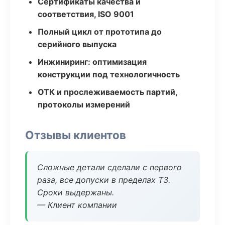
Сертификаты качества и
соответствия, ISO 9001
Полный цикл от прототипа до
серийного выпуска
Инжиниринг: оптимизация
конструкции под технологичность
ОТК и прослеживаемость партий,
протоколы измерений
Отзывы клиентов
Сложные детали сделали с первого
раза, все допуски в пределах ТЗ.
Сроки выдержаны.
— Клиент компании