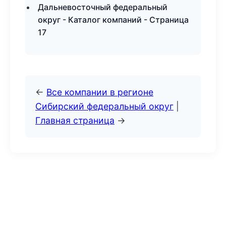
Дальневосточный федеральный
округ - Каталог компаний - Страница
17
←
Все компании в регионе
Сибирский федеральный округ
|
Главная страница
→