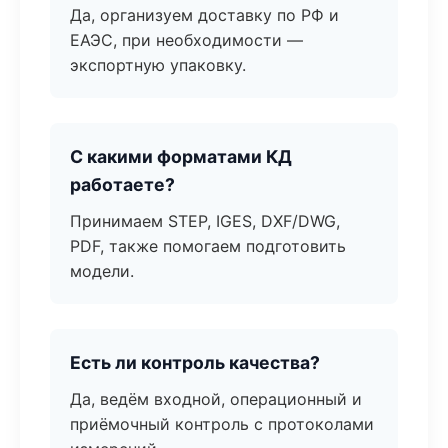
Да, организуем доставку по РФ и
ЕАЭС, при необходимости —
экспортную упаковку.
С какими форматами КД
работаете?
Принимаем STEP, IGES, DXF/DWG,
PDF, также помогаем подготовить
модели.
Есть ли контроль качества?
Да, ведём входной, операционный и
приёмочный контроль с протоколами