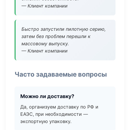
— Клиент компании
Быстро запустили пилотную серию,
затем без проблем перешли к
массовому выпуску.
— Клиент компании
Часто задаваемые вопросы
Можно ли доставку?
Да, организуем доставку по РФ и
ЕАЭС, при необходимости —
экспортную упаковку.