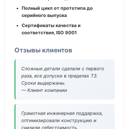
Полный цикл от прототипа до
серийного выпуска
Сертификаты качества и
соответствия, ISO 9001
Отзывы клиентов
Сложные детали сделали с первого
раза, все допуски в пределах ТЗ.
Сроки выдержаны.
— Клиент компании
Грамотная инженерная поддержка,
оптимизировали конструкцию и
снизили себестоимость.