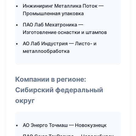
Инжиниринг Металлика Поток —
Промышленная упаковка
ПАО Лаб Мехатроника —
Изготовление оснастки и штампов
АО Лаб Индустрия — Листо- и
металлообработка
Компании в регионе:
Сибирский федеральный
округ
АО Энерго Точмаш — Новокузнецк