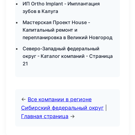
ИП Ortho Implant - Имплантация
зубов в Калуга
Мастерская Проект House -
Капитальный ремонт и
перепланировка в Великий Новгород
Северо-Западный федеральный
округ - Каталог компаний - Страница
21
←
Все компании в регионе
Сибирский федеральный округ
|
Главная страница
→