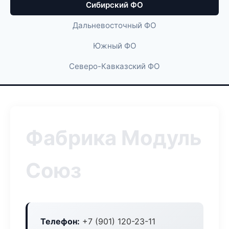
Сибирский ФО
Дальневосточный ФО
Южный ФО
Северо-Кавказский ФО
Фабрика Модуль
Союз
Телефон:
+7 (901) 120-23-11