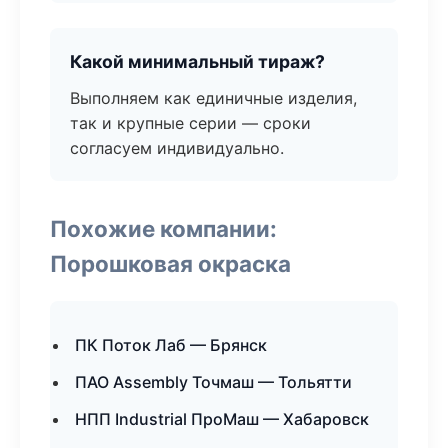
Какой минимальный тираж?
Выполняем как единичные изделия,
так и крупные серии — сроки
согласуем индивидуально.
Похожие компании:
Порошковая окраска
ПК Поток Лаб — Брянск
ПАО Assembly Точмаш — Тольятти
НПП Industrial ПроМаш — Хабаровск