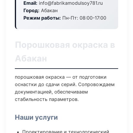
Email:
info@fabrikamodulsoy781.ru
Город:
Абакан
Режим работы:
Пн-Пт: 08:00-17:00
Порошковая окраска в
Абакан
порошковая окраска — от подготовки
оснастки до сдачи серий. Сопровождаем
документацией, обеспечиваем
стабильность параметров.
Наши услуги
Проектирование и технологический