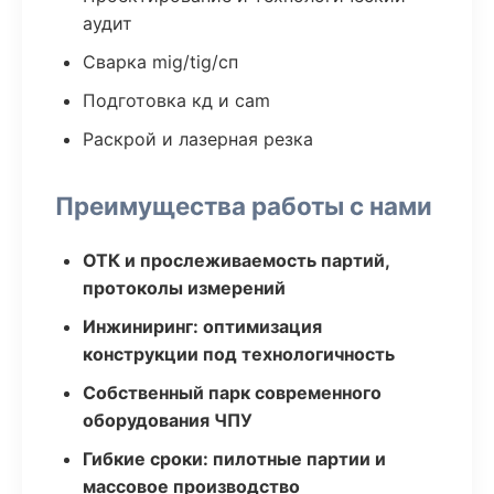
аудит
Сварка mig/tig/сп
Подготовка кд и cam
Раскрой и лазерная резка
Преимущества работы с нами
ОТК и прослеживаемость партий,
протоколы измерений
Инжиниринг: оптимизация
конструкции под технологичность
Собственный парк современного
оборудования ЧПУ
Гибкие сроки: пилотные партии и
массовое производство