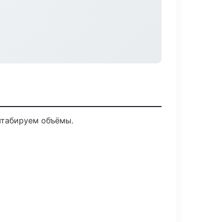
штабируем объёмы.