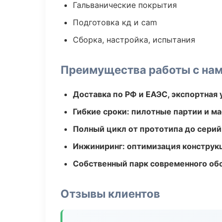
Гальванические покрытия
Подготовка кд и cam
Сборка, настройка, испытания
Преимущества работы с на
Доставка по РФ и ЕАЭС, экспортная 
Гибкие сроки: пилотные партии и м
Полный цикл от прототипа до серий
Инжиниринг: оптимизация конструк
Собственный парк современного об
Отзывы клиентов