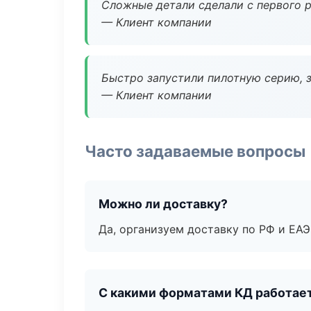
Сложные детали сделали с первого р
— Клиент компании
Быстро запустили пилотную серию, з
— Клиент компании
Часто задаваемые вопросы
Можно ли доставку?
Да, организуем доставку по РФ и ЕА
С какими форматами КД работае