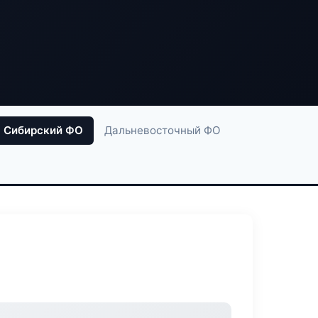
Сибирский ФО
Дальневосточный ФО