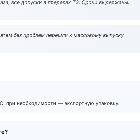
аза, все допуски в пределах ТЗ. Сроки выдержаны.
атем без проблем перешли к массовому выпуску.
ЭС, при необходимости — экспортную упаковку.
те?