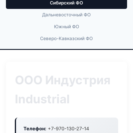
Сибирский ФО
Дальневосточный ФО
Южный ФО
Северо-Кавказский ФО
ООО Индустрия
Industrial
Телефон:
+7-970-130-27-14