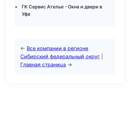
ГК Сервис Ателье - Окна и двери в
Уфа
←
Все компании в регионе
Сибирский федеральный округ
|
Главная страница
→