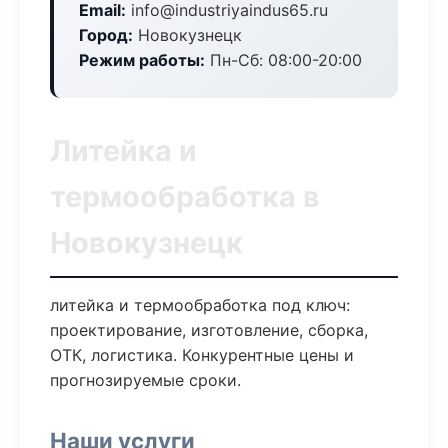
Email:
info@industriyaindus65.ru
Город:
Новокузнецк
Режим работы:
Пн-Сб: 08:00-20:00
Литейка и
термообработка в
Новокузнецк
литейка и термообработка под ключ:
проектирование, изготовление, сборка,
ОТК, логистика. Конкурентные цены и
прогнозируемые сроки.
Наши услуги