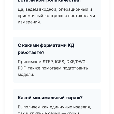
Да, ведём входной, операционный и
приёмочный контроль с протоколами
измерений.
С какими форматами КД
работаете?
Принимаем STEP, IGES, DXF/DWG,
PDF, также помогаем подготовить
модели.
Какой минимальный тираж?
Выполняем как единичные изделия,
так и крупные серии — сроки