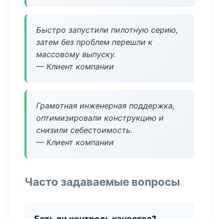
Быстро запустили пилотную серию,
затем без проблем перешли к
массовому выпуску.
— Клиент компании
Грамотная инженерная поддержка,
оптимизировали конструкцию и
снизили себестоимость.
— Клиент компании
Часто задаваемые вопросы
Есть ли контроль качества?