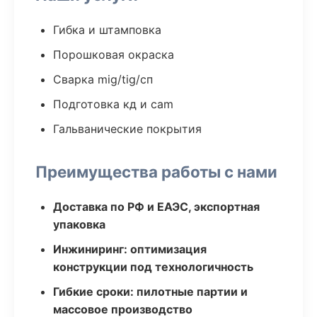
Гибка и штамповка
Порошковая окраска
Сварка mig/tig/сп
Подготовка кд и cam
Гальванические покрытия
Преимущества работы с нами
Доставка по РФ и ЕАЭС, экспортная
упаковка
Инжиниринг: оптимизация
конструкции под технологичность
Гибкие сроки: пилотные партии и
массовое производство