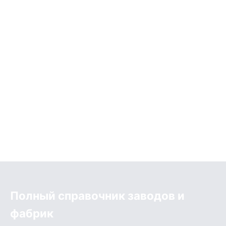
Полный справочник заводов и
фабрик