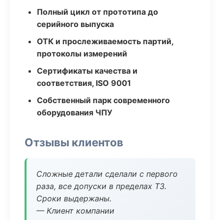
Полный цикл от прототипа до
серийного выпуска
ОТК и прослеживаемость партий,
протоколы измерений
Сертификаты качества и
соответствия, ISO 9001
Собственный парк современного
оборудования ЧПУ
Отзывы клиентов
Сложные детали сделали с первого
раза, все допуски в пределах ТЗ.
Сроки выдержаны.
— Клиент компании