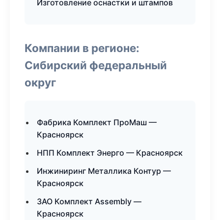
Изготовление оснастки и штампов
Компании в регионе:
Сибирский федеральный
округ
Фабрика Комплект ПроМаш —
Красноярск
НПП Комплект Энерго — Красноярск
Инжиниринг Металлика Контур —
Красноярск
ЗАО Комплект Assembly —
Красноярск