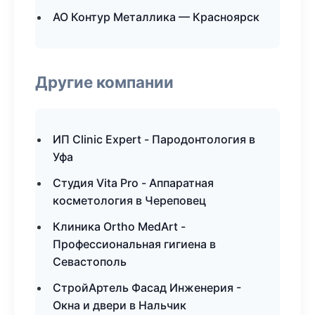
АО Контур Металлика — Красноярск
Другие компании
ИП Clinic Expert - Пародонтология в
Уфа
Студия Vita Pro - Аппаратная
косметология в Череповец
Клиника Ortho MedArt -
Профессиональная гигиена в
Севастополь
СтройАртель Фасад Инженерия -
Окна и двери в Нальчик