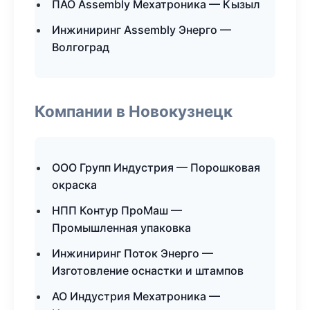
ПАО Assembly Мехатроника — Кызыл
Инжиниринг Assembly Энерго —
Волгоград
Компании в Новокузнецк
ООО Групп Индустрия — Порошковая
окраска
НПП Контур ПроМаш —
Промышленная упаковка
Инжиниринг Поток Энерго —
Изготовление оснастки и штампов
АО Индустрия Мехатроника —