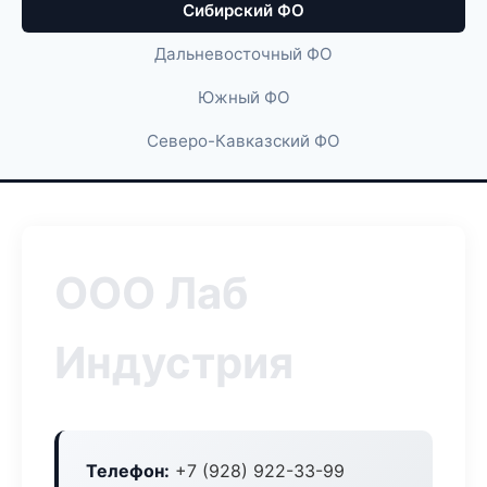
Сибирский ФО
Дальневосточный ФО
Южный ФО
Северо-Кавказский ФО
ООО Лаб
Индустрия
Телефон:
+7 (928) 922-33-99