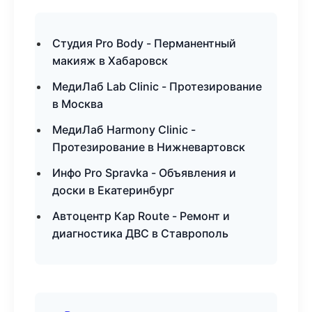
Студия Pro Body - Перманентный
макияж в Хабаровск
МедиЛаб Lab Clinic - Протезирование
в Москва
МедиЛаб Harmony Clinic -
Протезирование в Нижневартовск
Инфо Pro Spravka - Объявления и
доски в Екатеринбург
Автоцентр Кар Route - Ремонт и
диагностика ДВС в Ставрополь