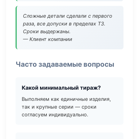
Сложные детали сделали с первого
раза, все допуски в пределах ТЗ.
Сроки выдержаны.
— Клиент компании
Часто задаваемые вопросы
Какой минимальный тираж?
Выполняем как единичные изделия,
так и крупные серии — сроки
согласуем индивидуально.