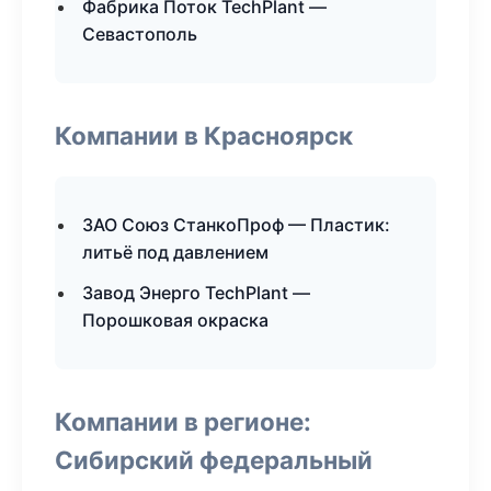
Фабрика Поток TechPlant —
Севастополь
Компании в Красноярск
ЗАО Союз СтанкоПроф — Пластик:
литьё под давлением
Завод Энерго TechPlant —
Порошковая окраска
Компании в регионе:
Сибирский федеральный