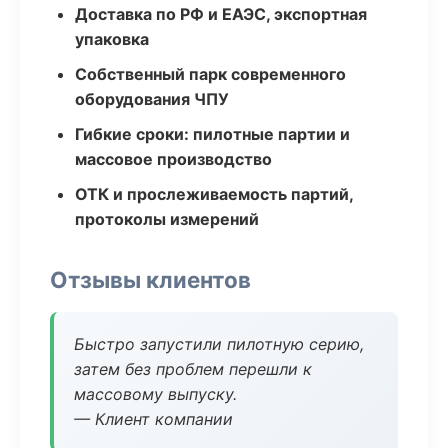
Доставка по РФ и ЕАЭС, экспортная
упаковка
Собственный парк современного
оборудования ЧПУ
Гибкие сроки: пилотные партии и
массовое производство
ОТК и прослеживаемость партий,
протоколы измерений
Отзывы клиентов
Быстро запустили пилотную серию,
затем без проблем перешли к
массовому выпуску.
— Клиент компании