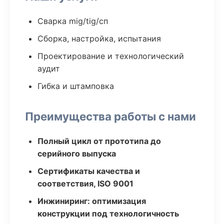
Сварка mig/tig/сп
Сборка, настройка, испытания
Проектирование и технологический
аудит
Гибка и штамповка
Преимущества работы с нами
Полный цикл от прототипа до
серийного выпуска
Сертификаты качества и
соответствия, ISO 9001
Инжиниринг: оптимизация
конструкции под технологичность