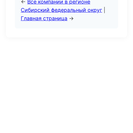
←
Все компании в регионе
Сибирский федеральный округ
|
Главная страница
→