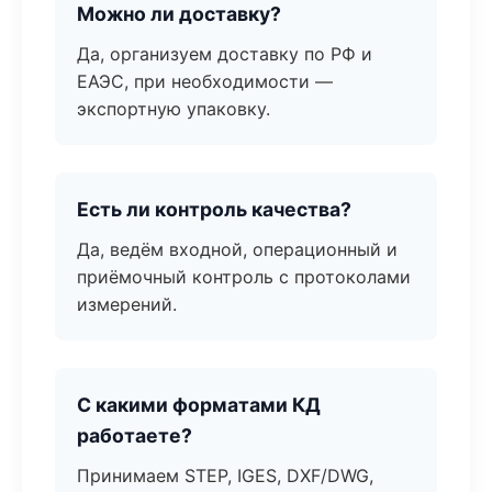
Можно ли доставку?
Да, организуем доставку по РФ и
ЕАЭС, при необходимости —
экспортную упаковку.
Есть ли контроль качества?
Да, ведём входной, операционный и
приёмочный контроль с протоколами
измерений.
С какими форматами КД
работаете?
Принимаем STEP, IGES, DXF/DWG,