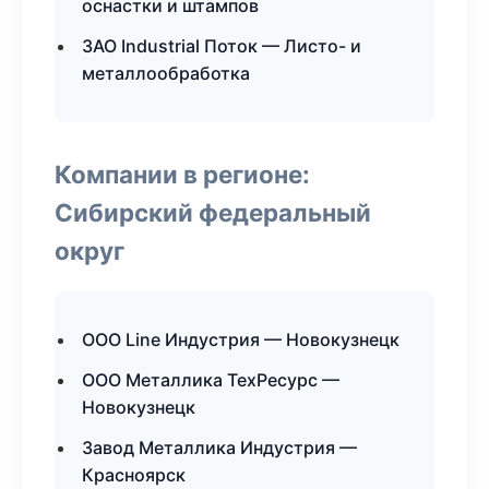
оснастки и штампов
ЗАО Industrial Поток — Листо- и
металлообработка
Компании в регионе:
Сибирский федеральный
округ
ООО Line Индустрия — Новокузнецк
ООО Металлика ТехРесурс —
Новокузнецк
Завод Металлика Индустрия —
Красноярск