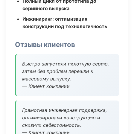
Полный цикл от прототипа до
серийного выпуска
Инжиниринг: оптимизация
конструкции под технологичность
Отзывы клиентов
Быстро запустили пилотную серию,
затем без проблем перешли к
массовому выпуску.
— Клиент компании
Грамотная инженерная поддержка,
оптимизировали конструкцию и
снизили себестоимость.
— Клиент компании