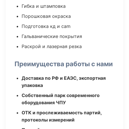
Гибка и штамповка
Порошковая окраска
Подготовка кд и cam
Гальванические покрытия
Раскрой и лазерная резка
Преимущества работы с нами
Доставка по РФ и ЕАЭС, экспортная
упаковка
Собственный парк современного
оборудования ЧПУ
ОТК и прослеживаемость партий,
протоколы измерений