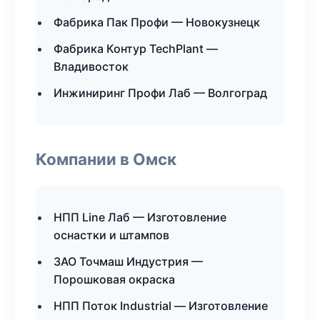
Фабрика Пак Профи — Новокузнецк
Фабрика Контур TechPlant —
Владивосток
Инжиниринг Профи Лаб — Волгоград
Компании в Омск
НПП Line Лаб — Изготовление
оснастки и штампов
ЗАО Точмаш Индустрия —
Порошковая окраска
НПП Поток Industrial — Изготовление