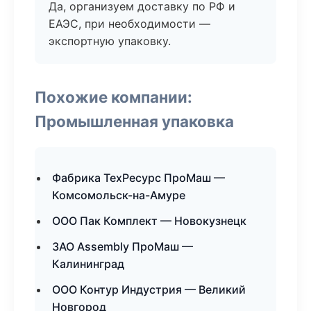
Да, организуем доставку по РФ и
ЕАЭС, при необходимости —
экспортную упаковку.
Похожие компании:
Промышленная упаковка
Фабрика ТехРесурс ПроМаш —
Комсомольск-на-Амуре
ООО Пак Комплект — Новокузнецк
ЗАО Assembly ПроМаш —
Калининград
ООО Контур Индустрия — Великий
Новгород