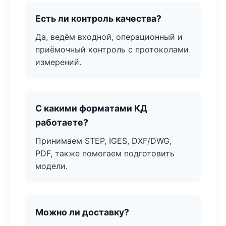
Есть ли контроль качества?
Да, ведём входной, операционный и
приёмочный контроль с протоколами
измерений.
С какими форматами КД
работаете?
Принимаем STEP, IGES, DXF/DWG,
PDF, также помогаем подготовить
модели.
Можно ли доставку?