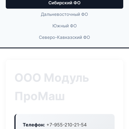
Сибирский ФО
Дальневосточный ФО
Южный ФО
Северо-Кавказский ФО
ООО Модуль
ПроМаш
Телефон:
+7-955-210-21-54