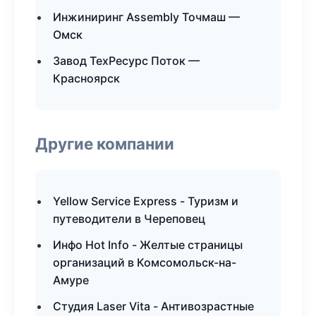
Инжиниринг Assembly Точмаш —
Омск
Завод ТехРесурс Поток —
Красноярск
Другие компании
Yellow Service Express - Туризм и
путеводители в Череповец
Инфо Hot Info - Желтые страницы
организаций в Комсомольск-на-
Амуре
Студия Laser Vita - Антивозрастные