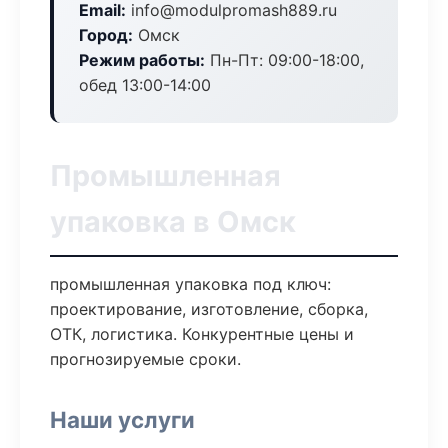
Email:
info@modulpromash889.ru
Город:
Омск
Режим работы:
Пн-Пт: 09:00-18:00,
обед 13:00-14:00
Промышленная
упаковка в Омск
промышленная упаковка под ключ:
проектирование, изготовление, сборка,
ОТК, логистика. Конкурентные цены и
прогнозируемые сроки.
Наши услуги