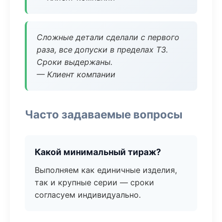
Сложные детали сделали с первого
раза, все допуски в пределах ТЗ.
Сроки выдержаны.
— Клиент компании
Часто задаваемые вопросы
Какой минимальный тираж?
Выполняем как единичные изделия,
так и крупные серии — сроки
согласуем индивидуально.