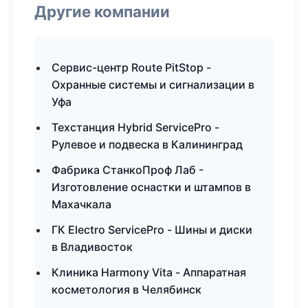
Другие компании
Сервис-центр Route PitStop -
Охранные системы и сигнализации в
Уфа
Техстанция Hybrid ServicePro -
Рулевое и подвеска в Калининград
Фабрика СтанкоПроф Лаб -
Изготовление оснастки и штампов в
Махачкала
ГК Electro ServicePro - Шины и диски
в Владивосток
Клиника Harmony Vita - Аппаратная
косметология в Челябинск