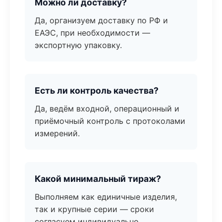
Можно ли доставку?
Да, организуем доставку по РФ и
ЕАЭС, при необходимости —
экспортную упаковку.
Есть ли контроль качества?
Да, ведём входной, операционный и
приёмочный контроль с протоколами
измерений.
Какой минимальный тираж?
Выполняем как единичные изделия,
так и крупные серии — сроки
согласуем индивидуально.