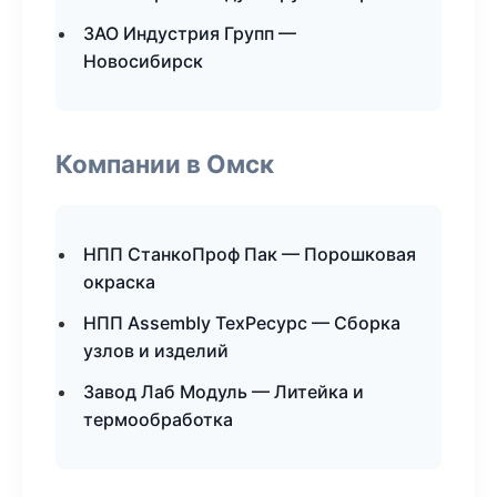
ЗАО Индустрия Групп —
Новосибирск
Компании в Омск
НПП СтанкоПроф Пак — Порошковая
окраска
НПП Assembly ТехРесурс — Сборка
узлов и изделий
Завод Лаб Модуль — Литейка и
термообработка