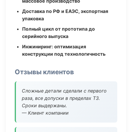
массовое производство
Доставка по РФ и ЕАЭС, экспортная
упаковка
Полный цикл от прототипа до
серийного выпуска
Инжиниринг: оптимизация
конструкции под технологичность
Отзывы клиентов
Сложные детали сделали с первого
раза, все допуски в пределах ТЗ.
Сроки выдержаны.
— Клиент компании