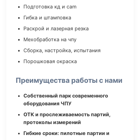
Подготовка кд и cam
Гибка и штамповка
Раскрой и лазерная резка
Мехобработка на чпу
Сборка, настройка, испытания
Порошковая окраска
Преимущества работы с нами
Собственный парк современного
оборудования ЧПУ
ОТК и прослеживаемость партий,
протоколы измерений
Гибкие сроки: пилотные партии и