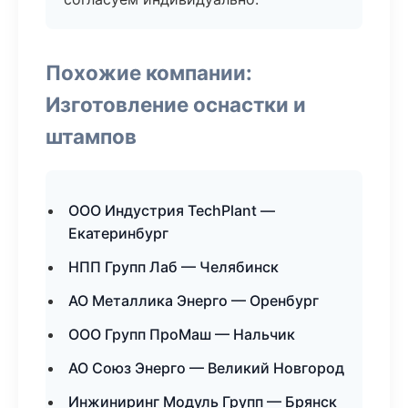
Похожие компании:
Изготовление оснастки и
штампов
ООО Индустрия TechPlant —
Екатеринбург
НПП Групп Лаб — Челябинск
АО Металлика Энерго — Оренбург
ООО Групп ПроМаш — Нальчик
АО Союз Энерго — Великий Новгород
Инжиниринг Модуль Групп — Брянск