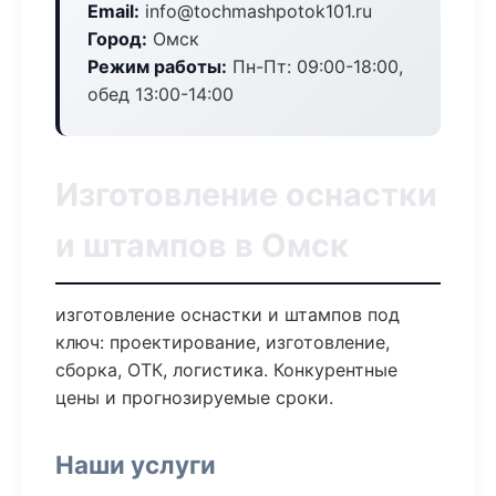
Email:
info@tochmashpotok101.ru
Город:
Омск
Режим работы:
Пн-Пт: 09:00-18:00,
обед 13:00-14:00
Изготовление оснастки
и штампов в Омск
изготовление оснастки и штампов под
ключ: проектирование, изготовление,
сборка, ОТК, логистика. Конкурентные
цены и прогнозируемые сроки.
Наши услуги