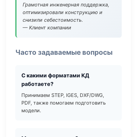
Грамотная инженерная поддержка,
оптимизировали конструкцию и
снизили себестоимость.
— Клиент компании
Часто задаваемые вопросы
С какими форматами КД
работаете?
Принимаем STEP, IGES, DXF/DWG,
PDF, также помогаем подготовить
модели.