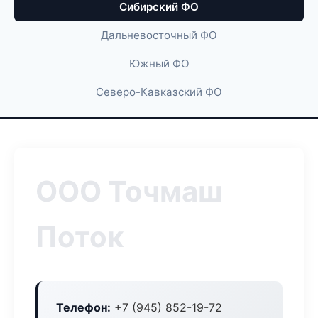
Сибирский ФО
Дальневосточный ФО
Южный ФО
Северо-Кавказский ФО
ООО Точмаш
Поток
Телефон:
+7 (945) 852-19-72