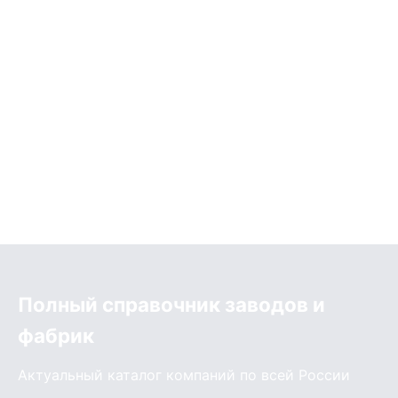
Полный справочник заводов и
фабрик
Актуальный каталог компаний по всей России