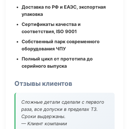
Доставка по РФ и ЕАЭС, экспортная
упаковка
Сертификаты качества и
соответствия, ISO 9001
Собственный парк современного
оборудования ЧПУ
Полный цикл от прототипа до
серийного выпуска
Отзывы клиентов
Сложные детали сделали с первого
раза, все допуски в пределах ТЗ.
Сроки выдержаны.
— Клиент компании