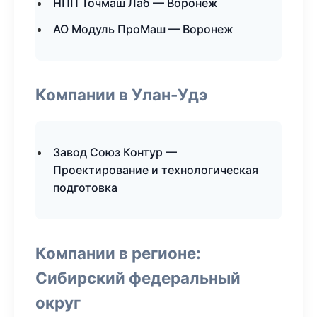
НПП Точмаш Лаб — Воронеж
АО Модуль ПроМаш — Воронеж
Компании в Улан-Удэ
Завод Союз Контур —
Проектирование и технологическая
подготовка
Компании в регионе:
Сибирский федеральный
округ