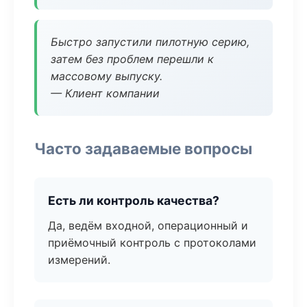
Быстро запустили пилотную серию,
затем без проблем перешли к
массовому выпуску.
— Клиент компании
Часто задаваемые вопросы
Есть ли контроль качества?
Да, ведём входной, операционный и
приёмочный контроль с протоколами
измерений.