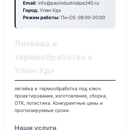
Email:
info@paoindustrialpa340.ru
Город:
Улан-Удэ
Режим работы:
Пн-Сб: 08:00-20:00
Литейка и
термообработка в
Улан-Удэ
литейка и термообработка под ключ:
проектирование, изготовление, сборка,
ОТК, логистика. Конкурентные цены и
прогнозируемые сроки.
Наши услуги