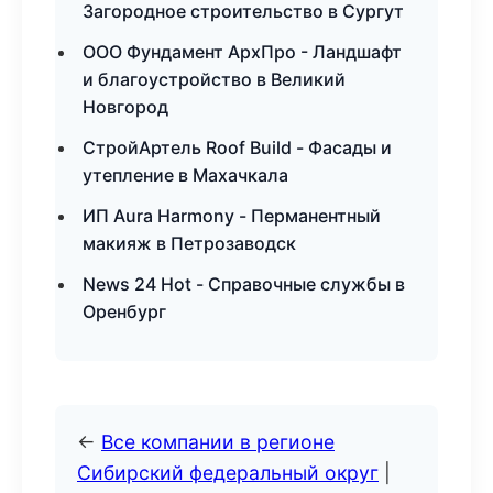
Загородное строительство в Сургут
ООО Фундамент АрхПро - Ландшафт
и благоустройство в Великий
Новгород
СтройАртель Roof Build - Фасады и
утепление в Махачкала
ИП Aura Harmony - Перманентный
макияж в Петрозаводск
News 24 Hot - Справочные службы в
Оренбург
←
Все компании в регионе
Сибирский федеральный округ
|