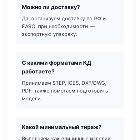
Можно ли доставку?
Да, организуем доставку по РФ и
ЕАЭС, при необходимости —
экспортную упаковку.
С какими форматами КД
работаете?
Принимаем STEP, IGES, DXF/DWG,
PDF, также помогаем подготовить
модели.
Какой минимальный тираж?
Выполняем как единичные изделия,