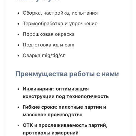
Сборка, настройка, испытания
Термообработка и упрочнение
Порошковая окраска
Подготовка кд и cam
Сварка mig/tig/сп
Преимущества работы с нами
Инжиниринг: оптимизация
конструкции под технологичность
Гибкие сроки: пилотные партии и
массовое производство
ОТК и прослеживаемость партий,
протоколы измерений