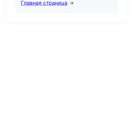
Главная страница
→