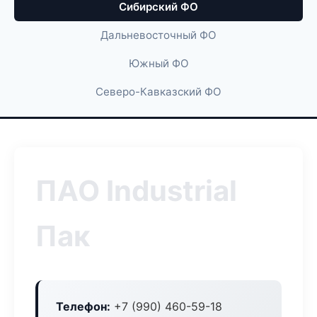
Сибирский ФО
Дальневосточный ФО
Южный ФО
Северо-Кавказский ФО
ПАО Industrial
Пак
Телефон:
+7 (990) 460-59-18