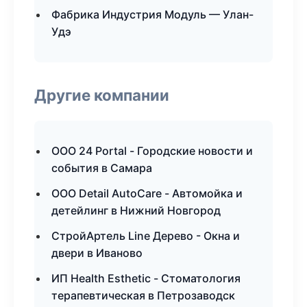
Фабрика Индустрия Модуль — Улан-
Удэ
Другие компании
ООО 24 Portal - Городские новости и
события в Самара
ООО Detail AutoCare - Автомойка и
детейлинг в Нижний Новгород
СтройАртель Line Дерево - Окна и
двери в Иваново
ИП Health Esthetic - Стоматология
терапевтическая в Петрозаводск