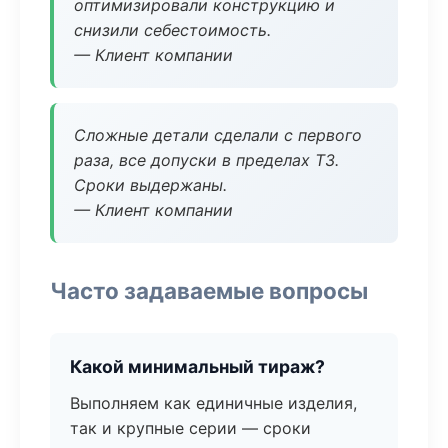
оптимизировали конструкцию и
снизили себестоимость.
— Клиент компании
Сложные детали сделали с первого
раза, все допуски в пределах ТЗ.
Сроки выдержаны.
— Клиент компании
Часто задаваемые вопросы
Какой минимальный тираж?
Выполняем как единичные изделия,
так и крупные серии — сроки