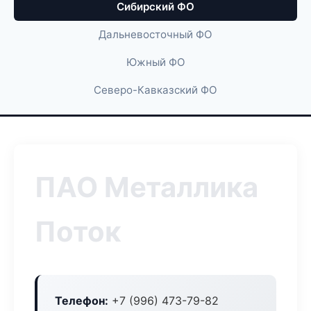
Сибирский ФО
Дальневосточный ФО
Южный ФО
Северо-Кавказский ФО
ПАО Металлика
Поток
Телефон:
+7 (996) 473-79-82