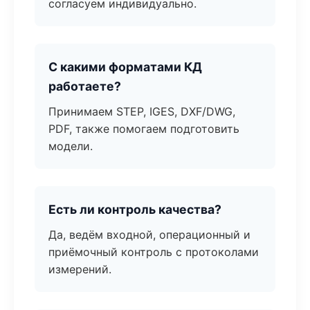
согласуем индивидуально.
С какими форматами КД
работаете?
Принимаем STEP, IGES, DXF/DWG,
PDF, также помогаем подготовить
модели.
Есть ли контроль качества?
Да, ведём входной, операционный и
приёмочный контроль с протоколами
измерений.