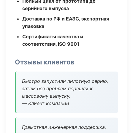
Полный цикл от прототипа до
серийного выпуска
Доставка по РФ и ЕАЭС, экспортная
упаковка
Сертификаты качества и
соответствия, ISO 9001
Отзывы клиентов
Быстро запустили пилотную серию,
затем без проблем перешли к
массовому выпуску.
— Клиент компании
Грамотная инженерная поддержка,