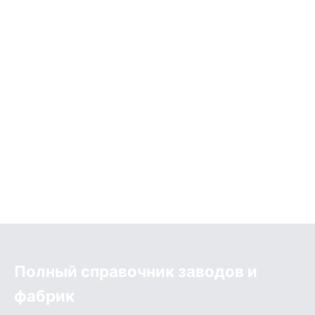
Полный справочник заводов и
фабрик