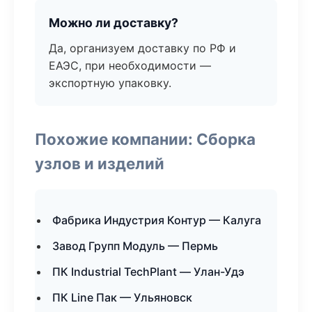
Можно ли доставку?
Да, организуем доставку по РФ и
ЕАЭС, при необходимости —
экспортную упаковку.
Похожие компании: Сборка
узлов и изделий
Фабрика Индустрия Контур — Калуга
Завод Групп Модуль — Пермь
ПК Industrial TechPlant — Улан-Удэ
ПК Line Пак — Ульяновск