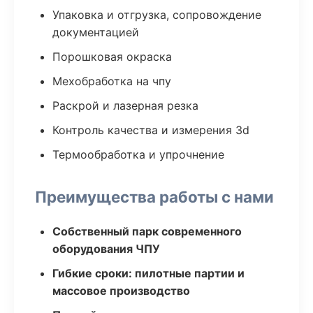
Упаковка и отгрузка, сопровождение
документацией
Порошковая окраска
Мехобработка на чпу
Раскрой и лазерная резка
Контроль качества и измерения 3d
Термообработка и упрочнение
Преимущества работы с нами
Собственный парк современного
оборудования ЧПУ
Гибкие сроки: пилотные партии и
массовое производство