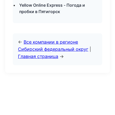
Yellow Online Express - Погода и
пробки в Пятигорск
←
Все компании в регионе
Сибирский федеральный округ
|
Главная страница
→