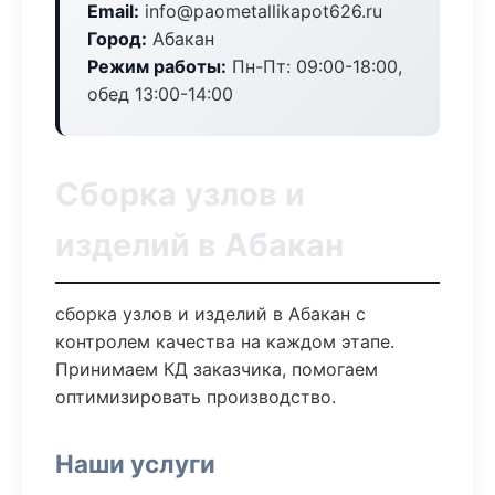
Email:
info@paometallikapot626.ru
Город:
Абакан
Режим работы:
Пн-Пт: 09:00-18:00,
обед 13:00-14:00
Сборка узлов и
изделий в Абакан
сборка узлов и изделий в Абакан с
контролем качества на каждом этапе.
Принимаем КД заказчика, помогаем
оптимизировать производство.
Наши услуги