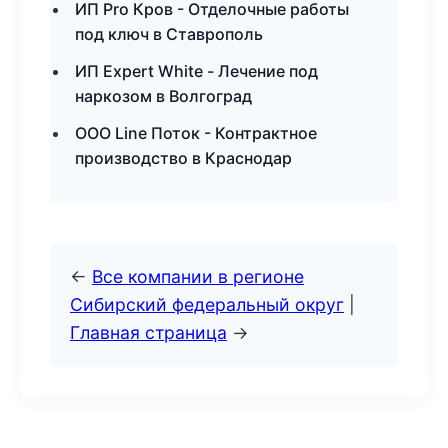
ИП Pro Кров - Отделочные работы
под ключ в Ставрополь
ИП Expert White - Лечение под
наркозом в Волгоград
ООО Line Поток - Контрактное
производство в Краснодар
←
Все компании в регионе
Сибирский федеральный округ
|
Главная страница
→