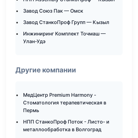
Завод Союз Пак — Омск
Завод СтанкоПроф Групп — Кызыл
Инжиниринг Комплект Точмаш —
Улан-Удэ
Другие компании
МедЦентр Premium Harmony -
Стоматология терапевтическая в
Пермь
НПП СтанкоПроф Поток - Листо- и
металлообработка в Волгоград