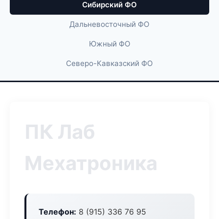
Сибирский ФО
Дальневосточный ФО
Южный ФО
Северо-Кавказский ФО
ПК Лаб
Мехатроника
Телефон:
8 (915) 336 76 95