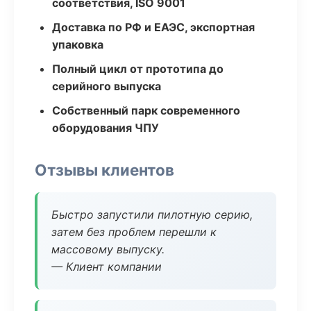
соответствия, ISO 9001
Доставка по РФ и ЕАЭС, экспортная
упаковка
Полный цикл от прототипа до
серийного выпуска
Собственный парк современного
оборудования ЧПУ
Отзывы клиентов
Быстро запустили пилотную серию,
затем без проблем перешли к
массовому выпуску.
— Клиент компании