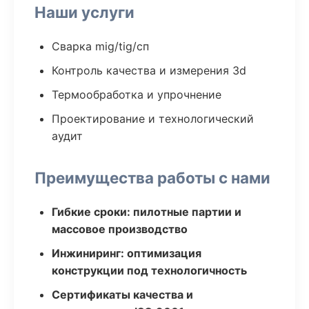
Наши услуги
Сварка mig/tig/сп
Контроль качества и измерения 3d
Термообработка и упрочнение
Проектирование и технологический
аудит
Преимущества работы с нами
Гибкие сроки: пилотные партии и
массовое производство
Инжиниринг: оптимизация
конструкции под технологичность
Сертификаты качества и