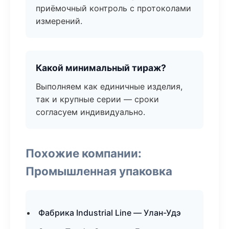
приёмочный контроль с протоколами
измерений.
Какой минимальный тираж?
Выполняем как единичные изделия,
так и крупные серии — сроки
согласуем индивидуально.
Похожие компании:
Промышленная упаковка
Фабрика Industrial Line — Улан-Удэ