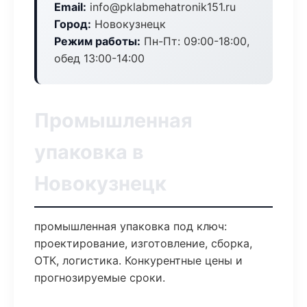
Email:
info@pklabmehatronik151.ru
Город:
Новокузнецк
Режим работы:
Пн-Пт: 09:00-18:00,
обед 13:00-14:00
Промышленная
упаковка в
Новокузнецк
промышленная упаковка под ключ:
проектирование, изготовление, сборка,
ОТК, логистика. Конкурентные цены и
прогнозируемые сроки.