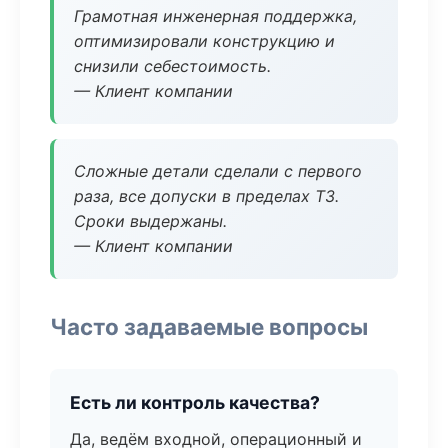
Грамотная инженерная поддержка,
оптимизировали конструкцию и
снизили себестоимость.
— Клиент компании
Сложные детали сделали с первого
раза, все допуски в пределах ТЗ.
Сроки выдержаны.
— Клиент компании
Часто задаваемые вопросы
Есть ли контроль качества?
Да, ведём входной, операционный и