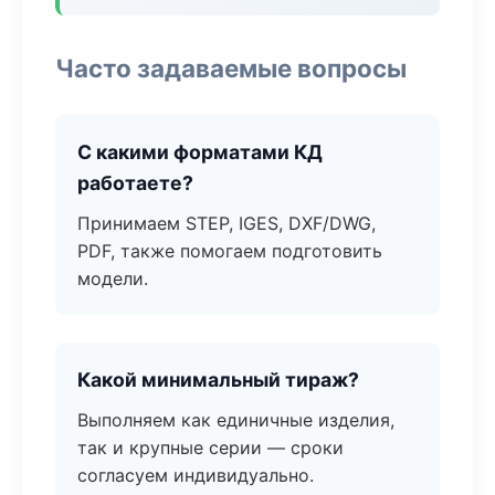
Часто задаваемые вопросы
С какими форматами КД
работаете?
Принимаем STEP, IGES, DXF/DWG,
PDF, также помогаем подготовить
модели.
Какой минимальный тираж?
Выполняем как единичные изделия,
так и крупные серии — сроки
согласуем индивидуально.