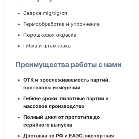
Сварка mig/tig/сп
Термообработка и упрочнение
Порошковая окраска
Гибка и штамповка
Преимущества работы с нами
ОТК и прослеживаемость партий,
протоколы измерений
Гибкие сроки: пилотные партии и
массовое производство
Полный цикл от прототипа до
серийного выпуска
Доставка по РФ и ЕАЭС, экспортная