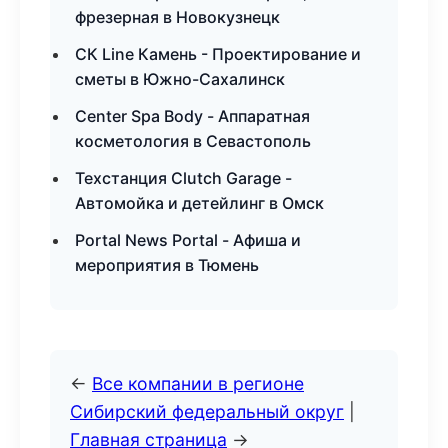
фрезерная в Новокузнецк
СК Line Камень - Проектирование и
сметы в Южно-Сахалинск
Center Spa Body - Аппаратная
косметология в Севастополь
Техстанция Clutch Garage -
Автомойка и детейлинг в Омск
Portal News Portal - Афиша и
мероприятия в Тюмень
←
Все компании в регионе
Сибирский федеральный округ
|
Главная страница
→