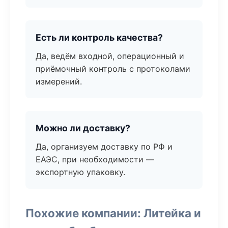
Есть ли контроль качества?
Да, ведём входной, операционный и
приёмочный контроль с протоколами
измерений.
Можно ли доставку?
Да, организуем доставку по РФ и
ЕАЭС, при необходимости —
экспортную упаковку.
Похожие компании: Литейка и