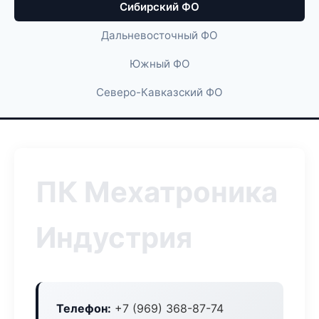
Сибирский ФО
Дальневосточный ФО
Южный ФО
Северо-Кавказский ФО
ПК Мехатроника
Индустрия
Телефон:
+7 (969) 368-87-74