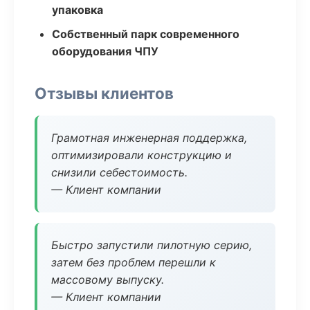
упаковка
Собственный парк современного
оборудования ЧПУ
Отзывы клиентов
Грамотная инженерная поддержка,
оптимизировали конструкцию и
снизили себестоимость.
— Клиент компании
Быстро запустили пилотную серию,
затем без проблем перешли к
массовому выпуску.
— Клиент компании