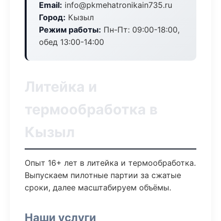
Email:
info@pkmehatronikain735.ru
Город:
Кызыл
Режим работы:
Пн-Пт: 09:00-18:00,
обед 13:00-14:00
Литейка и
термообработка в
Кызыл
Опыт 16+ лет в литейка и термообработка.
Выпускаем пилотные партии за сжатые
сроки, далее масштабируем объёмы.
Наши услуги