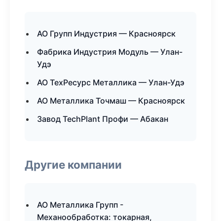
АО Групп Индустрия — Красноярск
Фабрика Индустрия Модуль — Улан-
Удэ
АО ТехРесурс Металлика — Улан-Удэ
АО Металлика Точмаш — Красноярск
Завод TechPlant Профи — Абакан
Другие компании
АО Металлика Групп -
Механообработка: токарная,