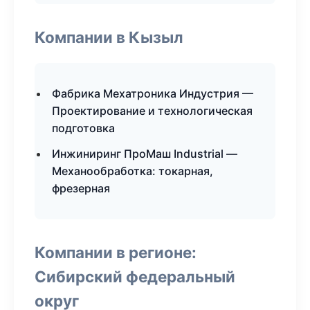
Компании в Кызыл
Фабрика Мехатроника Индустрия —
Проектирование и технологическая
подготовка
Инжиниринг ПроМаш Industrial —
Механообработка: токарная,
фрезерная
Компании в регионе:
Сибирский федеральный
округ