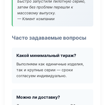
Быстро запустили пилотную серию,
затем без проблем перешли к
массовому выпуску.
— Клиент компании
Часто задаваемые вопросы
Какой минимальный тираж?
Выполняем как единичные изделия,
так и крупные серии — сроки
согласуем индивидуально.
Можно ли доставку?