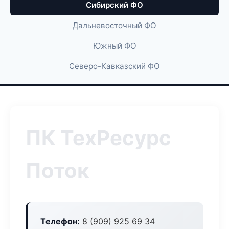
Сибирский ФО
Дальневосточный ФО
Южный ФО
Северо-Кавказский ФО
ПК ТехРесурс
Поток
Телефон:
8 (909) 925 69 34