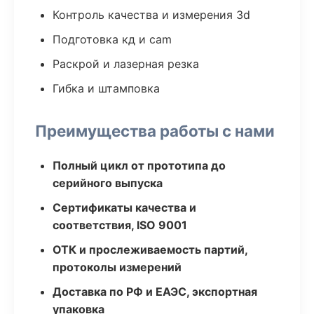
Контроль качества и измерения 3d
Подготовка кд и cam
Раскрой и лазерная резка
Гибка и штамповка
Преимущества работы с нами
Полный цикл от прототипа до
серийного выпуска
Сертификаты качества и
соответствия, ISO 9001
ОТК и прослеживаемость партий,
протоколы измерений
Доставка по РФ и ЕАЭС, экспортная
упаковка