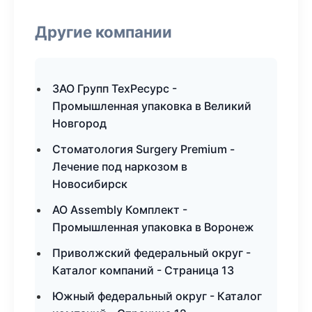
Другие компании
ЗАО Групп ТехРесурс -
Промышленная упаковка в Великий
Новгород
Стоматология Surgery Premium -
Лечение под наркозом в
Новосибирск
АО Assembly Комплект -
Промышленная упаковка в Воронеж
Приволжский федеральный округ -
Каталог компаний - Страница 13
Южный федеральный округ - Каталог