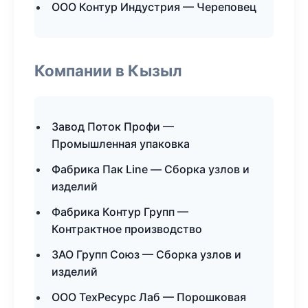
ООО Контур Индустрия — Череповец
Компании в Кызыл
Завод Поток Профи —
Промышленная упаковка
Фабрика Пак Line — Сборка узлов и
изделий
Фабрика Контур Групп —
Контрактное производство
ЗАО Групп Союз — Сборка узлов и
изделий
ООО ТехРесурс Лаб — Порошковая