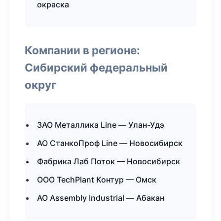
окраска
Компании в регионе:
Сибирский федеральный
округ
ЗАО Металлика Line — Улан-Удэ
АО СтанкоПроф Line — Новосибирск
Фабрика Лаб Поток — Новосибирск
ООО TechPlant Контур — Омск
АО Assembly Industrial — Абакан