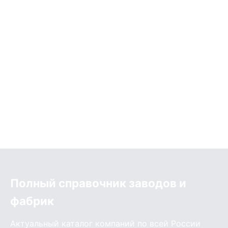
Полный справочник заводов и
фабрик
Актуальный каталог компаний по всей России