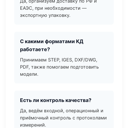
Да, организуем доставку по РФ и
ЕАЭС, при необходимости —
экспортную упаковку.
С какими форматами КД
работаете?
Принимаем STEP, IGES, DXF/DWG,
PDF, также помогаем подготовить
модели.
Есть ли контроль качества?
Да, ведём входной, операционный и
приёмочный контроль с протоколами
измерений.