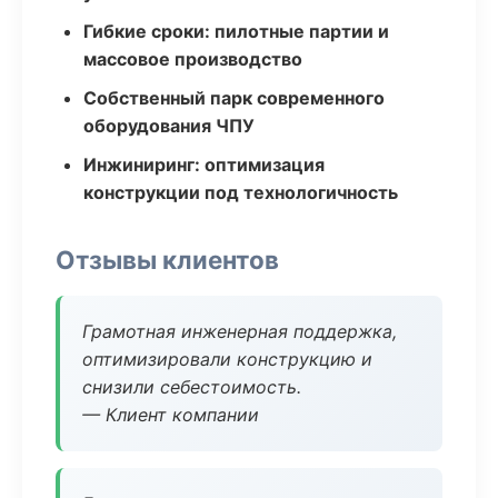
Гибкие сроки: пилотные партии и
массовое производство
Собственный парк современного
оборудования ЧПУ
Инжиниринг: оптимизация
конструкции под технологичность
Отзывы клиентов
Грамотная инженерная поддержка,
оптимизировали конструкцию и
снизили себестоимость.
— Клиент компании