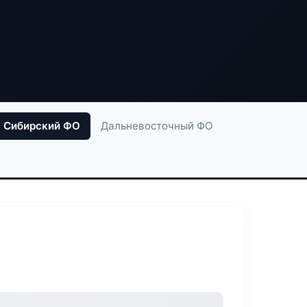
Сибирский ФО
Дальневосточный ФО