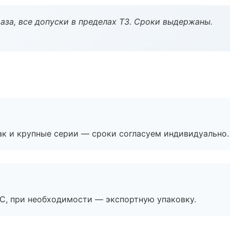
аза, все допуски в пределах ТЗ. Сроки выдержаны.
ак и крупные серии — сроки согласуем индивидуально.
ЭС, при необходимости — экспортную упаковку.