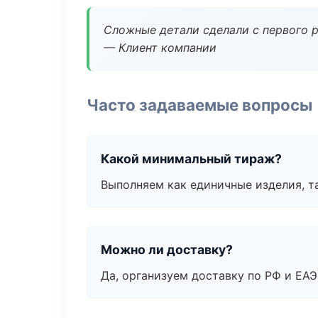
Сложные детали сделали с первого р
— Клиент компании
Часто задаваемые вопросы
Какой минимальный тираж?
Выполняем как единичные изделия, т
Можно ли доставку?
Да, организуем доставку по РФ и ЕА