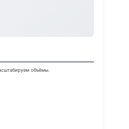
масштабируем объёмы.