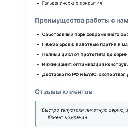
Гальванические покрытия
Преимущества работы с на
Собственный парк современного об
Гибкие сроки: пилотные партии и м
Полный цикл от прототипа до серий
Инжиниринг: оптимизация конструк
Доставка по РФ и ЕАЭС, экспортная 
Отзывы клиентов
Быстро запустили пилотную серию, з
— Клиент компании