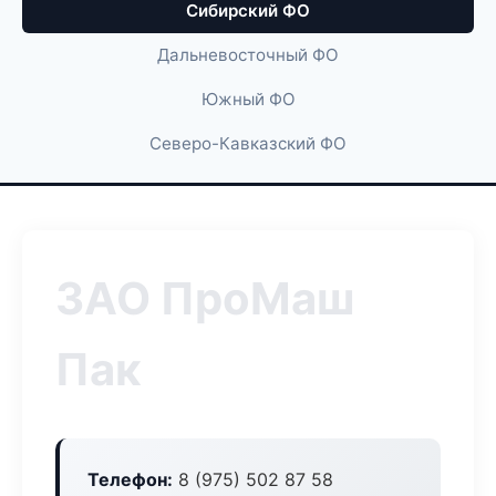
Сибирский ФО
Дальневосточный ФО
Южный ФО
Северо-Кавказский ФО
ЗАО ПроМаш
Пак
Телефон:
8 (975) 502 87 58