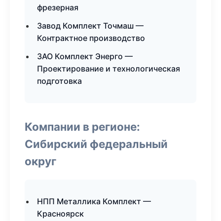
фрезерная
Завод Комплект Точмаш —
Контрактное производство
ЗАО Комплект Энерго —
Проектирование и технологическая
подготовка
Компании в регионе:
Сибирский федеральный
округ
НПП Металлика Комплект —
Красноярск