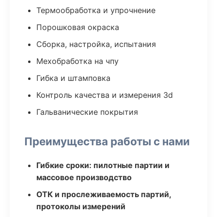
Термообработка и упрочнение
Порошковая окраска
Сборка, настройка, испытания
Мехобработка на чпу
Гибка и штамповка
Контроль качества и измерения 3d
Гальванические покрытия
Преимущества работы с нами
Гибкие сроки: пилотные партии и
массовое производство
ОТК и прослеживаемость партий,
протоколы измерений