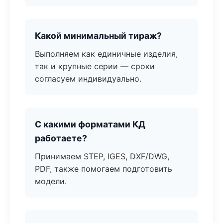
Какой минимальный тираж?
Выполняем как единичные изделия,
так и крупные серии — сроки
согласуем индивидуально.
С какими форматами КД
работаете?
Принимаем STEP, IGES, DXF/DWG,
PDF, также помогаем подготовить
модели.