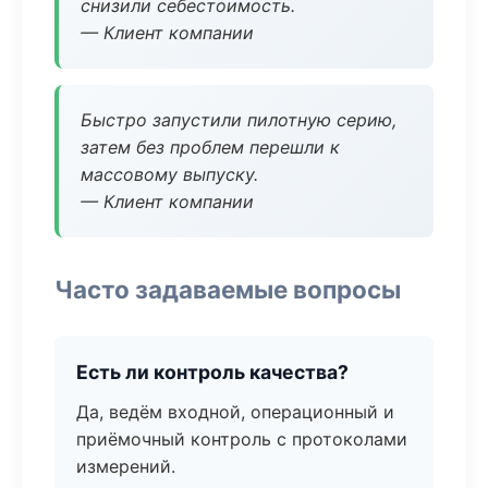
снизили себестоимость.
— Клиент компании
Быстро запустили пилотную серию,
затем без проблем перешли к
массовому выпуску.
— Клиент компании
Часто задаваемые вопросы
Есть ли контроль качества?
Да, ведём входной, операционный и
приёмочный контроль с протоколами
измерений.