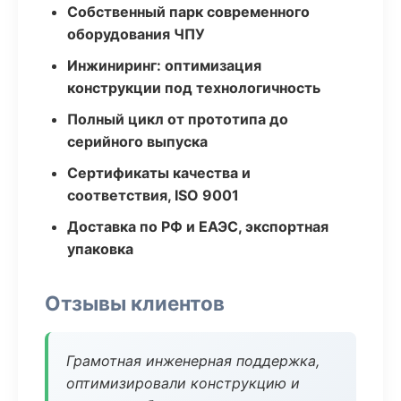
Собственный парк современного
оборудования ЧПУ
Инжиниринг: оптимизация
конструкции под технологичность
Полный цикл от прототипа до
серийного выпуска
Сертификаты качества и
соответствия, ISO 9001
Доставка по РФ и ЕАЭС, экспортная
упаковка
Отзывы клиентов
Грамотная инженерная поддержка,
оптимизировали конструкцию и