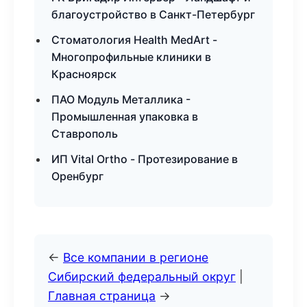
благоустройство в Санкт-Петербург
Стоматология Health MedArt -
Многопрофильные клиники в
Красноярск
ПАО Модуль Металлика -
Промышленная упаковка в
Ставрополь
ИП Vital Ortho - Протезирование в
Оренбург
←
Все компании в регионе
Сибирский федеральный округ
|
Главная страница
→