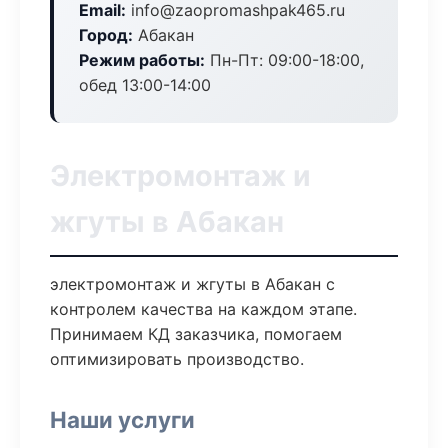
Email:
info@zaopromashpak465.ru
Город:
Абакан
Режим работы:
Пн-Пт: 09:00-18:00,
обед 13:00-14:00
Электромонтаж и
жгуты в Абакан
электромонтаж и жгуты в Абакан с
контролем качества на каждом этапе.
Принимаем КД заказчика, помогаем
оптимизировать производство.
Наши услуги