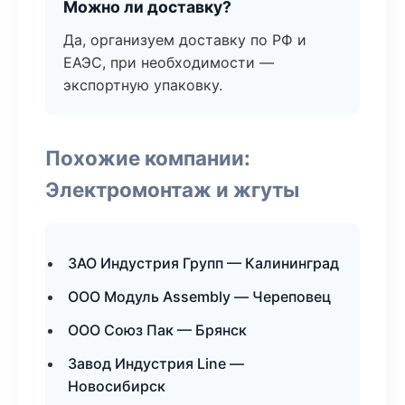
Можно ли доставку?
Да, организуем доставку по РФ и
ЕАЭС, при необходимости —
экспортную упаковку.
Похожие компании:
Электромонтаж и жгуты
ЗАО Индустрия Групп — Калининград
ООО Модуль Assembly — Череповец
ООО Союз Пак — Брянск
Завод Индустрия Line —
Новосибирск