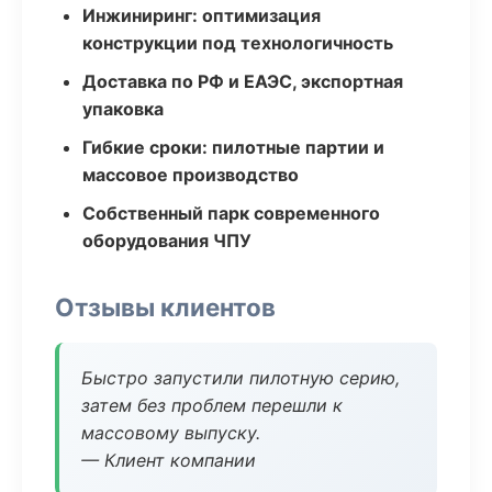
Инжиниринг: оптимизация
конструкции под технологичность
Доставка по РФ и ЕАЭС, экспортная
упаковка
Гибкие сроки: пилотные партии и
массовое производство
Собственный парк современного
оборудования ЧПУ
Отзывы клиентов
Быстро запустили пилотную серию,
затем без проблем перешли к
массовому выпуску.
— Клиент компании