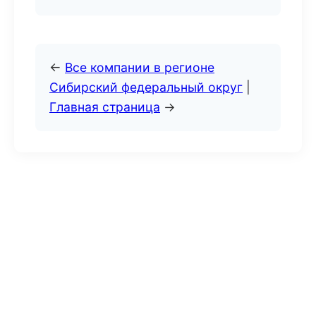
←
Все компании в регионе
Сибирский федеральный округ
|
Главная страница
→