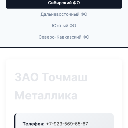
Сибирский ФО
Дальневосточный ФО
Южный ФО
Северо-Кавказский ФО
ЗАО Точмаш
Металлика
Телефон:
+7-923-569-65-67