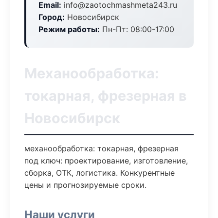
Email:
info@zaotochmashmeta243.ru
Город:
Новосибирск
Режим работы:
Пн-Пт: 08:00-17:00
Механообработка:
токарная, фрезерная в
Новосибирск
механообработка: токарная, фрезерная
под ключ: проектирование, изготовление,
сборка, ОТК, логистика. Конкурентные
цены и прогнозируемые сроки.
Наши услуги