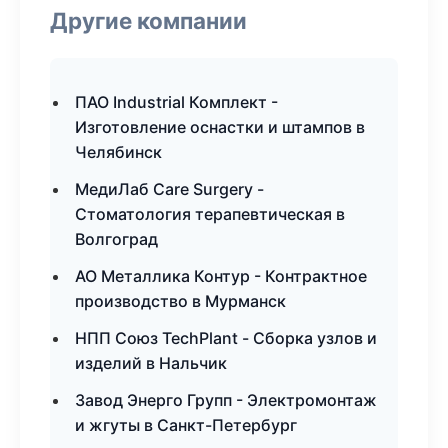
Другие компании
ПАО Industrial Комплект -
Изготовление оснастки и штампов в
Челябинск
МедиЛаб Care Surgery -
Стоматология терапевтическая в
Волгоград
АО Металлика Контур - Контрактное
производство в Мурманск
НПП Союз TechPlant - Сборка узлов и
изделий в Нальчик
Завод Энерго Групп - Электромонтаж
и жгуты в Санкт-Петербург