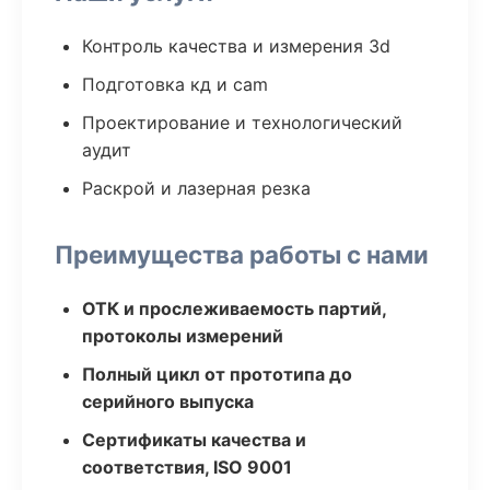
Контроль качества и измерения 3d
Подготовка кд и cam
Проектирование и технологический
аудит
Раскрой и лазерная резка
Преимущества работы с нами
ОТК и прослеживаемость партий,
протоколы измерений
Полный цикл от прототипа до
серийного выпуска
Сертификаты качества и
соответствия, ISO 9001