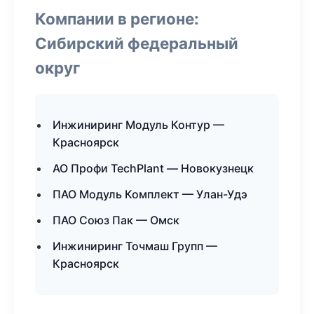
Компании в регионе:
Сибирский федеральный
округ
Инжиниринг Модуль Контур —
Красноярск
АО Профи TechPlant — Новокузнецк
ПАО Модуль Комплект — Улан-Удэ
ПАО Союз Пак — Омск
Инжиниринг Точмаш Групп —
Красноярск