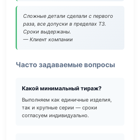
Сложные детали сделали с первого
раза, все допуски в пределах ТЗ.
Сроки выдержаны.
— Клиент компании
Часто задаваемые вопросы
Какой минимальный тираж?
Выполняем как единичные изделия,
так и крупные серии — сроки
согласуем индивидуально.