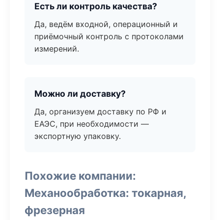
Есть ли контроль качества?
Да, ведём входной, операционный и
приёмочный контроль с протоколами
измерений.
Можно ли доставку?
Да, организуем доставку по РФ и
ЕАЭС, при необходимости —
экспортную упаковку.
Похожие компании:
Механообработка: токарная,
фрезерная