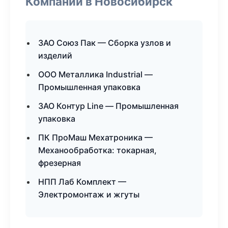
Компании в Новосибирск
ЗАО Союз Пак — Сборка узлов и
изделий
ООО Металлика Industrial —
Промышленная упаковка
ЗАО Контур Line — Промышленная
упаковка
ПК ПроМаш Мехатроника —
Механообработка: токарная,
фрезерная
НПП Лаб Комплект —
Электромонтаж и жгуты