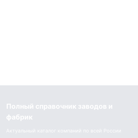
Полный справочник заводов и
фабрик
Актуальный каталог компаний по всей России