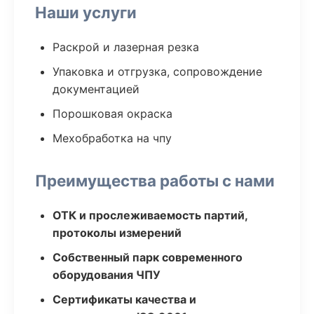
Наши услуги
Раскрой и лазерная резка
Упаковка и отгрузка, сопровождение
документацией
Порошковая окраска
Мехобработка на чпу
Преимущества работы с нами
ОТК и прослеживаемость партий,
протоколы измерений
Собственный парк современного
оборудования ЧПУ
Сертификаты качества и