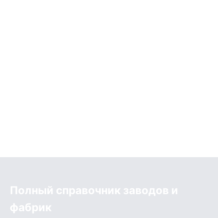
Полный справочник заводов и
фабрик