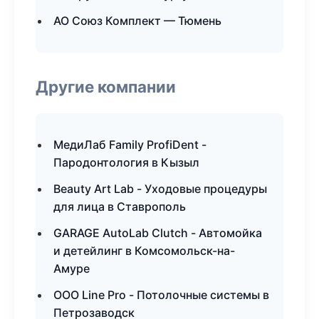
АО Союз Комплект — Тюмень
Другие компании
МедиЛаб Family ProfiDent -
Пародонтология в Кызыл
Beauty Art Lab - Уходовые процедуры
для лица в Ставрополь
GARAGE AutoLab Clutch - Автомойка
и детейлинг в Комсомольск-на-
Амуре
ООО Line Pro - Потолочные системы в
Петрозаводск