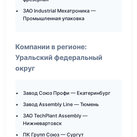
ЗАО Industrial Мехатроника —
Промышленная упаковка
Компании в регионе:
Уральский федеральный
округ
Завод Союз Профи — Екатеринбург
Завод Assembly Line — Тюмень
ЗАО TechPlant Assembly —
Нижневартовск
ПК Групп Союз — Сургут