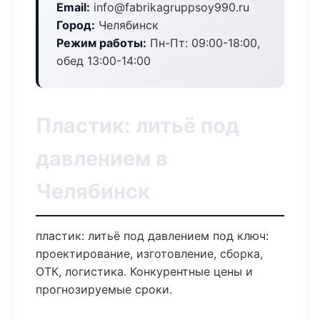
Email:
info@fabrikagruppsoy990.ru
Город:
Челябинск
Режим работы:
Пн-Пт: 09:00-18:00,
обед 13:00-14:00
Пластик: литьё под
давлением в
Челябинск
пластик: литьё под давлением под ключ:
проектирование, изготовление, сборка,
ОТК, логистика. Конкурентные цены и
прогнозируемые сроки.