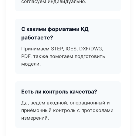
согласуем индивидуально.
С какими форматами КД
работаете?
Принимаем STEP, IGES, DXF/DWG,
PDF, также помогаем подготовить
модели.
Есть ли контроль качества?
Да, ведём входной, операционный и
приёмочный контроль с протоколами
измерений.