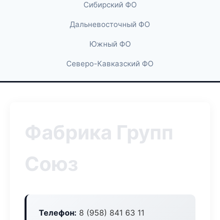
Сибирский ФО
Дальневосточный ФО
Южный ФО
Северо-Кавказский ФО
Фабрика Групп
Союз
Телефон:
8 (958) 841 63 11