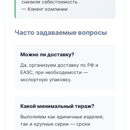
снизили себестоимость.
— Клиент компании
Часто задаваемые вопросы
Можно ли доставку?
Да, организуем доставку по РФ и
ЕАЭС, при необходимости —
экспортную упаковку.
Какой минимальный тираж?
Выполняем как единичные изделия,
так и крупные серии — сроки