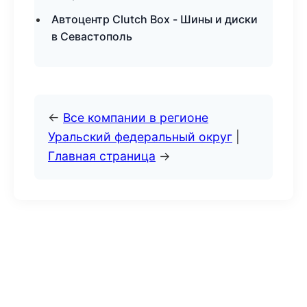
Автоцентр Clutch Box - Шины и диски
в Севастополь
←
Все компании в регионе
Уральский федеральный округ
|
Главная страница
→