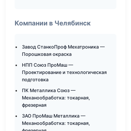
Компании в Челябинск
Завод СтанкоПроф Мехатроника —
Порошковая окраска
НПП Союз ПроМаш —
Проектирование и технологическая
подготовка
ПК Металлика Союз —
Механообработка: токарная,
фрезерная
ЗАО ПроМаш Металлика —
Механообработка: токарная,
фрезерная