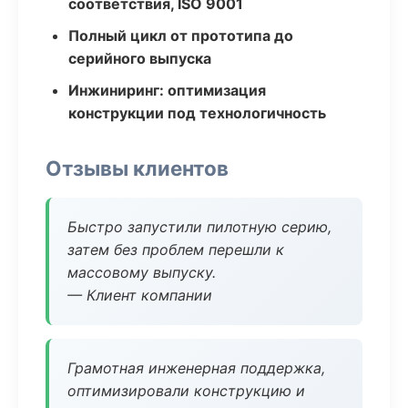
соответствия, ISO 9001
Полный цикл от прототипа до
серийного выпуска
Инжиниринг: оптимизация
конструкции под технологичность
Отзывы клиентов
Быстро запустили пилотную серию,
затем без проблем перешли к
массовому выпуску.
— Клиент компании
Грамотная инженерная поддержка,
оптимизировали конструкцию и