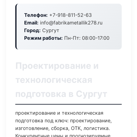
Телефон:
+7-918-811-52-63
Email:
info@fabrikametallik278.ru
Город:
Сургут
Режим работы:
Пн-Пт: 08:00-17:00
Проектирование и
технологическая
подготовка в Сургут
проектирование и технологическая
подготовка под ключ: проектирование,
изготовление, сборка, ОТК, логистика.
Конкурентные цены и прогнозируемые