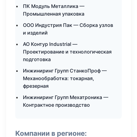
ПК Модуль Металлика —
Промышленная упаковка
ООО Индустрия Пак — Сборка узлов
и изделий
АО Контур Industrial —
Проектирование и технологическая
подготовка
Инжиниринг Групп СтанкоПроф —
Механообработка: токарная,
фрезерная
Инжиниринг Групп Мехатроника —
Контрактное производство
Компании в регионе: