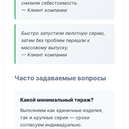
снизили себестоимость.
— Клиент компании
Быстро запустили пилотную серию,
затем без проблем перешли к
массовому выпуску.
— Клиент компании
Часто задаваемые вопросы
Какой минимальный тираж?
Выполняем как единичные изделия,
так и крупные серии — сроки
согласуем индивидуально.