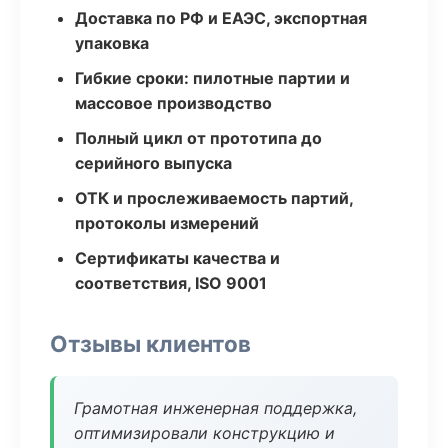
Доставка по РФ и ЕАЭС, экспортная
упаковка
Гибкие сроки: пилотные партии и
массовое производство
Полный цикл от прототипа до
серийного выпуска
ОТК и прослеживаемость партий,
протоколы измерений
Сертификаты качества и
соответствия, ISO 9001
Отзывы клиентов
Грамотная инженерная поддержка,
оптимизировали конструкцию и