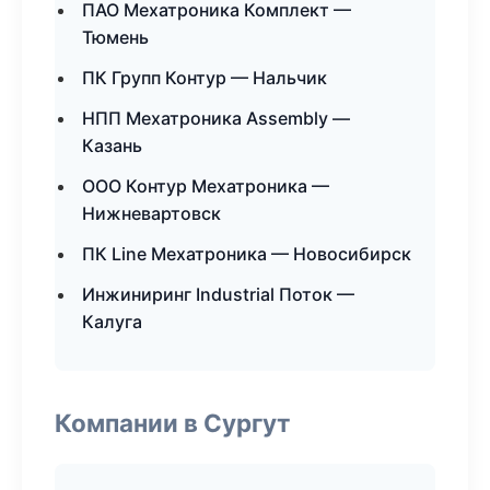
ПАО Мехатроника Комплект —
Тюмень
ПК Групп Контур — Нальчик
НПП Мехатроника Assembly —
Казань
ООО Контур Мехатроника —
Нижневартовск
ПК Line Мехатроника — Новосибирск
Инжиниринг Industrial Поток —
Калуга
Компании в Сургут