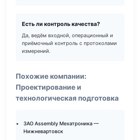
Есть ли контроль качества?
Да, ведём входной, операционный и
приёмочный контроль с протоколами
измерений.
Похожие компании:
Проектирование и
технологическая подготовка
ЗАО Assembly Мехатроника —
Нижневартовск