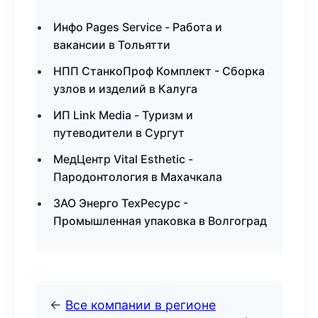
Инфо Pages Service - Работа и
вакансии в Тольятти
НПП СтанкоПроф Комплект - Сборка
узлов и изделий в Калуга
ИП Link Media - Туризм и
путеводители в Сургут
МедЦентр Vital Esthetic -
Пародонтология в Махачкала
ЗАО Энерго ТехРесурс -
Промышленная упаковка в Волгоград
←
Все компании в регионе