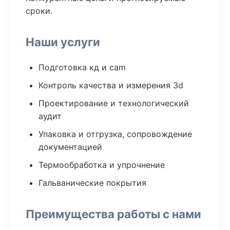
сроки.
Наши услуги
Подготовка кд и cam
Контроль качества и измерения 3d
Проектирование и технологический
аудит
Упаковка и отгрузка, сопровождение
документацией
Термообработка и упрочнение
Гальванические покрытия
Преимущества работы с нами