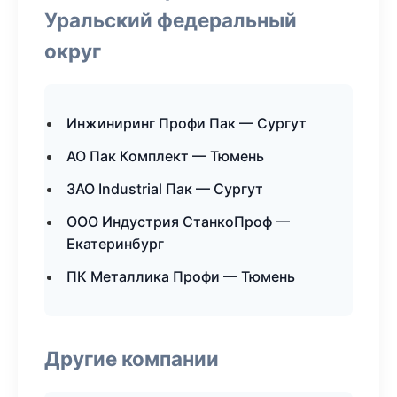
Уральский федеральный
округ
Инжиниринг Профи Пак — Сургут
АО Пак Комплект — Тюмень
ЗАО Industrial Пак — Сургут
ООО Индустрия СтанкоПроф —
Екатеринбург
ПК Металлика Профи — Тюмень
Другие компании