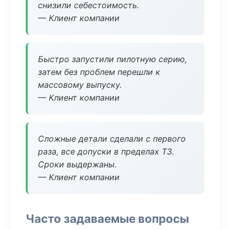
снизили себестоимость.
— Клиент компании
Быстро запустили пилотную серию,
затем без проблем перешли к
массовому выпуску.
— Клиент компании
Сложные детали сделали с первого
раза, все допуски в пределах ТЗ.
Сроки выдержаны.
— Клиент компании
Часто задаваемые вопросы