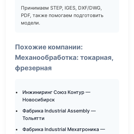
Принимаем STEP, IGES, DXF/DWG,
PDF, также помогаем подготовить
модели.
Похожие компании:
Механообработка: токарная,
фрезерная
Инжиниринг Союз Контур —
Новосибирск
Фабрика Industrial Assembly —
Тольятти
Фабрика Industrial Мехатроника —