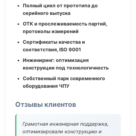
Полный цикл от прототипа до
серийного выпуска
ОТК и прослеживаемость партий,
протоколы измерений
Сертификаты качества и
соответствия, ISO 9001
Инжиниринг: оптимизация
конструкции под технологичность
Собственный парк современного
оборудования ЧПУ
Отзывы клиентов
Грамотная инженерная поддержка,
оптимизировали конструкцию и