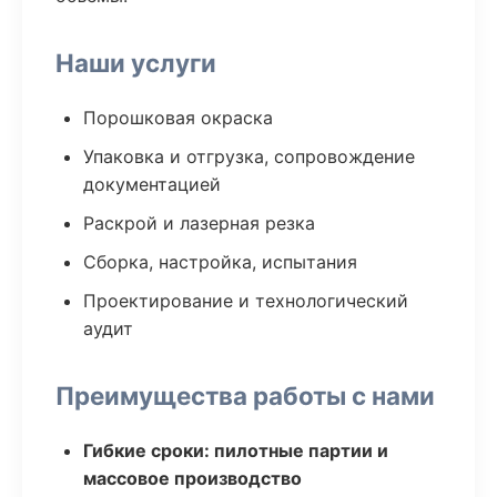
Наши услуги
Порошковая окраска
Упаковка и отгрузка, сопровождение
документацией
Раскрой и лазерная резка
Сборка, настройка, испытания
Проектирование и технологический
аудит
Преимущества работы с нами
Гибкие сроки: пилотные партии и
массовое производство