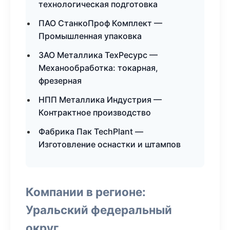
технологическая подготовка
ПАО СтанкоПроф Комплект —
Промышленная упаковка
ЗАО Металлика ТехРесурс —
Механообработка: токарная,
фрезерная
НПП Металлика Индустрия —
Контрактное производство
Фабрика Пак TechPlant —
Изготовление оснастки и штампов
Компании в регионе:
Уральский федеральный
округ