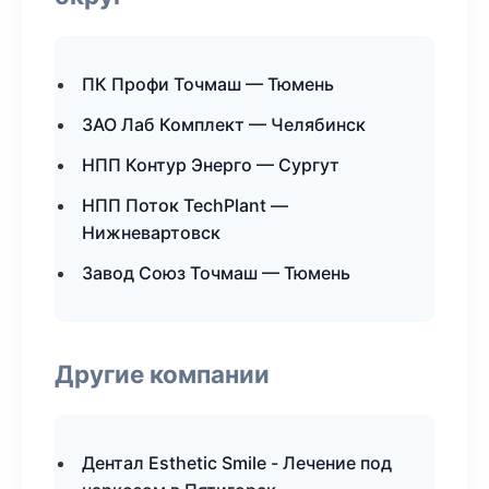
ПК Профи Точмаш — Тюмень
ЗАО Лаб Комплект — Челябинск
НПП Контур Энерго — Сургут
НПП Поток TechPlant —
Нижневартовск
Завод Союз Точмаш — Тюмень
Другие компании
Дентал Esthetic Smile - Лечение под