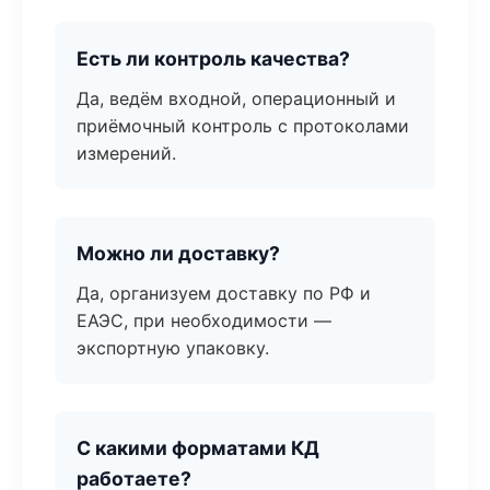
Есть ли контроль качества?
Да, ведём входной, операционный и
приёмочный контроль с протоколами
измерений.
Можно ли доставку?
Да, организуем доставку по РФ и
ЕАЭС, при необходимости —
экспортную упаковку.
С какими форматами КД
работаете?