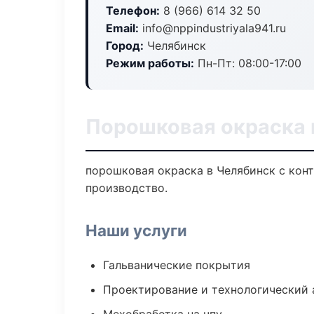
Телефон:
8 (966) 614 32 50
Email:
info@nppindustriyala941.ru
Город:
Челябинск
Режим работы:
Пн-Пт: 08:00-17:00
Порошковая окраска 
порошковая окраска в Челябинск с кон
производство.
Наши услуги
Гальванические покрытия
Проектирование и технологический 