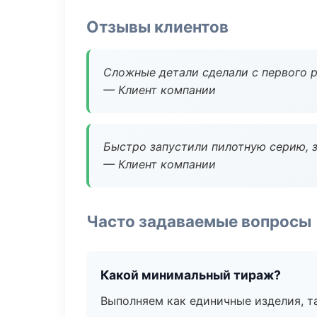
Отзывы клиентов
Сложные детали сделали с первого р
— Клиент компании
Быстро запустили пилотную серию, з
— Клиент компании
Часто задаваемые вопросы
Какой минимальный тираж?
Выполняем как единичные изделия, т