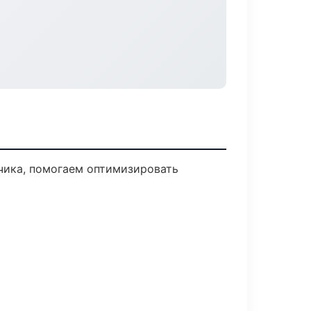
чика, помогаем оптимизировать