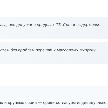
аза, все допуски в пределах ТЗ. Сроки выдержаны.
атем без проблем перешли к массовому выпуску.
ак и крупные серии — сроки согласуем индивидуально.