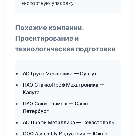
экспортную упаковку.
Похожие компании:
Проектирование и
технологическая подготовка
АО Групп Металлика — Сургут
ПАО СтанкоПроф Мехатроника —
Калуга
ПАО Союз Точмаш — Санкт-
Петербург
АО Профи Металлика — Севастополь
ООО Assembly Индустрия — Южно-