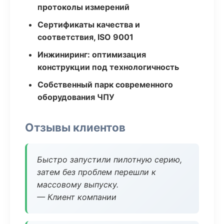
протоколы измерений
Сертификаты качества и
соответствия, ISO 9001
Инжиниринг: оптимизация
конструкции под технологичность
Собственный парк современного
оборудования ЧПУ
Отзывы клиентов
Быстро запустили пилотную серию,
затем без проблем перешли к
массовому выпуску.
— Клиент компании