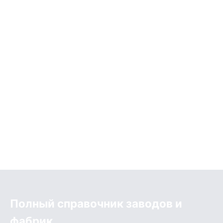
Полный справочник заводов и
фабрик