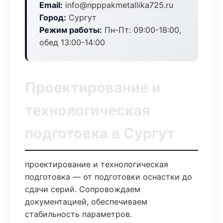
Email:
info@npppakmetallika725.ru
Город:
Сургут
Режим работы:
Пн-Пт: 09:00-18:00,
обед 13:00-14:00
Проектирование и
технологическая
подготовка в Сургут
проектирование и технологическая
подготовка — от подготовки оснастки до
сдачи серий. Сопровождаем
документацией, обеспечиваем
стабильность параметров.