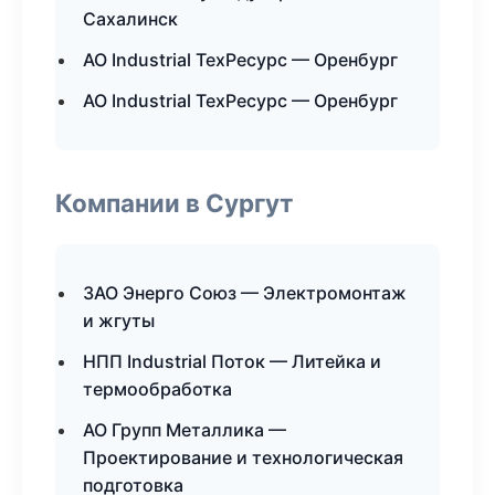
Сахалинск
АО Industrial ТехРесурс — Оренбург
АО Industrial ТехРесурс — Оренбург
Компании в Сургут
ЗАО Энерго Союз — Электромонтаж
и жгуты
НПП Industrial Поток — Литейка и
термообработка
АО Групп Металлика —
Проектирование и технологическая
подготовка