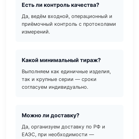
Есть ли контроль качества?
Да, ведём входной, операционный и
приёмочный контроль с протоколами
измерений.
Какой минимальный тираж?
Выполняем как единичные изделия,
так и крупные серии — сроки
согласуем индивидуально.
Можно ли доставку?
Да, организуем доставку по РФ и
ЕАЭС, при необходимости —