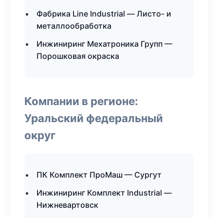
Фабрика Line Industrial — Листо- и
металлообработка
Инжиниринг Мехатроника Групп —
Порошковая окраска
Компании в регионе:
Уральский федеральный
округ
ПК Комплект ПроМаш — Сургут
Инжиниринг Комплект Industrial —
Нижневартовск