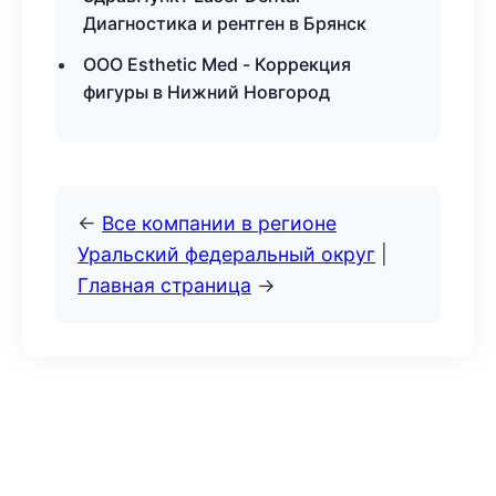
Диагностика и рентген в Брянск
ООО Esthetic Med - Коррекция
фигуры в Нижний Новгород
←
Все компании в регионе
Уральский федеральный округ
|
Главная страница
→