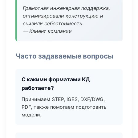
Грамотная инженерная поддержка,
оптимизировали конструкцию и
снизили себестоимость.
— Клиент компании
Часто задаваемые вопросы
С какими форматами КД
работаете?
Принимаем STEP, IGES, DXF/DWG,
PDF, также помогаем подготовить
модели.