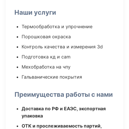
Наши услуги
Термообработка и упрочнение
Порошковая окраска
Контроль качества и измерения 3d
Подготовка кд и cam
Мехобработка на чпу
Гальванические покрытия
Преимущества работы с нами
Доставка по РФ и ЕАЭС, экспортная
упаковка
ОТК и прослеживаемость партий,