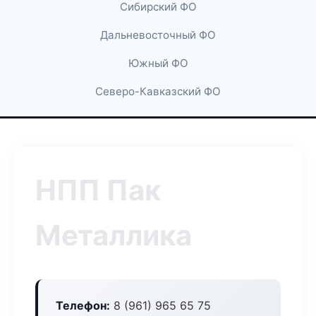
Сибирский ФО
Дальневосточный ФО
Южный ФО
Северо-Кавказский ФО
НПП Пак
Металлика
Телефон:
8 (961) 965 65 75