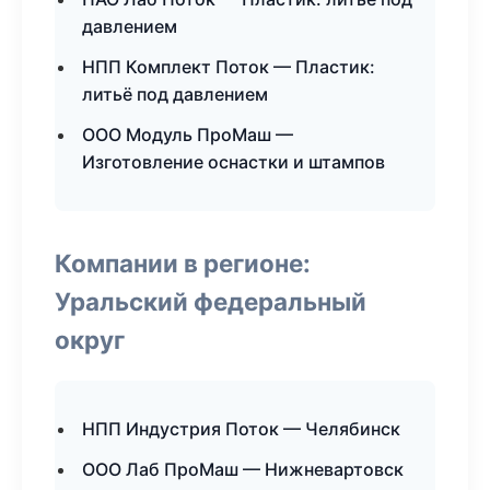
давлением
НПП Комплект Поток — Пластик:
литьё под давлением
ООО Модуль ПроМаш —
Изготовление оснастки и штампов
Компании в регионе:
Уральский федеральный
округ
НПП Индустрия Поток — Челябинск
ООО Лаб ПроМаш — Нижневартовск