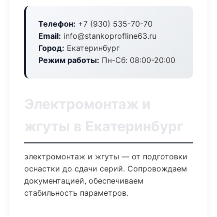
Телефон:
+7 (930) 535-70-70
Email:
info@stankoprofline63.ru
Город:
Екатеринбург
Режим работы:
Пн-Сб: 08:00-20:00
Электромонтаж и
жгуты в Екатеринбург
электромонтаж и жгуты — от подготовки
оснастки до сдачи серий. Сопровождаем
документацией, обеспечиваем
стабильность параметров.