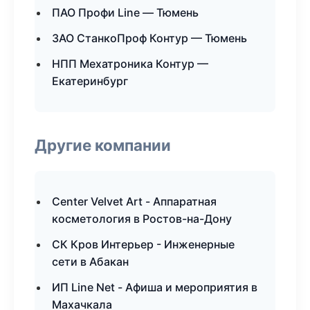
ПАО Профи Line — Тюмень
ЗАО СтанкоПроф Контур — Тюмень
НПП Мехатроника Контур —
Екатеринбург
Другие компании
Center Velvet Art - Аппаратная
косметология в Ростов-на-Дону
СК Кров Интерьер - Инженерные
сети в Абакан
ИП Line Net - Афиша и мероприятия в
Махачкала