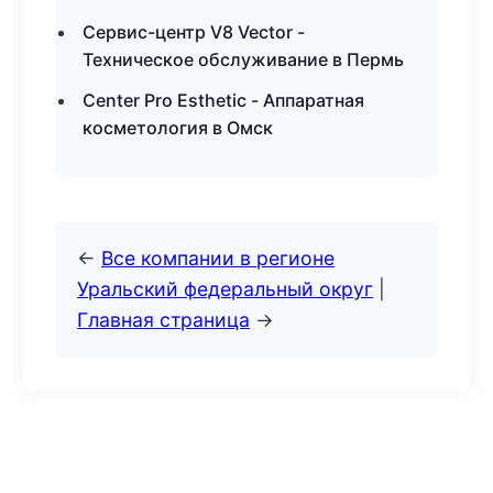
Сервис-центр V8 Vector -
Техническое обслуживание в Пермь
Center Pro Esthetic - Аппаратная
косметология в Омск
←
Все компании в регионе
Уральский федеральный округ
|
Главная страница
→