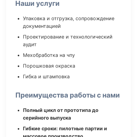
Наши услуги
Упаковка и отгрузка, сопровождение
документацией
Проектирование и технологический
аудит
Мехобработка на чпу
Порошковая окраска
Гибка и штамповка
Преимущества работы с нами
Полный цикл от прототипа до
серийного выпуска
Гибкие сроки: пилотные партии и
массовое производство