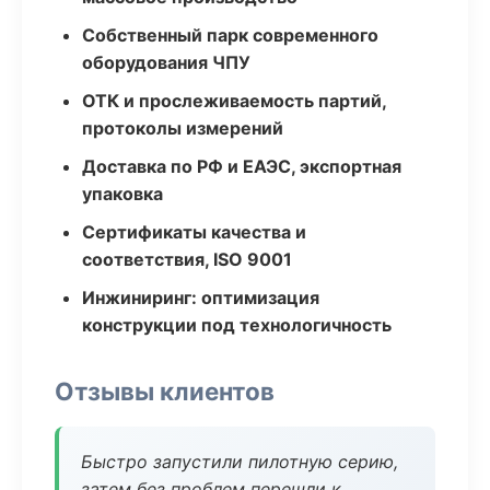
Собственный парк современного
оборудования ЧПУ
ОТК и прослеживаемость партий,
протоколы измерений
Доставка по РФ и ЕАЭС, экспортная
упаковка
Сертификаты качества и
соответствия, ISO 9001
Инжиниринг: оптимизация
конструкции под технологичность
Отзывы клиентов
Быстро запустили пилотную серию,
затем без проблем перешли к