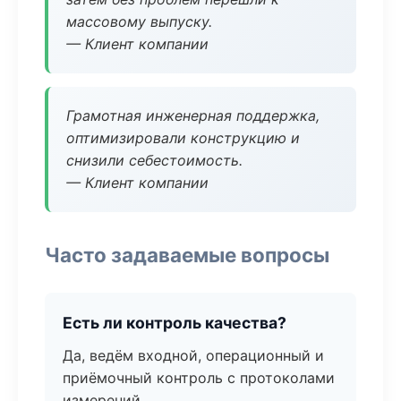
массовому выпуску.
— Клиент компании
Грамотная инженерная поддержка,
оптимизировали конструкцию и
снизили себестоимость.
— Клиент компании
Часто задаваемые вопросы
Есть ли контроль качества?
Да, ведём входной, операционный и
приёмочный контроль с протоколами
измерений.