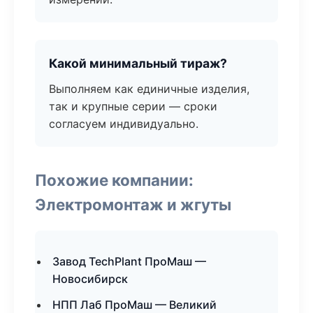
Какой минимальный тираж?
Выполняем как единичные изделия,
так и крупные серии — сроки
согласуем индивидуально.
Похожие компании:
Электромонтаж и жгуты
Завод TechPlant ПроМаш —
Новосибирск
НПП Лаб ПроМаш — Великий