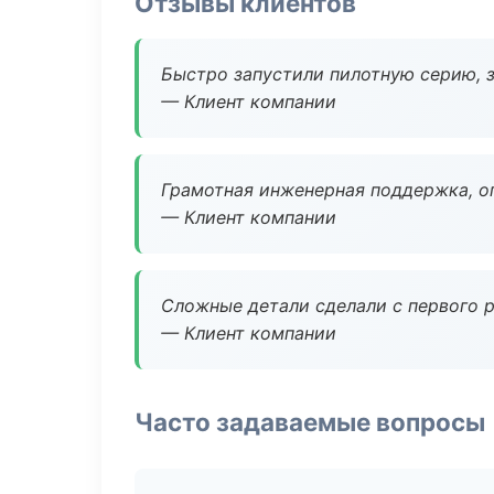
Отзывы клиентов
Быстро запустили пилотную серию, з
— Клиент компании
Грамотная инженерная поддержка, о
— Клиент компании
Сложные детали сделали с первого р
— Клиент компании
Часто задаваемые вопросы