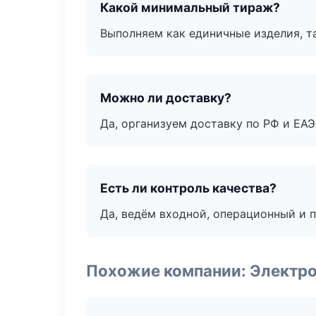
Какой минимальный тираж?
Выполняем как единичные изделия, т
Можно ли доставку?
Да, организуем доставку по РФ и ЕА
Есть ли контроль качества?
Да, ведём входной, операционный и 
Похожие компании: Электр