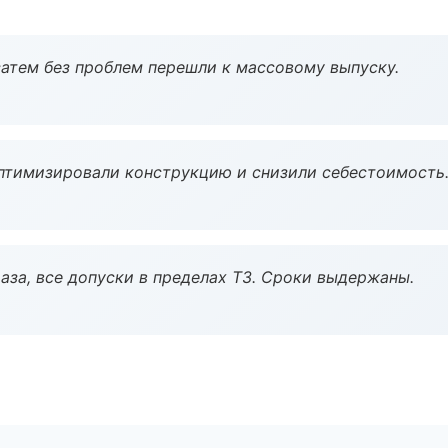
атем без проблем перешли к массовому выпуску.
птимизировали конструкцию и снизили себестоимость
аза, все допуски в пределах ТЗ. Сроки выдержаны.