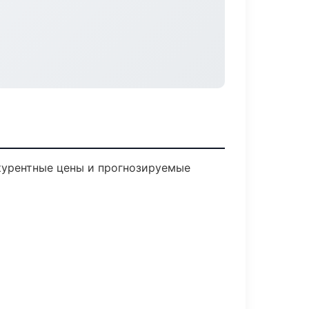
нкурентные цены и прогнозируемые