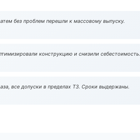
атем без проблем перешли к массовому выпуску.
птимизировали конструкцию и снизили себестоимость
аза, все допуски в пределах ТЗ. Сроки выдержаны.