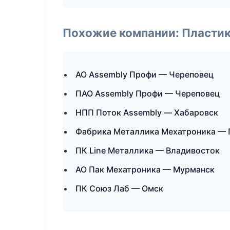
Похожие компании: Пластик
АО Assembly Профи — Череповец
ПАО Assembly Профи — Череповец
НПП Поток Assembly — Хабаровск
Фабрика Металлика Мехатроника —
ПК Line Металлика — Владивосток
АО Пак Мехатроника — Мурманск
ПК Союз Лаб — Омск