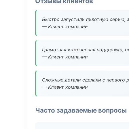
Отзывы клиентов
Быстро запустили пилотную серию, з
— Клиент компании
Грамотная инженерная поддержка, о
— Клиент компании
Сложные детали сделали с первого р
— Клиент компании
Часто задаваемые вопросы