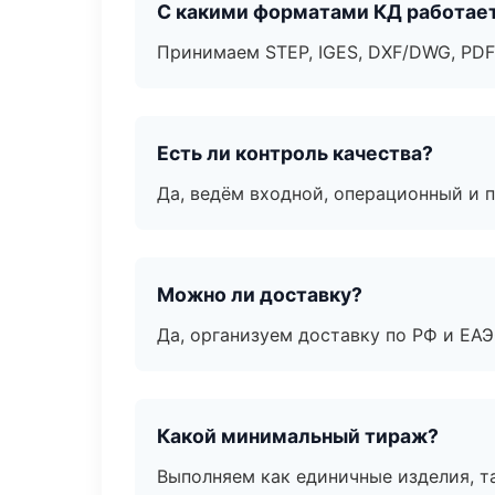
С какими форматами КД работае
Принимаем STEP, IGES, DXF/DWG, PDF
Есть ли контроль качества?
Да, ведём входной, операционный и 
Можно ли доставку?
Да, организуем доставку по РФ и ЕА
Какой минимальный тираж?
Выполняем как единичные изделия, т