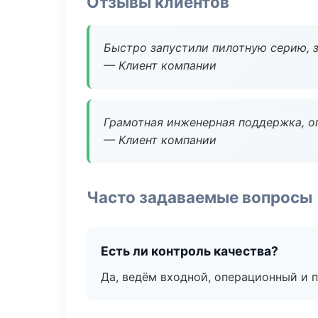
Отзывы клиентов
Быстро запустили пилотную серию, з
— Клиент компании
Грамотная инженерная поддержка, о
— Клиент компании
Часто задаваемые вопросы
Есть ли контроль качества?
Да, ведём входной, операционный и 