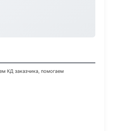
ем КД заказчика, помогаем