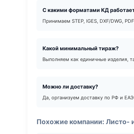
С какими форматами КД работае
Принимаем STEP, IGES, DXF/DWG, PDF
Какой минимальный тираж?
Выполняем как единичные изделия, т
Можно ли доставку?
Да, организуем доставку по РФ и ЕА
Похожие компании: Листо- 