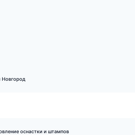
 Новгород
овление оснастки и штампов