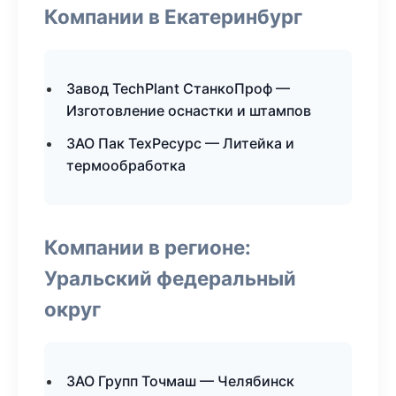
Компании в Екатеринбург
Завод TechPlant СтанкоПроф —
Изготовление оснастки и штампов
ЗАО Пак ТехРесурс — Литейка и
термообработка
Компании в регионе:
Уральский федеральный
округ
ЗАО Групп Точмаш — Челябинск