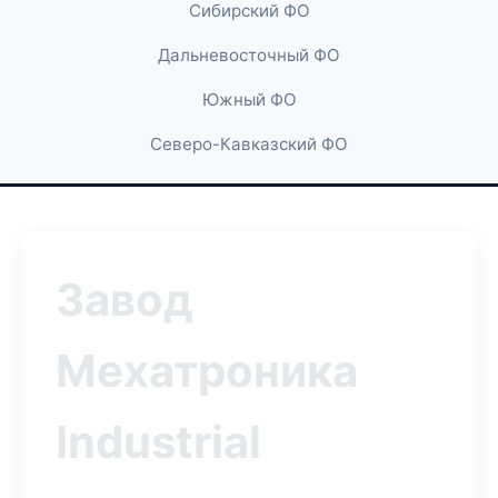
Сибирский ФО
Дальневосточный ФО
Южный ФО
Северо-Кавказский ФО
Завод
Мехатроника
Industrial