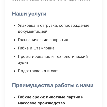
Наши услуги
Упаковка и отгрузка, сопровождение
документацией
Гальванические покрытия
Гибка и штамповка
Проектирование и технологический
аудит
Подготовка кд и cam
Преимущества работы с нами
Гибкие сроки: пилотные партии и
массовое производство