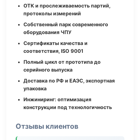
ОТК и прослеживаемость партий,
протоколы измерений
Собственный парк современного
оборудования ЧПУ
Сертификаты качества и
соответствия, ISO 9001
Полный цикл от прототипа до
серийного выпуска
Доставка по РФ и ЕАЭС, экспортная
упаковка
Инжиниринг: оптимизация
конструкции под технологичность
Отзывы клиентов