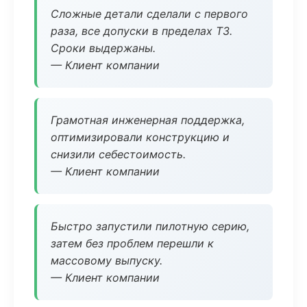
Сложные детали сделали с первого
раза, все допуски в пределах ТЗ.
Сроки выдержаны.
— Клиент компании
Грамотная инженерная поддержка,
оптимизировали конструкцию и
снизили себестоимость.
— Клиент компании
Быстро запустили пилотную серию,
затем без проблем перешли к
массовому выпуску.
— Клиент компании