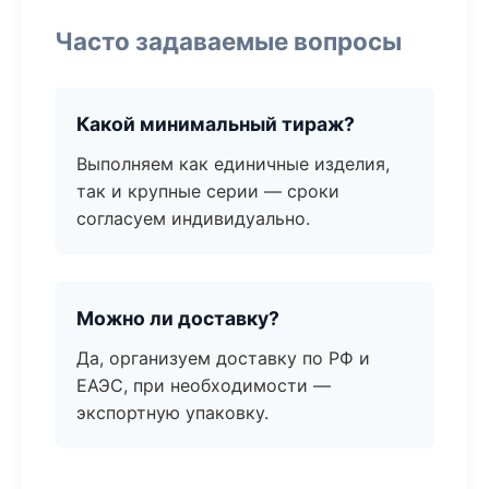
Часто задаваемые вопросы
Какой минимальный тираж?
Выполняем как единичные изделия,
так и крупные серии — сроки
согласуем индивидуально.
Можно ли доставку?
Да, организуем доставку по РФ и
ЕАЭС, при необходимости —
экспортную упаковку.