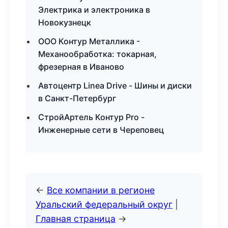
Электрика и электроника в
Новокузнецк
ООО Контур Металлика -
Механообработка: токарная,
фрезерная в Иваново
Автоцентр Linea Drive - Шины и диски
в Санкт-Петербург
СтройАртель Контур Pro -
Инженерные сети в Череповец
←
Все компании в регионе
Уральский федеральный округ
|
Главная страница
→