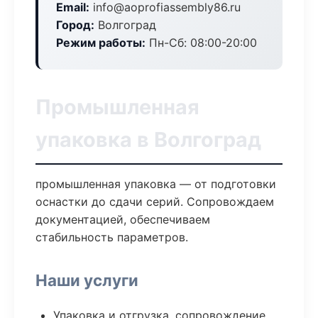
Email:
info@aoprofiassembly86.ru
Город:
Волгоград
Режим работы:
Пн-Сб: 08:00-20:00
Промышленная
упаковка в Волгоград
промышленная упаковка — от подготовки
оснастки до сдачи серий. Сопровождаем
документацией, обеспечиваем
стабильность параметров.
Наши услуги
Упаковка и отгрузка, сопровождение