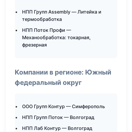
НПП Групп Assembly — Литейка и
термообработка
НПП Поток Профи —
Механообработка: токарная,
фрезерная
Компании в регионе: Южный
федеральный округ
ООО Групп Контур — Симферополь
НПП Групп Поток — Волгоград
НПП Лаб Контур — Волгоград