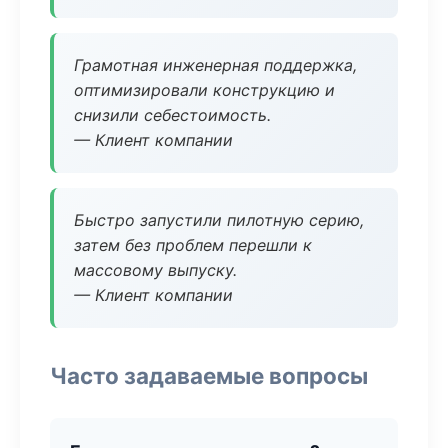
Грамотная инженерная поддержка,
оптимизировали конструкцию и
снизили себестоимость.
— Клиент компании
Быстро запустили пилотную серию,
затем без проблем перешли к
массовому выпуску.
— Клиент компании
Часто задаваемые вопросы