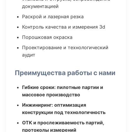
документацией
Раскрой и лазерная резка
Контроль качества и измерения 3d
Порошковая окраска
Проектирование и технологический
аудит
Преимущества работы с нами
Гибкие сроки: пилотные партии и
массовое производство
Инжиниринг: оптимизация
конструкции под технологичность
ОТК и прослеживаемость партий,
протоколы измерений