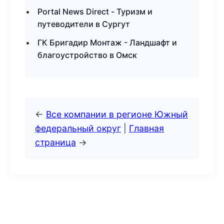
Portal News Direct - Туризм и
путеводители в Сургут
ГК Бригадир Монтаж - Ландшафт и
благоустройство в Омск
←
Все компании в регионе Южный
федеральный округ
|
Главная
страница
→