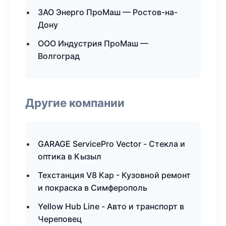
ЗАО Энерго ПроМаш — Ростов-на-
Дону
ООО Индустрия ПроМаш —
Волгоград
Другие компании
GARAGE ServicePro Vector - Стекла и
оптика в Кызыл
Техстанция V8 Кар - Кузовной ремонт
и покраска в Симферополь
Yellow Hub Line - Авто и транспорт в
Череповец