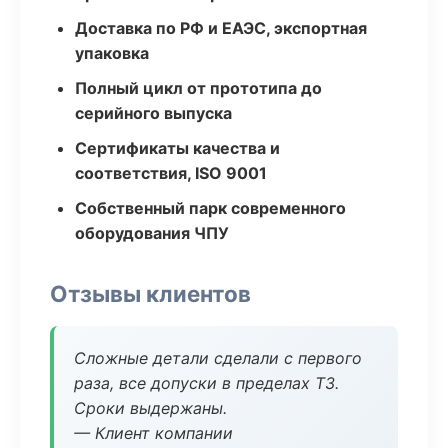
Доставка по РФ и ЕАЭС, экспортная
упаковка
Полный цикл от прототипа до
серийного выпуска
Сертификаты качества и
соответствия, ISO 9001
Собственный парк современного
оборудования ЧПУ
Отзывы клиентов
Сложные детали сделали с первого
раза, все допуски в пределах ТЗ.
Сроки выдержаны.
— Клиент компании