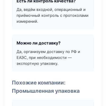
Есть ли контроль качества?
Да, ведём входной, операционный и
приёмочный контроль с протоколами
измерений.
Можно ли доставку?
Да, организуем доставку по РФ и
ЕАЭС, при необходимости —
экспортную упаковку.
Похожие компании:
Промышленная упаковка