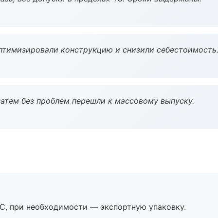
птимизировали конструкцию и снизили себестоимость
атем без проблем перешли к массовому выпуску.
ЭС, при необходимости — экспортную упаковку.