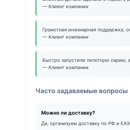
— Клиент компании
Грамотная инженерная поддержка, о
— Клиент компании
Быстро запустили пилотную серию, з
— Клиент компании
Часто задаваемые вопросы
Можно ли доставку?
Да, организуем доставку по РФ и ЕА