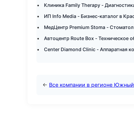
Клиника Family Therapy - Диагности
ИП Info Media - Бизнес-каталог в Кр
МедЦентр Premium Stoma - Стоматол
Автоцентр Route Box - Техническое 
Center Diamond Clinic - Аппаратная 
←
Все компании в регионе Южный