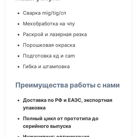
Сварка mig/tig/сп
Мехобработка на чпу
Раскрой и лазерная резка
Порошковая окраска
Подготовка кд и cam
Гибка и штамповка
Преимущества работы с нами
Доставка по РФ и ЕАЭС, экспортная
упаковка
Полный цикл от прототипа до
серийного выпуска
Инжиниринг: оптимизация