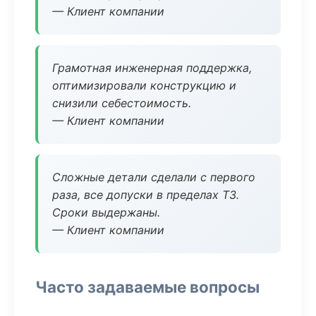
— Клиент компании
Грамотная инженерная поддержка,
оптимизировали конструкцию и
снизили себестоимость.
— Клиент компании
Сложные детали сделали с первого
раза, все допуски в пределах ТЗ.
Сроки выдержаны.
— Клиент компании
Часто задаваемые вопросы