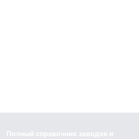
Полный справочник заводов и