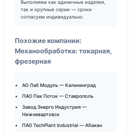
Выполняем как единичные изделия,
так и крупные серии — сроки
согласуем индивидуально.
Похожие компании:
Механообработка: токарная,
фрезерная
АО Лаб Модуль — Калининград
ПАО Пак Поток — Ставрополь
Завод Энерго Индустрия —
Нижневартовск
ПАО TechPlant Industrial — Абакан