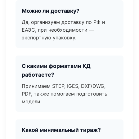
Можно ли доставку?
Да, организуем доставку по РФ и
ЕАЭС, при необходимости —
экспортную упаковку.
С какими форматами КД
работаете?
Принимаем STEP, IGES, DXF/DWG,
PDF, также помогаем подготовить
модели.
Какой минимальный тираж?