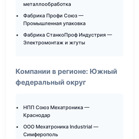
металлообработка
Фабрика Профи Союз —
Промышленная упаковка
Фабрика СтанкоПроф Индустрия —
Электромонтаж и жгуты
Компании в регионе: Южный
федеральный округ
НПП Союз Мехатроника —
Краснодар
ООО Мехатроника Industrial —
Симферополь