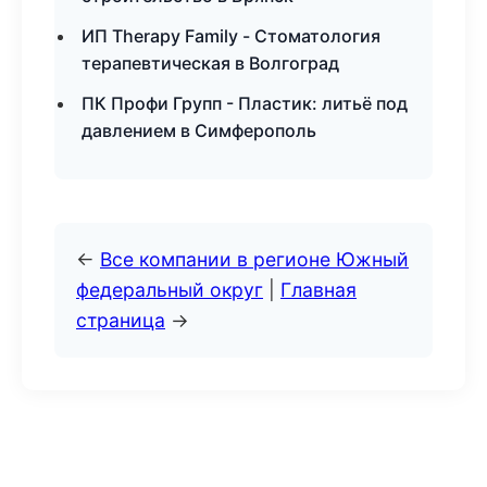
ИП Therapy Family - Стоматология
терапевтическая в Волгоград
ПК Профи Групп - Пластик: литьё под
давлением в Симферополь
←
Все компании в регионе Южный
федеральный округ
|
Главная
страница
→