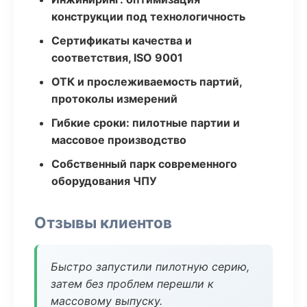
конструкции под технологичность
Сертификаты качества и
соответствия, ISO 9001
ОТК и прослеживаемость партий,
протоколы измерений
Гибкие сроки: пилотные партии и
массовое производство
Собственный парк современного
оборудования ЧПУ
Отзывы клиентов
Быстро запустили пилотную серию,
затем без проблем перешли к
массовому выпуску.