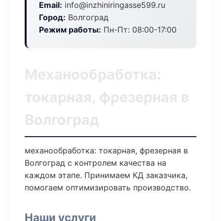
Email:
info@inzhiniringasse599.ru
Город:
Волгоград
Режим работы:
Пн-Пт: 08:00-17:00
Механообработка:
токарная, фрезерная в
Волгоград
механообработка: токарная, фрезерная в
Волгоград с контролем качества на
каждом этапе. Принимаем КД заказчика,
помогаем оптимизировать производство.
Наши услуги