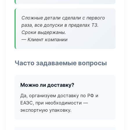
Сложные детали сделали с первого
раза, все допуски в пределах ТЗ.
Сроки выдержаны.
— Клиент компании
Часто задаваемые вопросы
Можно ли доставку?
Да, организуем доставку по РФ и
ЕАЭС, при необходимости —
экспортную упаковку.