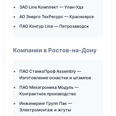
ЗАО Line Комплект — Улан-Удэ
АО Энерго ТехРесурс — Красноярск
ПАО Контур Line — Петрозаводск
Компании в Ростов-на-Дону
ПАО СтанкоПроф Assembly —
Изготовление оснастки и штампов
ПАО Мехатроника Модуль —
Контрактное производство
Инжиниринг Групп Пак —
Электромонтаж и жгуты