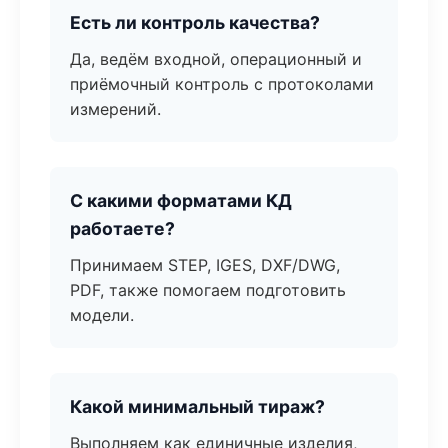
Есть ли контроль качества?
Да, ведём входной, операционный и
приёмочный контроль с протоколами
измерений.
С какими форматами КД
работаете?
Принимаем STEP, IGES, DXF/DWG,
PDF, также помогаем подготовить
модели.
Какой минимальный тираж?
Выполняем как единичные изделия,