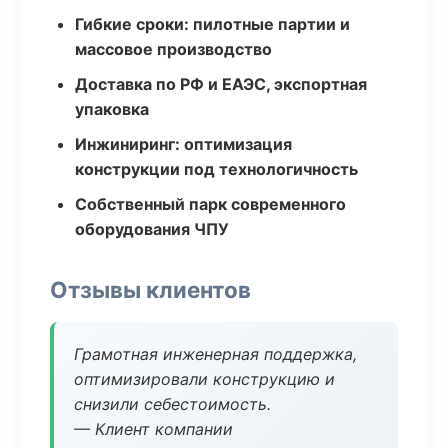
Гибкие сроки: пилотные партии и
массовое производство
Доставка по РФ и ЕАЭС, экспортная
упаковка
Инжиниринг: оптимизация
конструкции под технологичность
Собственный парк современного
оборудования ЧПУ
Отзывы клиентов
Грамотная инженерная поддержка,
оптимизировали конструкцию и
снизили себестоимость.
— Клиент компании