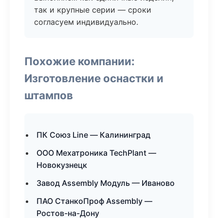
так и крупные серии — сроки
согласуем индивидуально.
Похожие компании:
Изготовление оснастки и
штампов
ПК Союз Line — Калининград
ООО Мехатроника TechPlant —
Новокузнецк
Завод Assembly Модуль — Иваново
ПАО СтанкоПроф Assembly —
Ростов-на-Дону