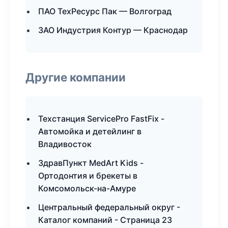
ПАО ТехРесурс Пак — Волгоград
ЗАО Индустрия Контур — Краснодар
Другие компании
Техстанция ServicePro FastFix -
Автомойка и детейлинг в
Владивосток
ЗдравПункт MedArt Kids -
Ортодонтия и брекеты в
Комсомольск-на-Амуре
Центральный федеральный округ -
Каталог компаний - Страница 23