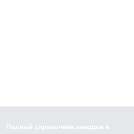
Полный справочник заводов и