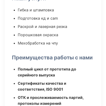
Гибка и штамповка
Подготовка кд и cam
Раскрой и лазерная резка
Порошковая окраска
Мехобработка на чпу
Преимущества работы с нами
Полный цикл от прототипа до
серийного выпуска
Сертификаты качества и
соответствия, ISO 9001
ОТК и прослеживаемость партий,
протоколы измерений