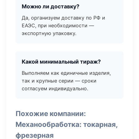
Можно ли доставку?
Да, организуем доставку по РФ и
ЕАЭС, при необходимости —
экспортную упаковку.
Какой минимальный тираж?
Выполняем как единичные изделия,
так и крупные серии — сроки
согласуем индивидуально.
Похожие компании:
Механообработка: токарная,
фрезерная