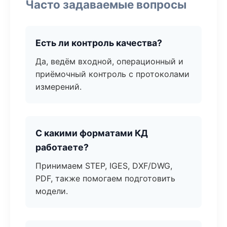
Часто задаваемые вопросы
Есть ли контроль качества?
Да, ведём входной, операционный и
приёмочный контроль с протоколами
измерений.
С какими форматами КД
работаете?
Принимаем STEP, IGES, DXF/DWG,
PDF, также помогаем подготовить
модели.