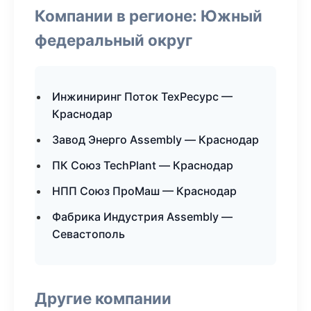
Компании в регионе: Южный
федеральный округ
Инжиниринг Поток ТехРесурс —
Краснодар
Завод Энерго Assembly — Краснодар
ПК Союз TechPlant — Краснодар
НПП Союз ПроМаш — Краснодар
Фабрика Индустрия Assembly —
Севастополь
Другие компании