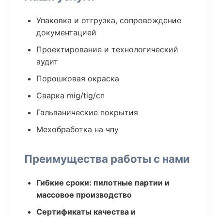
Упаковка и отгрузка, сопровождение
документацией
Проектирование и технологический
аудит
Порошковая окраска
Сварка mig/tig/сп
Гальванические покрытия
Мехобработка на чпу
Преимущества работы с нами
Гибкие сроки: пилотные партии и
массовое производство
Сертификаты качества и