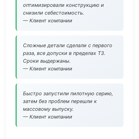
оптимизировали конструкцию и
снизили себестоимость.
— Клиент компании
Сложные детали сделали с первого
раза, все допуски в пределах ТЗ.
Сроки выдержаны.
— Клиент компании
Быстро запустили пилотную серию,
затем без проблем перешли к
массовому выпуску.
— Клиент компании