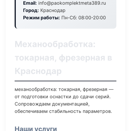
Email:
info@paokomplektmeta389.ru
Город:
Краснодар
Режим работы:
Пн-Сб: 08:00-20:00
Механообработка:
токарная, фрезерная в
Краснодар
механообработка: токарная, фрезерная —
от подготовки оснастки до сдачи серий.
Сопровождаем документацией,
обеспечиваем стабильность параметров.
Наши услуги