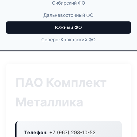
Сибирский ФО
Дальневосточный ФО
Южный ФО
Северо-Кавказский ФО
ПАО Комплект
Металлика
Телефон:
+7 (967) 298-10-52