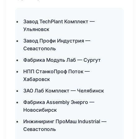
Завод TechPlant Комплект —
Ульяновск
Завод Профи Индустрия —
Севастополь
Фабрика Модуль Лаб — Сургут
НПП СтанкоПроф Поток —
Хабаровск
ЗАО Лаб Комплект — Челябинск
Фабрика Assembly Энерго —
Новосибирск
Инжиниринг ПроМаш Industrial —
Севастополь