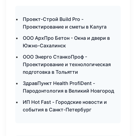
Проект-Строй Build Pro -
Проектирование и сметы в Калуга
ООО АрхПро Бетон - Окна и двери в
Южно-Сахалинск
ООО Энерго СтанкоПроф -
Проектирование и технологическая
подготовка в Тольятти
ЗдравПункт Health ProfiDent -
Пародонтология в Великий Новгород
ИП Hot Fast - Городские новости и
события в Санкт-Петербург