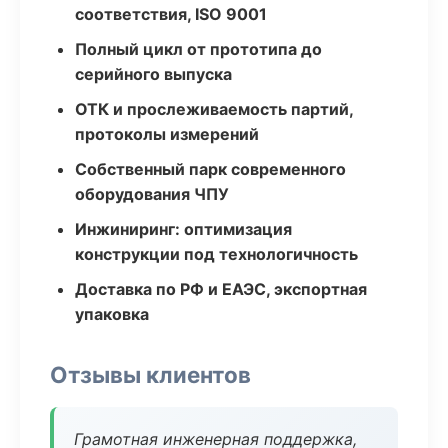
соответствия, ISO 9001
Полный цикл от прототипа до
серийного выпуска
ОТК и прослеживаемость партий,
протоколы измерений
Собственный парк современного
оборудования ЧПУ
Инжиниринг: оптимизация
конструкции под технологичность
Доставка по РФ и ЕАЭС, экспортная
упаковка
Отзывы клиентов
Грамотная инженерная поддержка,