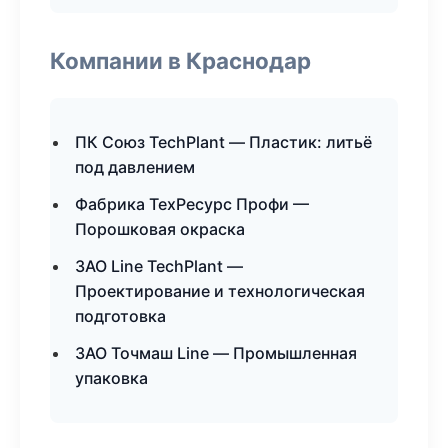
Компании в Краснодар
ПК Союз TechPlant — Пластик: литьё
под давлением
Фабрика ТехРесурс Профи —
Порошковая окраска
ЗАО Line TechPlant —
Проектирование и технологическая
подготовка
ЗАО Точмаш Line — Промышленная
упаковка