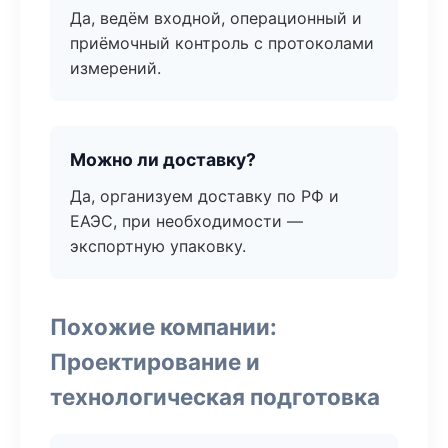
Да, ведём входной, операционный и
приёмочный контроль с протоколами
измерений.
Можно ли доставку?
Да, организуем доставку по РФ и
ЕАЭС, при необходимости —
экспортную упаковку.
Похожие компании:
Проектирование и
технологическая подготовка