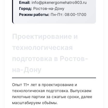
Email:
info@pkenergomehatro903.ru
Город:
Ростов-на-Дону
Режим работы:
Пн-Пт: 08:00-17:00
Проектирование и
технологическая
подготовка в Ростов-
на-Дону
Опыт 11+ лет в проектирование и
технологическая подготовка. Выпускаем
пилотные партии за сжатые сроки, далее
масштабируем объёмы.