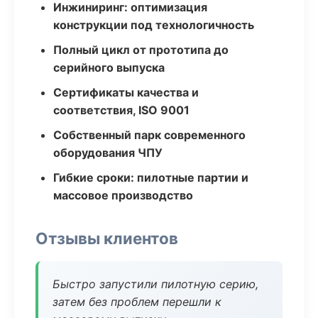
Инжиниринг: оптимизация
конструкции под технологичность
Полный цикл от прототипа до
серийного выпуска
Сертификаты качества и
соответствия, ISO 9001
Собственный парк современного
оборудования ЧПУ
Гибкие сроки: пилотные партии и
массовое производство
Отзывы клиентов
Быстро запустили пилотную серию,
затем без проблем перешли к