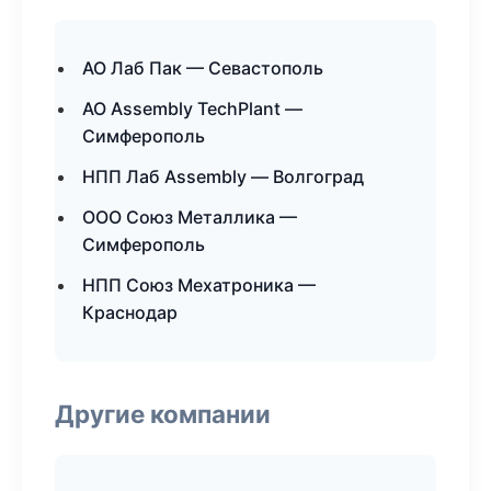
АО Лаб Пак — Севастополь
АО Assembly TechPlant —
Симферополь
НПП Лаб Assembly — Волгоград
ООО Союз Металлика —
Симферополь
НПП Союз Мехатроника —
Краснодар
Другие компании