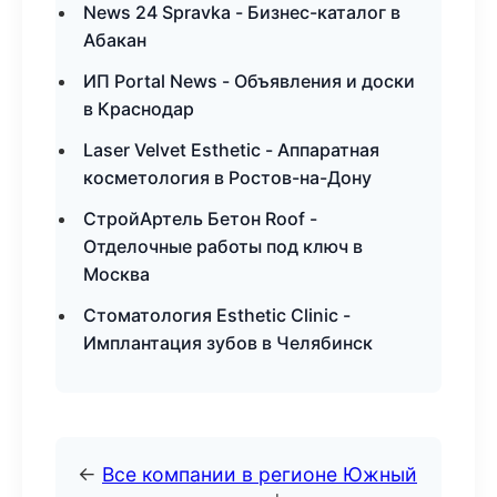
News 24 Spravka - Бизнес-каталог в
Абакан
ИП Portal News - Объявления и доски
в Краснодар
Laser Velvet Esthetic - Аппаратная
косметология в Ростов-на-Дону
СтройАртель Бетон Roof -
Отделочные работы под ключ в
Москва
Стоматология Esthetic Clinic -
Имплантация зубов в Челябинск
←
Все компании в регионе Южный