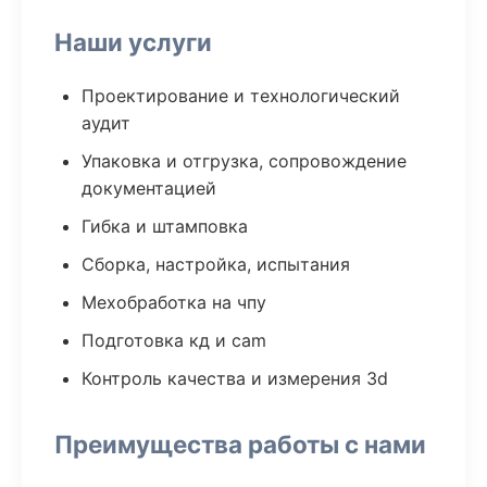
Наши услуги
Проектирование и технологический
аудит
Упаковка и отгрузка, сопровождение
документацией
Гибка и штамповка
Сборка, настройка, испытания
Мехобработка на чпу
Подготовка кд и cam
Контроль качества и измерения 3d
Преимущества работы с нами