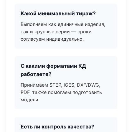
Какой минимальный тираж?
Выполняем как единичные изделия,
так и крупные серии — сроки
согласуем индивидуально.
С какими форматами КД
работаете?
Принимаем STEP, IGES, DXF/DWG,
PDF, также помогаем подготовить
модели.
Есть ли контроль качества?