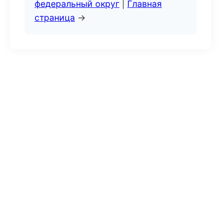
федеральный округ
|
Главная
страница
→