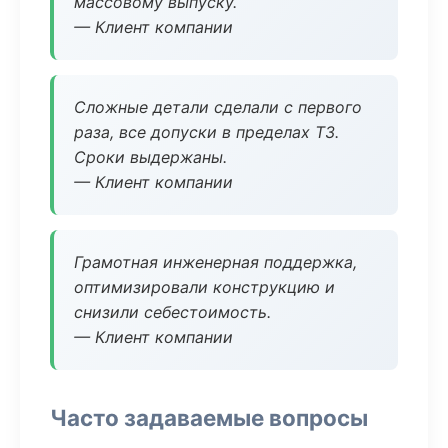
массовому выпуску.
— Клиент компании
Сложные детали сделали с первого
раза, все допуски в пределах ТЗ.
Сроки выдержаны.
— Клиент компании
Грамотная инженерная поддержка,
оптимизировали конструкцию и
снизили себестоимость.
— Клиент компании
Часто задаваемые вопросы