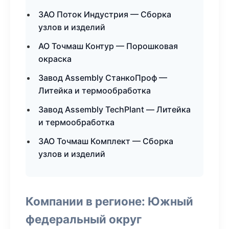
ЗАО Поток Индустрия — Сборка
узлов и изделий
АО Точмаш Контур — Порошковая
окраска
Завод Assembly СтанкоПроф —
Литейка и термообработка
Завод Assembly TechPlant — Литейка
и термообработка
ЗАО Точмаш Комплект — Сборка
узлов и изделий
Компании в регионе: Южный
федеральный округ