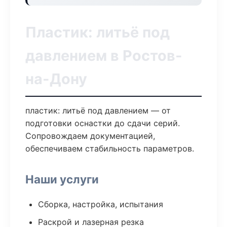
Пластик: литьё под
давлением в Ростов-
на-Дону
пластик: литьё под давлением — от
подготовки оснастки до сдачи серий.
Сопровождаем документацией,
обеспечиваем стабильность параметров.
Наши услуги
Сборка, настройка, испытания
Раскрой и лазерная резка