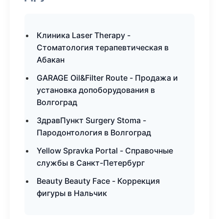
Клиника Laser Therapy -
Стоматология терапевтическая в
Абакан
GARAGE Oil&Filter Route - Продажа и
установка допоборудования в
Волгоград
ЗдравПункт Surgery Stoma -
Пародонтология в Волгоград
Yellow Spravka Portal - Справочные
службы в Санкт-Петербург
Beauty Beauty Face - Коррекция
фигуры в Нальчик