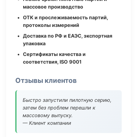
массовое производство
ОТК и прослеживаемость партий,
протоколы измерений
Доставка по РФ и ЕАЭС, экспортная
упаковка
Сертификаты качества и
соответствия, ISO 9001
Отзывы клиентов
Быстро запустили пилотную серию,
затем без проблем перешли к
массовому выпуску.
— Клиент компании