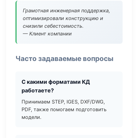
Грамотная инженерная поддержка,
оптимизировали конструкцию и
снизили себестоимость.
— Клиент компании
Часто задаваемые вопросы
С какими форматами КД
работаете?
Принимаем STEP, IGES, DXF/DWG,
PDF, также помогаем подготовить
модели.