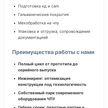
Подготовка кд и cam
Гальванические покрытия
Мехобработка на чпу
Упаковка и отгрузка, сопровождение
документацией
Преимущества работы с нами
Полный цикл от прототипа до
серийного выпуска
Инжиниринг: оптимизация
конструкции под технологичность
Собственный парк современного
оборудования ЧПУ
Гибкие сроки: пилотные партии и