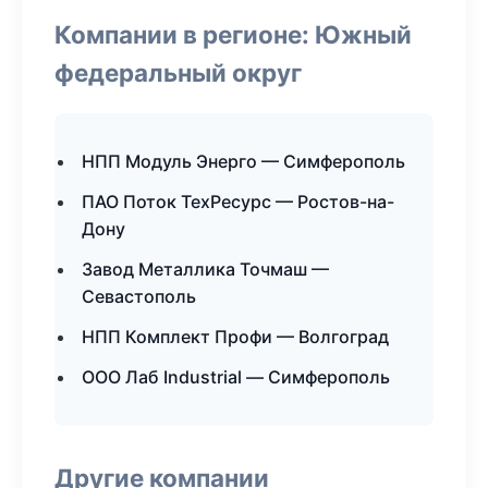
Компании в регионе: Южный
федеральный округ
НПП Модуль Энерго — Симферополь
ПАО Поток ТехРесурс — Ростов-на-
Дону
Завод Металлика Точмаш —
Севастополь
НПП Комплект Профи — Волгоград
ООО Лаб Industrial — Симферополь
Другие компании