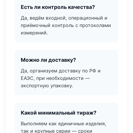
Есть ли контроль качества?
Да, ведём входной, операционный и
приёмочный контроль с протоколами
измерений.
Можно ли доставку?
Да, организуем доставку по РФ и
ЕАЭС, при необходимости —
экспортную упаковку.
Какой минимальный тираж?
Выполняем как единичные изделия,
так и крупные серии — сроки