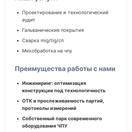
Проектирование и технологический
аудит
Гальванические покрытия
Сварка mig/tig/сп
Мехобработка на чпу
Преимущества работы с нами
Инжиниринг: оптимизация
конструкции под технологичность
ОТК и прослеживаемость партий,
протоколы измерений
Собственный парк современного
оборудования ЧПУ