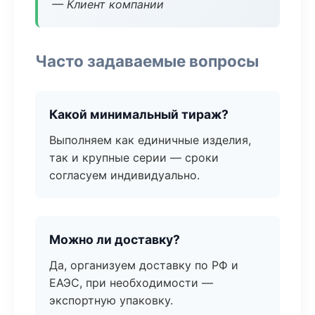
— Клиент компании
Часто задаваемые вопросы
Какой минимальный тираж?
Выполняем как единичные изделия,
так и крупные серии — сроки
согласуем индивидуально.
Можно ли доставку?
Да, организуем доставку по РФ и
ЕАЭС, при необходимости —
экспортную упаковку.