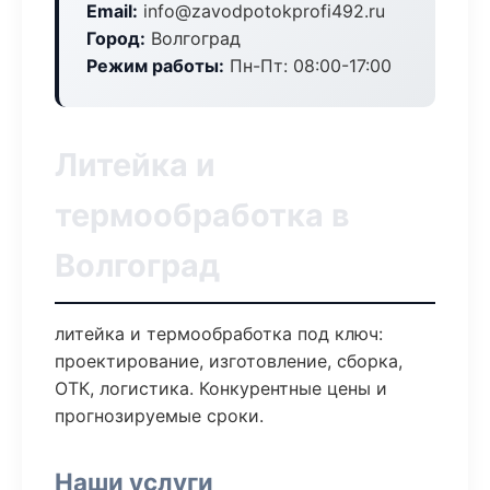
Email:
info@zavodpotokprofi492.ru
Город:
Волгоград
Режим работы:
Пн-Пт: 08:00-17:00
Литейка и
термообработка в
Волгоград
литейка и термообработка под ключ:
проектирование, изготовление, сборка,
ОТК, логистика. Конкурентные цены и
прогнозируемые сроки.
Наши услуги