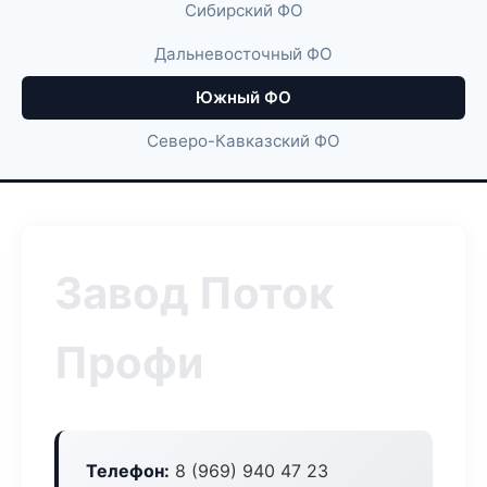
Сибирский ФО
Дальневосточный ФО
Южный ФО
Северо-Кавказский ФО
Завод Поток
Профи
Телефон:
8 (969) 940 47 23