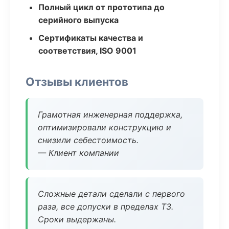
Полный цикл от прототипа до
серийного выпуска
Сертификаты качества и
соответствия, ISO 9001
Отзывы клиентов
Грамотная инженерная поддержка,
оптимизировали конструкцию и
снизили себестоимость.
— Клиент компании
Сложные детали сделали с первого
раза, все допуски в пределах ТЗ.
Сроки выдержаны.