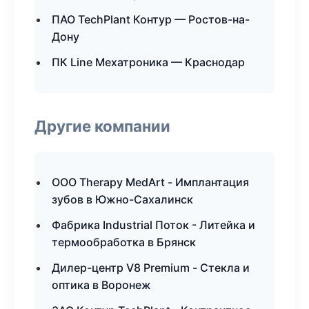
ПАО TechPlant Контур — Ростов-на-
Дону
ПК Line Мехатроника — Краснодар
Другие компании
ООО Therapy MedArt - Имплантация
зубов в Южно-Сахалинск
Фабрика Industrial Поток - Литейка и
термообработка в Брянск
Дилер-центр V8 Premium - Стекла и
оптика в Воронеж