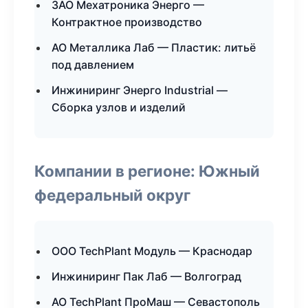
ЗАО Мехатроника Энерго —
Контрактное производство
АО Металлика Лаб — Пластик: литьё
под давлением
Инжиниринг Энерго Industrial —
Сборка узлов и изделий
Компании в регионе: Южный
федеральный округ
ООО TechPlant Модуль — Краснодар
Инжиниринг Пак Лаб — Волгоград
АО TechPlant ПроМаш — Севастополь