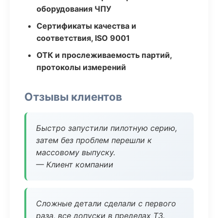
оборудования ЧПУ
Сертификаты качества и
соответствия, ISO 9001
ОТК и прослеживаемость партий,
протоколы измерений
Отзывы клиентов
Быстро запустили пилотную серию,
затем без проблем перешли к
массовому выпуску.
— Клиент компании
Сложные детали сделали с первого
раза, все допуски в пределах ТЗ.