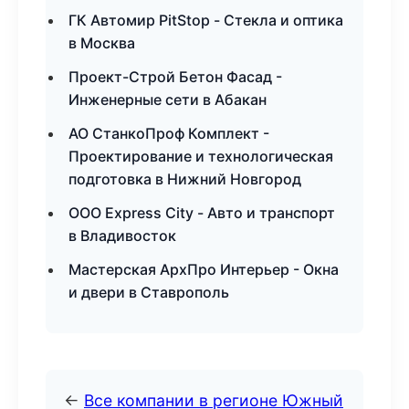
ГК Автомир PitStop - Стекла и оптика
в Москва
Проект-Строй Бетон Фасад -
Инженерные сети в Абакан
АО СтанкоПроф Комплект -
Проектирование и технологическая
подготовка в Нижний Новгород
ООО Express City - Авто и транспорт
в Владивосток
Мастерская АрхПро Интерьер - Окна
и двери в Ставрополь
←
Все компании в регионе Южный