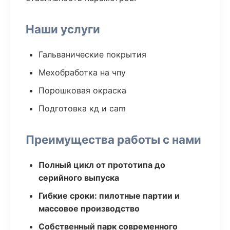
Наши услуги
Гальванические покрытия
Мехобработка на чпу
Порошковая окраска
Подготовка кд и cam
Преимущества работы с нами
Полный цикл от прототипа до
серийного выпуска
Гибкие сроки: пилотные партии и
массовое производство
Собственный парк современного