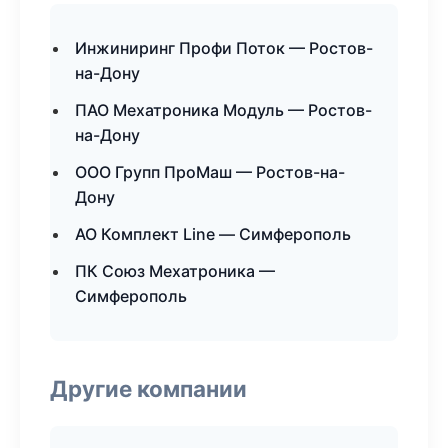
Инжиниринг Профи Поток — Ростов-
на-Дону
ПАО Мехатроника Модуль — Ростов-
на-Дону
ООО Групп ПроМаш — Ростов-на-
Дону
АО Комплект Line — Симферополь
ПК Союз Мехатроника —
Симферополь
Другие компании