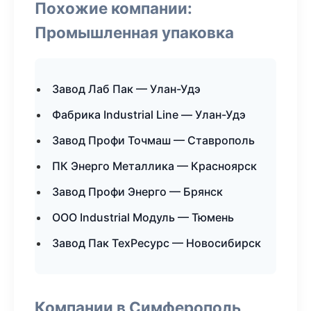
Похожие компании:
Промышленная упаковка
Завод Лаб Пак — Улан-Удэ
Фабрика Industrial Line — Улан-Удэ
Завод Профи Точмаш — Ставрополь
ПК Энерго Металлика — Красноярск
Завод Профи Энерго — Брянск
ООО Industrial Модуль — Тюмень
Завод Пак ТехРесурс — Новосибирск
Компании в Симферополь