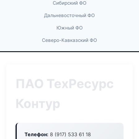
Сибирский ФО
Дальневосточный ФО
Южный ФО
Северо-Кавказский ФО
ПАО ТехРесурс
Контур
Телефон:
8 (917) 533 61 18