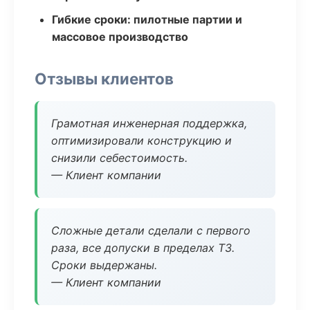
Гибкие сроки: пилотные партии и
массовое производство
Отзывы клиентов
Грамотная инженерная поддержка,
оптимизировали конструкцию и
снизили себестоимость.
— Клиент компании
Сложные детали сделали с первого
раза, все допуски в пределах ТЗ.
Сроки выдержаны.
— Клиент компании