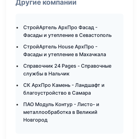
Другие компании
СтройАртель АрхПро Фасад -
Фасады и утепление в Севастополь
СтройАртель House АрхПро -
Фасады и утепление в Махачкала
Справочник 24 Pages - Справочные
службы в Нальчик
СК АрхПро Камень - Ландшафт и
благоустройство в Самара
ПАО Модуль Контур - Листо- и
металлообработка в Великий
Новгород