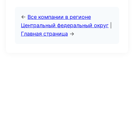
←
Все компании в регионе
Центральный федеральный округ
|
Главная страница
→