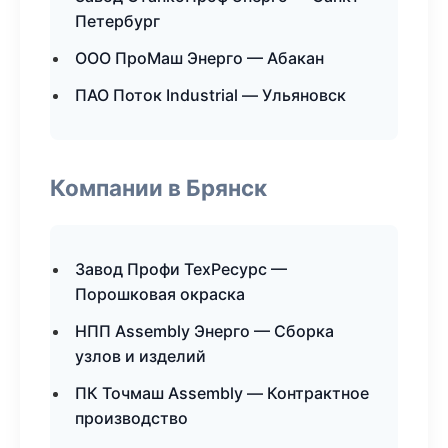
Петербург
ООО ПроМаш Энерго — Абакан
ПАО Поток Industrial — Ульяновск
Компании в Брянск
Завод Профи ТехРесурс —
Порошковая окраска
НПП Assembly Энерго — Сборка
узлов и изделий
ПК Точмаш Assembly — Контрактное
производство