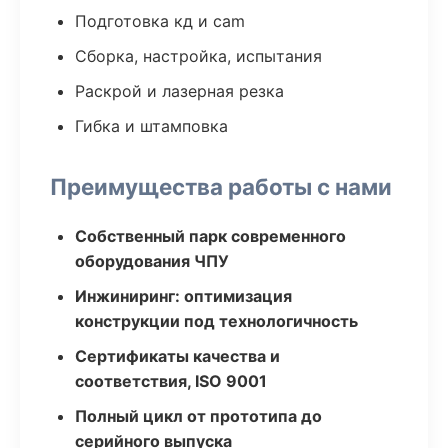
Подготовка кд и cam
Сборка, настройка, испытания
Раскрой и лазерная резка
Гибка и штамповка
Преимущества работы с нами
Собственный парк современного
оборудования ЧПУ
Инжиниринг: оптимизация
конструкции под технологичность
Сертификаты качества и
соответствия, ISO 9001
Полный цикл от прототипа до
серийного выпуска