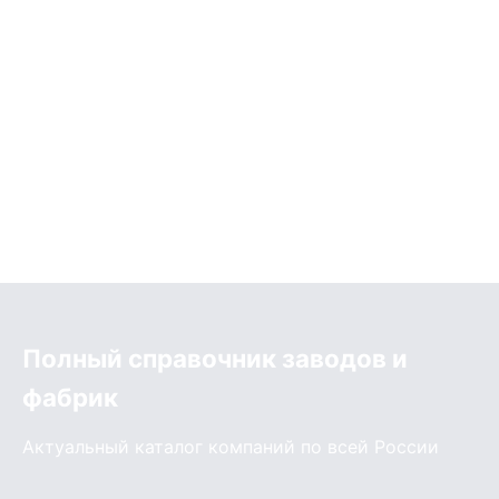
Полный справочник заводов и
фабрик
Актуальный каталог компаний по всей России