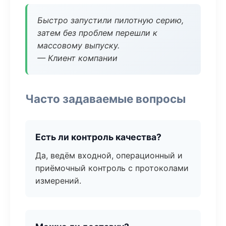
Быстро запустили пилотную серию,
затем без проблем перешли к
массовому выпуску.
— Клиент компании
Часто задаваемые вопросы
Есть ли контроль качества?
Да, ведём входной, операционный и
приёмочный контроль с протоколами
измерений.