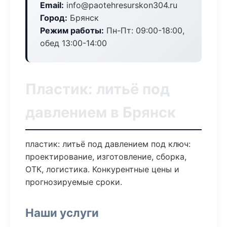
Email:
info@paotehresurskon304.ru
Город:
Брянск
Режим работы:
Пн-Пт: 09:00-18:00,
обед 13:00-14:00
Пластик: литьё под
давлением в Брянск
пластик: литьё под давлением под ключ:
проектирование, изготовление, сборка,
ОТК, логистика. Конкурентные цены и
прогнозируемые сроки.
Наши услуги