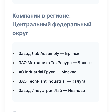
Компании в регионе:
Центральный федеральный
округ
Завод Лаб Assembly — Брянск
ЗАО Металлика ТехРесурс — Брянск
АО Industrial Групп — Москва
ЗАО TechPlant Industrial — Калуга
Завод Индустрия Лаб — Иваново