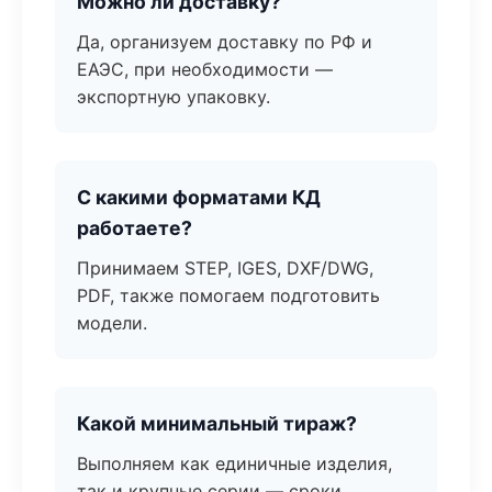
Можно ли доставку?
Да, организуем доставку по РФ и
ЕАЭС, при необходимости —
экспортную упаковку.
С какими форматами КД
работаете?
Принимаем STEP, IGES, DXF/DWG,
PDF, также помогаем подготовить
модели.
Какой минимальный тираж?
Выполняем как единичные изделия,
так и крупные серии — сроки