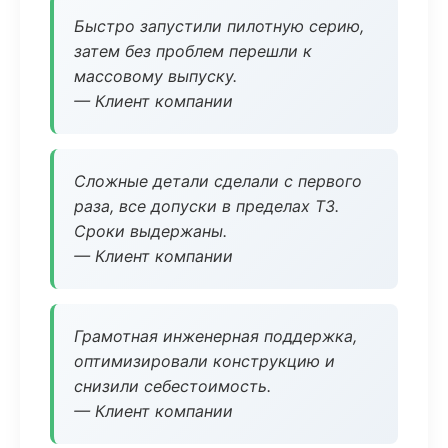
Быстро запустили пилотную серию,
затем без проблем перешли к
массовому выпуску.
— Клиент компании
Сложные детали сделали с первого
раза, все допуски в пределах ТЗ.
Сроки выдержаны.
— Клиент компании
Грамотная инженерная поддержка,
оптимизировали конструкцию и
снизили себестоимость.
— Клиент компании