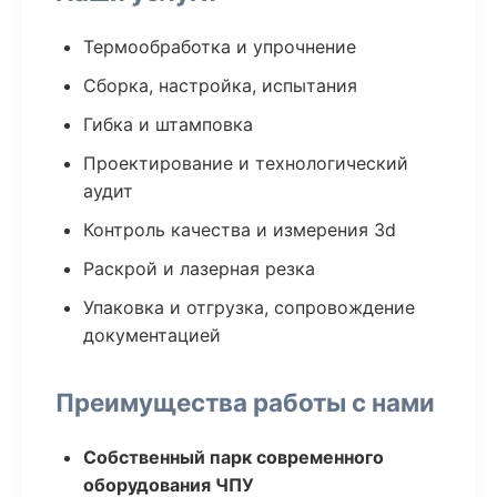
Термообработка и упрочнение
Сборка, настройка, испытания
Гибка и штамповка
Проектирование и технологический
аудит
Контроль качества и измерения 3d
Раскрой и лазерная резка
Упаковка и отгрузка, сопровождение
документацией
Преимущества работы с нами
Собственный парк современного
оборудования ЧПУ