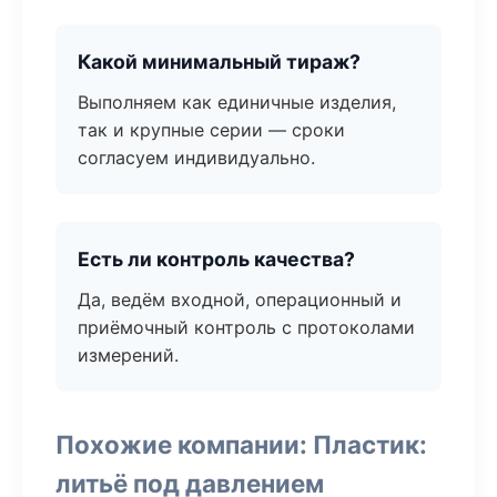
Какой минимальный тираж?
Выполняем как единичные изделия,
так и крупные серии — сроки
согласуем индивидуально.
Есть ли контроль качества?
Да, ведём входной, операционный и
приёмочный контроль с протоколами
измерений.
Похожие компании: Пластик:
литьё под давлением