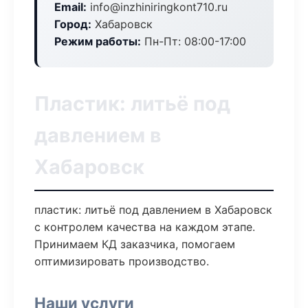
Email:
info@inzhiniringkont710.ru
Город:
Хабаровск
Режим работы:
Пн-Пт: 08:00-17:00
Пластик: литьё под
давлением в
Хабаровск
пластик: литьё под давлением в Хабаровск
с контролем качества на каждом этапе.
Принимаем КД заказчика, помогаем
оптимизировать производство.
Наши услуги