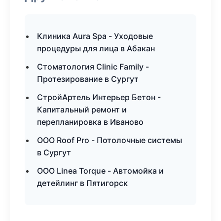
Клиника Aura Spa - Уходовые
процедуры для лица в Абакан
Стоматология Clinic Family -
Протезирование в Сургут
СтройАртель Интерьер Бетон -
Капитальный ремонт и
перепланировка в Иваново
ООО Roof Pro - Потолочные системы
в Сургут
ООО Linea Torque - Автомойка и
детейлинг в Пятигорск