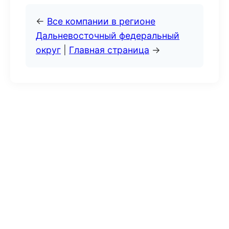
←
Все компании в регионе
Дальневосточный федеральный
округ
|
Главная страница
→