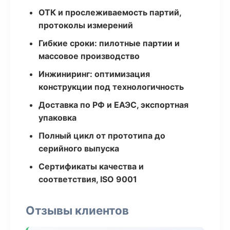
ОТК и прослеживаемость партий,
протоколы измерений
Гибкие сроки: пилотные партии и
массовое производство
Инжиниринг: оптимизация
конструкции под технологичность
Доставка по РФ и ЕАЭС, экспортная
упаковка
Полный цикл от прототипа до
серийного выпуска
Сертификаты качества и
соответствия, ISO 9001
Отзывы клиентов