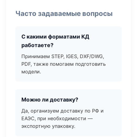
Часто задаваемые вопросы
С какими форматами КД
работаете?
Принимаем STEP, IGES, DXF/DWG,
PDF, также помогаем подготовить
модели.
Можно ли доставку?
Да, организуем доставку по РФ и
ЕАЭС, при необходимости —
экспортную упаковку.