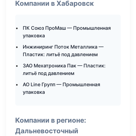
Компании в Хабаровск
ПК Союз ПроМаш — Промышленная
упаковка
Инжиниринг Поток Металлика —
Пластик: литьё под давлением
ЗАО Мехатроника Пак — Пластик:
литьё под давлением
АО Line Групп — Промышленная
упаковка
Компании в регионе:
Дальневосточный