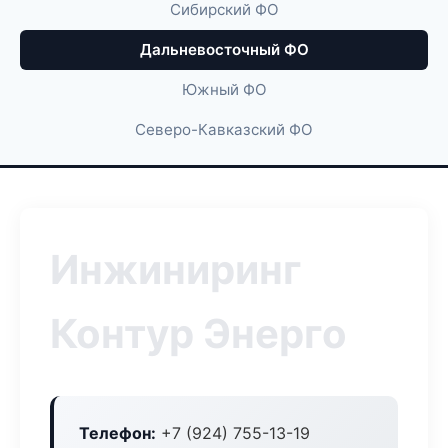
Сибирский ФО
Дальневосточный ФО
Южный ФО
Северо-Кавказский ФО
Инжиниринг
Контур Энерго
Телефон:
+7 (924) 755-13-19