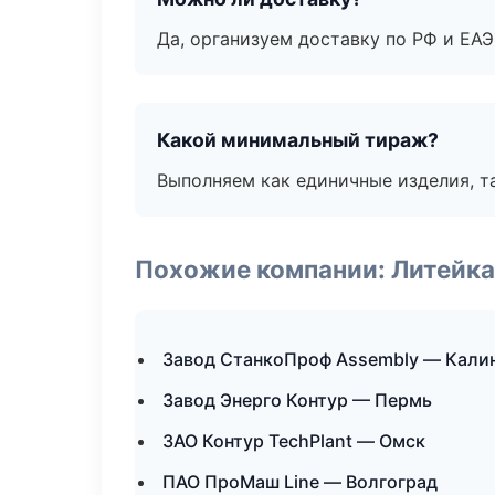
Да, организуем доставку по РФ и ЕА
Какой минимальный тираж?
Выполняем как единичные изделия, т
Похожие компании: Литейка
Завод СтанкоПроф Assembly — Кали
Завод Энерго Контур — Пермь
ЗАО Контур TechPlant — Омск
ПАО ПроМаш Line — Волгоград