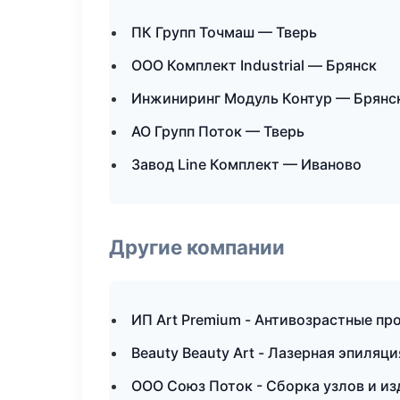
ПК Групп Точмаш — Тверь
ООО Комплект Industrial — Брянск
Инжиниринг Модуль Контур — Брянс
АО Групп Поток — Тверь
Завод Line Комплект — Иваново
Другие компании
ИП Art Premium - Антивозрастные пр
Beauty Beauty Art - Лазерная эпиляц
ООО Союз Поток - Сборка узлов и из