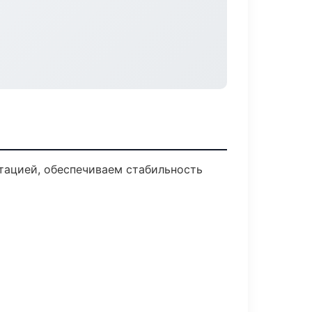
тацией, обеспечиваем стабильность