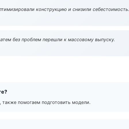
птимизировали конструкцию и снизили себестоимость
атем без проблем перешли к массовому выпуску.
те?
, также помогаем подготовить модели.