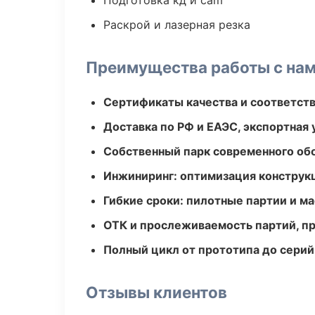
Подготовка кд и cam
Раскрой и лазерная резка
Преимущества работы с на
Сертификаты качества и соответств
Доставка по РФ и ЕАЭС, экспортная 
Собственный парк современного об
Инжиниринг: оптимизация конструк
Гибкие сроки: пилотные партии и м
ОТК и прослеживаемость партий, п
Полный цикл от прототипа до серий
Отзывы клиентов