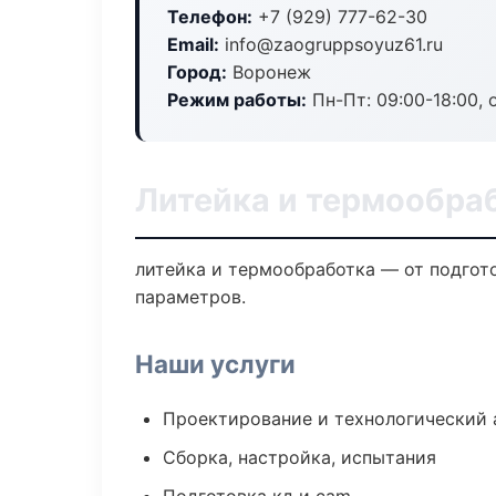
Телефон:
+7 (929) 777-62-30
Email:
info@zaogruppsoyuz61.ru
Город:
Воронеж
Режим работы:
Пн-Пт: 09:00-18:00, 
Литейка и термообра
литейка и термообработка — от подгот
параметров.
Наши услуги
Проектирование и технологический 
Сборка, настройка, испытания