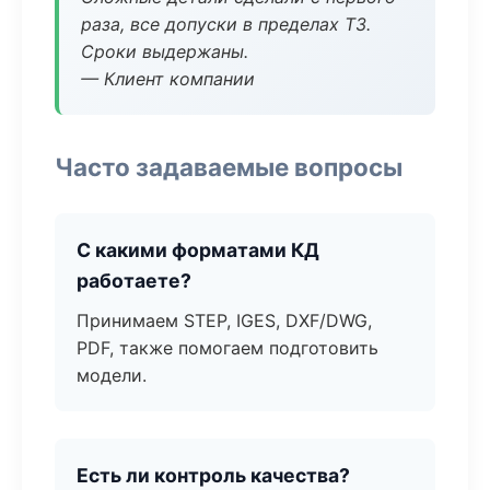
раза, все допуски в пределах ТЗ.
Сроки выдержаны.
— Клиент компании
Часто задаваемые вопросы
С какими форматами КД
работаете?
Принимаем STEP, IGES, DXF/DWG,
PDF, также помогаем подготовить
модели.
Есть ли контроль качества?