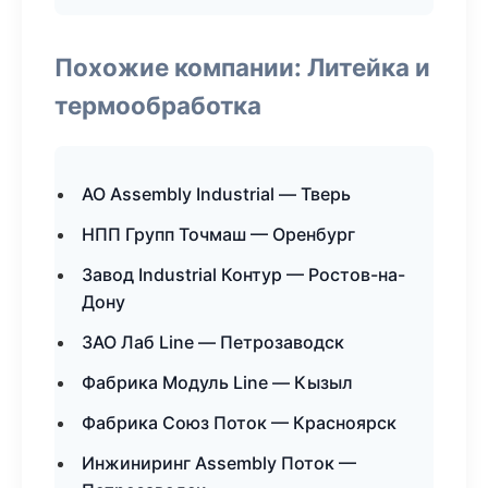
Похожие компании: Литейка и
термообработка
АО Assembly Industrial — Тверь
НПП Групп Точмаш — Оренбург
Завод Industrial Контур — Ростов-на-
Дону
ЗАО Лаб Line — Петрозаводск
Фабрика Модуль Line — Кызыл
Фабрика Союз Поток — Красноярск
Инжиниринг Assembly Поток —