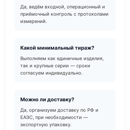
Да, ведём входной, операционный и
приёмочный контроль с протоколами
измерений.
Какой минимальный тираж?
Выполняем как единичные изделия,
так и крупные серии — сроки
согласуем индивидуально.
Можно ли доставку?
Да, организуем доставку по РФ и
ЕАЭС, при необходимости —
экспортную упаковку.