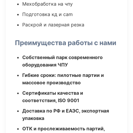
Мехобработка на чпу
Подготовка кд и cam
Раскрой и лазерная резка
Преимущества работы с нами
Собственный парк современного
оборудования ЧПУ
Гибкие сроки: пилотные партии и
массовое производство
Сертификаты качества и
соответствия, ISO 9001
Доставка по РФ и ЕАЭС, экспортная
упаковка
ОТК и прослеживаемость партий,