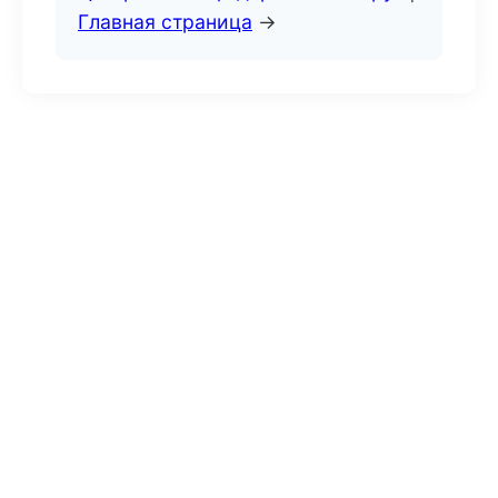
Главная страница
→