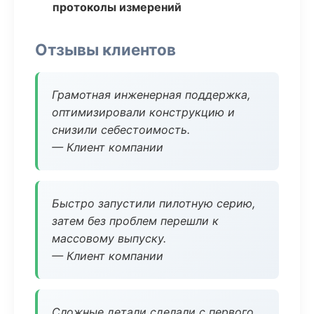
протоколы измерений
Отзывы клиентов
Грамотная инженерная поддержка,
оптимизировали конструкцию и
снизили себестоимость.
— Клиент компании
Быстро запустили пилотную серию,
затем без проблем перешли к
массовому выпуску.
— Клиент компании
Сложные детали сделали с первого