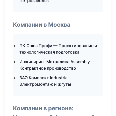
Петрозаводск
Компании в Москва
ПК Союз Профи — Проектирование и
технологическая подготовка
Инжиниринг Металлика Assembly —
Контрактное производство
ЗАО Комплект Industrial —
Электромонтаж и жгуты
Компании в регионе: