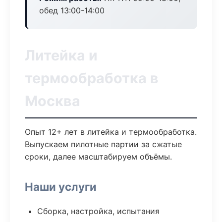
обед 13:00-14:00
Литейка и
термообработка в
Москва
Опыт 12+ лет в литейка и термообработка.
Выпускаем пилотные партии за сжатые
сроки, далее масштабируем объёмы.
Наши услуги
Сборка, настройка, испытания