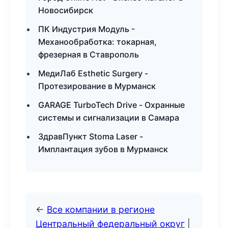
Новосибирск
ПК Индустрия Модуль -
Механообработка: токарная,
фрезерная в Ставрополь
МедиЛаб Esthetic Surgery -
Протезирование в Мурманск
GARAGE TurboTech Drive - Охранные
системы и сигнализации в Самара
ЗдравПункт Stoma Laser -
Имплантация зубов в Мурманск
←
Все компании в регионе
Центральный федеральный округ
|